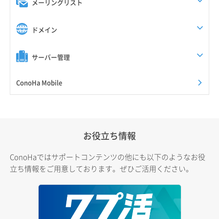
メーリングリスト
ドメイン
サーバー管理
ConoHa Mobile
お役立ち情報
ConoHaではサポートコンテンツの他にも以下のようなお役
立ち情報をご用意しております。ぜひご活用ください。