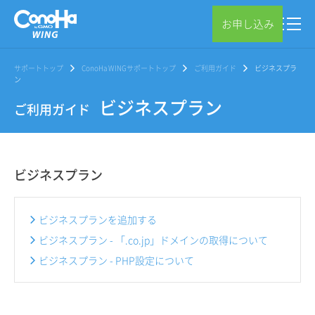
お申し込み
サポートトップ
ConoHa WINGサポートトップ
ご利用ガイド
ビジネスプラ
ン
ビジネスプラン
ご利用ガイド
ビジネスプラン
ビジネスプランを追加する
ビジネスプラン - 「.co.jp」ドメインの取得について
ビジネスプラン - PHP設定について