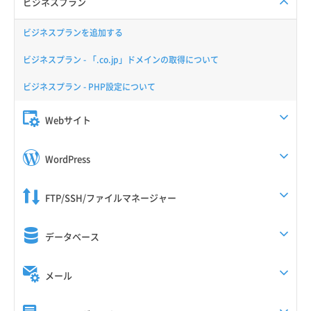
ビジネスプラン
ビジネスプランを追加する
ビジネスプラン - 「.co.jp」ドメインの取得について
ビジネスプラン - PHP設定について
Webサイト
WordPress
FTP/SSH/ファイルマネージャー
データベース
メール