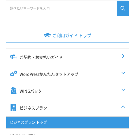
ご利用ガイド トップ
ご契約・お支払いガイド
WordPressかんたんセットアップ
WINGパック
ビジネスプラン
ビジネスプラン トップ