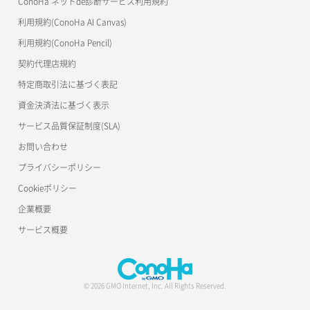
ConoHa ネットde診断サービス利用規約
利用規約(ConoHa AI Canvas)
利用規約(ConoHa Pencil)
契約代理店規約
特定商取引法に基づく表記
資金決済法に基づく表示
サービス品質保証制度(SLA)
お問い合わせ
プライバシーポリシー
Cookieポリシー
企業概要
サービス概要
© 2026 GMO Internet, Inc. All Rights Reserved.