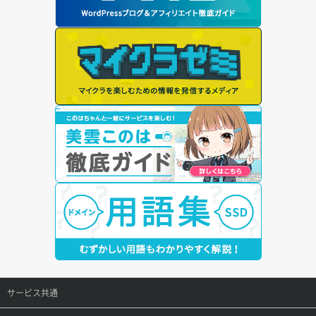
サービス共通