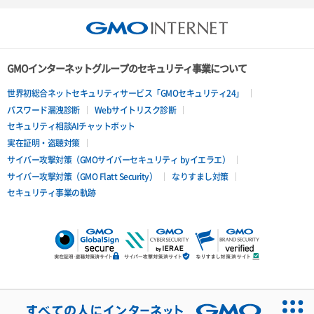
GMOインターネットグループのセキュリティ事業について
世界初総合ネットセキュリティサービス「GMOセキュリティ24」
パスワード漏洩診断
Webサイトリスク診断
セキュリティ相談AIチャットボット
実在証明・盗聴対策
サイバー攻撃対策（GMOサイバーセキュリティ byイエラエ）
サイバー攻撃対策（GMO Flatt Security）
なりすまし対策
セキュリティ事業の軌跡