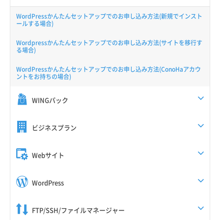
WordPressかんたんセットアップでのお申し込み方法(新規でインスト
ールする場合)
Wordpressかんたんセットアップでのお申し込み方法(サイトを移行す
る場合)
WordPressかんたんセットアップでのお申し込み方法(ConoHaアカウ
ントをお持ちの場合)
WINGパック
ビジネスプラン
Webサイト
WordPress
FTP/SSH/ファイルマネージャー