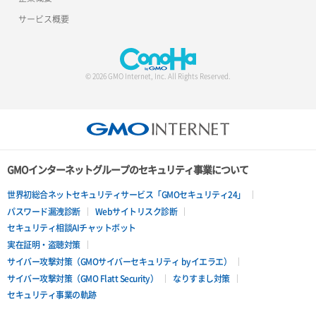
サービス概要
© 2026 GMO Internet, Inc. All Rights Reserved.
GMOインターネットグループのセキュリティ事業について
世界初総合ネットセキュリティサービス「GMOセキュリティ24」
パスワード漏洩診断
Webサイトリスク診断
セキュリティ相談AIチャットボット
実在証明・盗聴対策
サイバー攻撃対策（GMOサイバーセキュリティ byイエラエ）
サイバー攻撃対策（GMO Flatt Security）
なりすまし対策
セキュリティ事業の軌跡