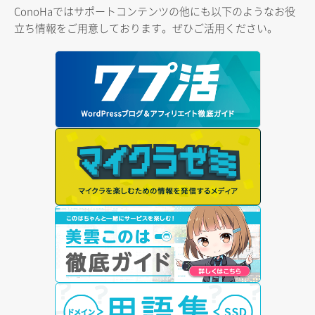
ConoHaではサポートコンテンツの他にも以下のようなお役
立ち情報をご用意しております。ぜひご活用ください。