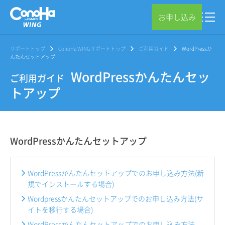
お申し込み
サポートトップ
ConoHa WINGサポートトップ
ご利用ガイド
WordPressか
んたんセットアップ
WordPressかんたんセッ
ご利用ガイド
トアップ
WordPressかんたんセットアップ
WordPressかんたんセットアップでのお申し込み方法(新
規でインストールする場合)
Wordpressかんたんセットアップでのお申し込み方法(サ
イトを移行する場合)
WordPressかんたんセットアップでのお申し込み方法