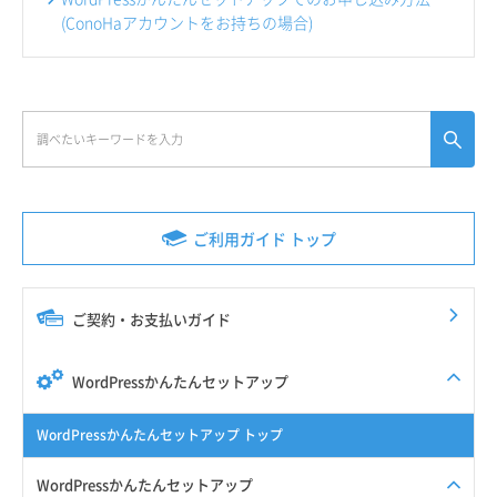
(ConoHaアカウントをお持ちの場合)
ご利用ガイド トップ
ご契約・お支払いガイド
WordPressかんたんセットアップ
WordPressかんたんセットアップ トップ
WordPressかんたんセットアップ