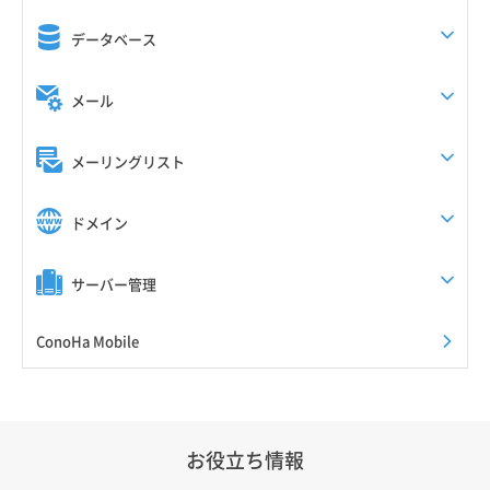
データベース
メール
メーリングリスト
ドメイン
サーバー管理
ConoHa Mobile
お役立ち情報