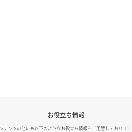
お役立ち情報
トコンテンツの他にも以下のようなお役立ち情報をご用意しておりま