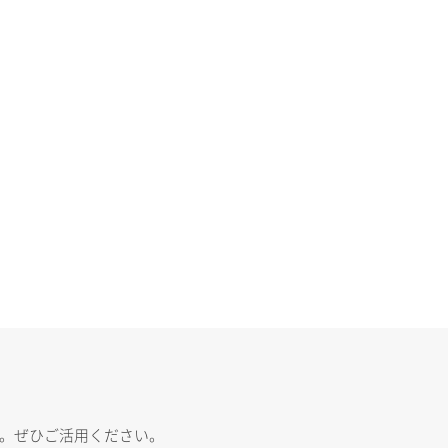
す。ぜひご活用ください。