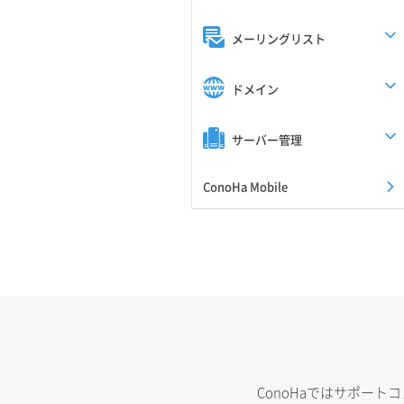
メーリングリスト
ドメイン
サーバー管理
ConoHa Mobile
ConoHaではサポー