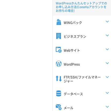
WordPressかんたんセットアップでの
お申し込み方法(ConoHaアカウントを
お持ちの場合)
WINGパック
ビジネスプラン
Webサイト
WordPress
FTP/SSH/ファイルマネー
ジャー
データベース
メール