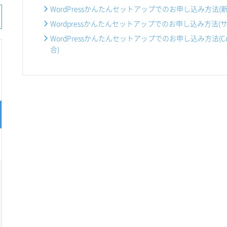
WordPressかんたんセットアップでのお申し込み方法
Wordpressかんたんセットアップでのお申し込み方法(
WordPressかんたんセットアップでのお申し込み方法(
合)