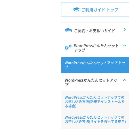
ご利用ガイド トップ
ご契約・お支払いガイド
WordPressかんたんセット
アップ
WordPressかんたんセットアップ トッ
プ
WordPressかんたんセットアッ
プ
WordPressかんたんセットアップでの
お申し込み方法(新規でインストールす
る場合)
Wordpressかんたんセットアップでの
お申し込み方法(サイトを移行する場合)