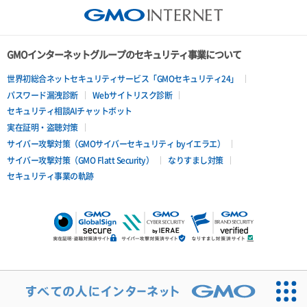
GMOインターネットグループのセキュリティ事業について
世界初総合ネットセキュリティサービス「GMOセキュリティ24」
パスワード漏洩診断
Webサイトリスク診断
セキュリティ相談AIチャットボット
実在証明・盗聴対策
サイバー攻撃対策（GMOサイバーセキュリティ byイエラエ）
サイバー攻撃対策（GMO Flatt Security）
なりすまし対策
セキュリティ事業の軌跡