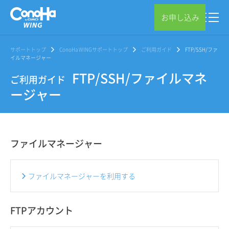
お申し込み
サポートトップ
ConoHa WINGサポートトップ
ご利用ガイド
FTP/SSH/ファ
イルマネージャー
FTP/SSH/ファイルマネ
ご利用ガイド
ージャー
ファイルマネージャー
ファイルマネージャーを利用する
FTPアカウント