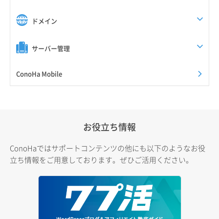
ドメイン
サーバー管理
ConoHa Mobile
お役立ち情報
ConoHaではサポートコンテンツの他にも以下のようなお役
立ち情報をご用意しております。ぜひご活用ください。