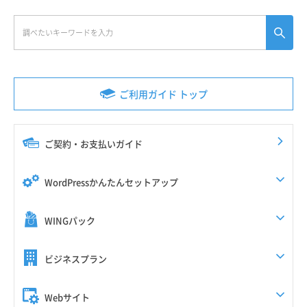
ご利用ガイド トップ
ご契約・お支払いガイド
WordPressかんたんセットアップ
WINGパック
ビジネスプラン
Webサイト