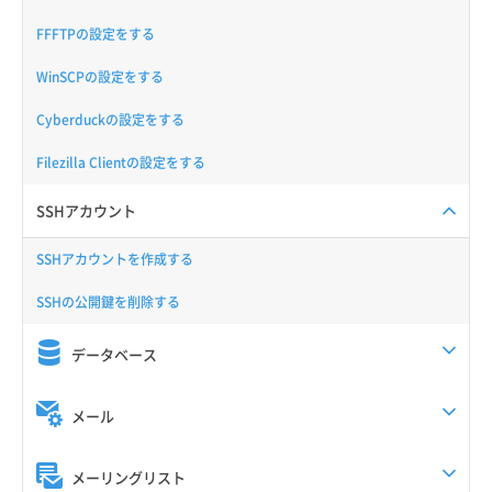
FFFTPの設定をする
WinSCPの設定をする
Cyberduckの設定をする
Filezilla Clientの設定をする
SSHアカウント
SSHアカウントを作成する
SSHの公開鍵を削除する
データベース
メール
メーリングリスト