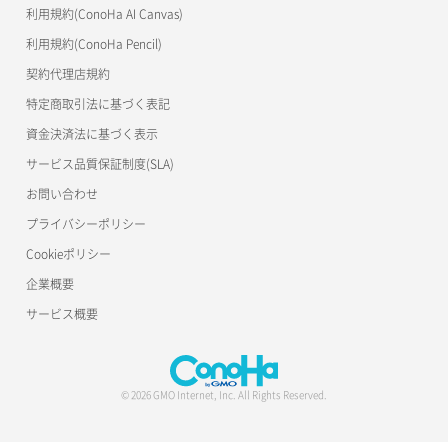
利用規約(ConoHa AI Canvas)
利用規約(ConoHa Pencil)
契約代理店規約
特定商取引法に基づく表記
資金決済法に基づく表示
サービス品質保証制度(SLA)
お問い合わせ
プライバシーポリシー
Cookieポリシー
企業概要
サービス概要
© 2026 GMO Internet, Inc. All Rights Reserved.