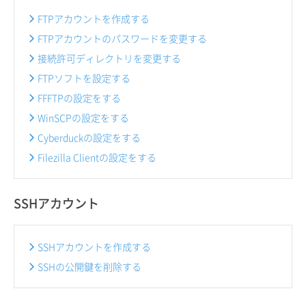
FTPアカウントを作成する
FTPアカウントのパスワードを変更する
接続許可ディレクトリを変更する
FTPソフトを設定する
FFFTPの設定をする
WinSCPの設定をする
Cyberduckの設定をする
Filezilla Clientの設定をする
SSHアカウント
SSHアカウントを作成する
SSHの公開鍵を削除する