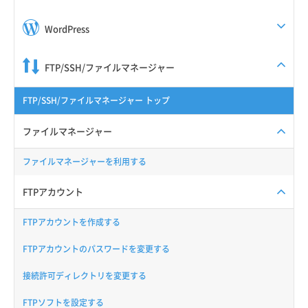
WordPress
FTP/SSH/ファイルマネージャー
FTP/SSH/ファイルマネージャー トップ
ファイルマネージャー
ファイルマネージャーを利用する
FTPアカウント
FTPアカウントを作成する
FTPアカウントのパスワードを変更する
接続許可ディレクトリを変更する
FTPソフトを設定する