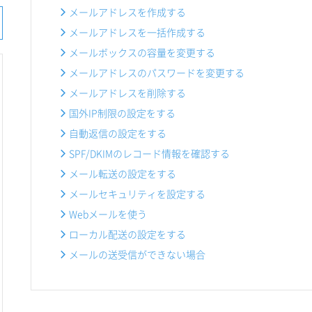
メールアドレスを作成する
メールアドレスを一括作成する
メールボックスの容量を変更する
メールアドレスのパスワードを変更する
メールアドレスを削除する
国外IP制限の設定をする
自動返信の設定をする
SPF/DKIMのレコード情報を確認する
メール転送の設定をする
メールセキュリティを設定する
Webメールを使う
ローカル配送の設定をする
メールの送受信ができない場合