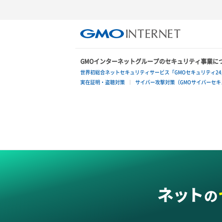
GMOインターネットグループのセキュリティ事業に
世界初総合ネットセキュリティサービス「GMOセキュリティ24
実在証明・盗聴対策
サイバー攻撃対策（GMOサイバーセキュ