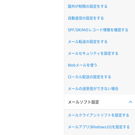
国外IP制限の設定をする
自動返信の設定をする
SPF/DKIMのレコード情報を確認する
メール転送の設定をする
メールセキュリティを設定する
Webメールを使う
ローカル配送の設定をする
メールの送受信ができない場合
メールソフト設定
メールクライアントソフトを設定する
メールアプリ(Windows10)を設定する