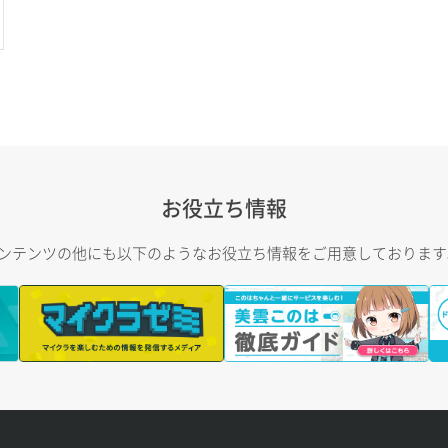
お役立ち情報
トコンテンツの他にも以下のようなお役立ち情報をご用意しておりま