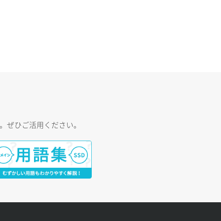
す。ぜひご活用ください。