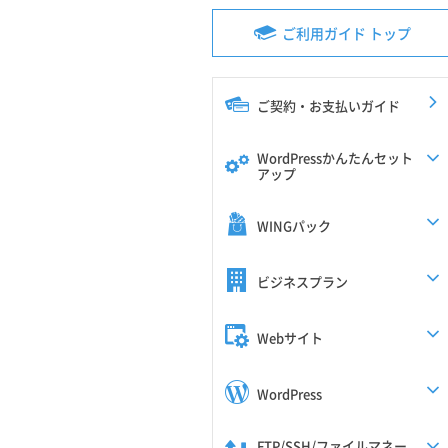
ご利用ガイド トップ
ご契約・お支払いガイド
WordPressかんたんセット
アップ
WINGパック
ビジネスプラン
Webサイト
WordPress
FTP/SSH/ファイルマネー