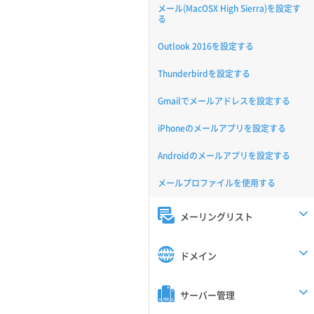
メール(MacOSX High Sierra)を設定す
る
Outlook 2016を設定する
Thunderbirdを設定する
Gmailでメールアドレスを設定する
iPhoneのメールアプリを設定する
Androidのメールアプリを設定する
メールプロファイルを使用する
メーリングリスト
ドメイン
サーバー管理