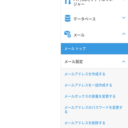
ジャー
データベース
メール
メール トップ
メール設定
メールアドレスを作成する
メールアドレスを一括作成する
メールボックスの容量を変更する
メールアドレスのパスワードを変更す
る
メールアドレスを削除する