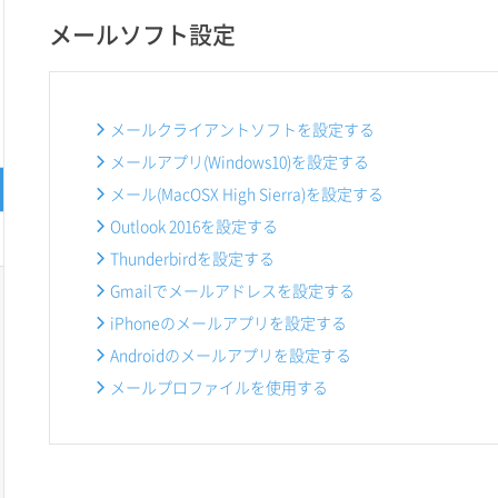
メールソフト設定
メールクライアントソフトを設定する
メールアプリ(Windows10)を設定する
メール(MacOSX High Sierra)を設定する
Outlook 2016を設定する
Thunderbirdを設定する
Gmailでメールアドレスを設定する
iPhoneのメールアプリを設定する
Androidのメールアプリを設定する
メールプロファイルを使用する