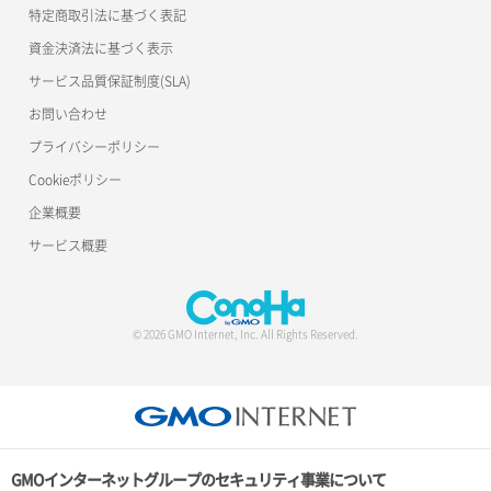
特定商取引法に基づく表記
資金決済法に基づく表示
サービス品質保証制度(SLA)
お問い合わせ
プライバシーポリシー
Cookieポリシー
企業概要
サービス概要
© 2026 GMO Internet, Inc. All Rights Reserved.
GMOインターネットグループのセキュリティ事業について