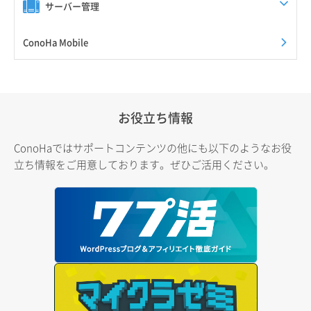
サーバー管理
ConoHa Mobile
お役立ち情報
ConoHaではサポートコンテンツの他にも以下のようなお役
立ち情報をご用意しております。ぜひご活用ください。