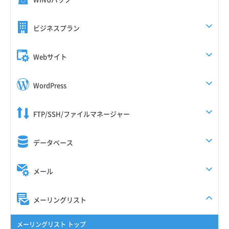
ビジネスプラン
Webサイト
WordPress
FTP/SSH/ファイルマネージャー
データベース
メール
メーリングリスト
メーリングリスト トップ