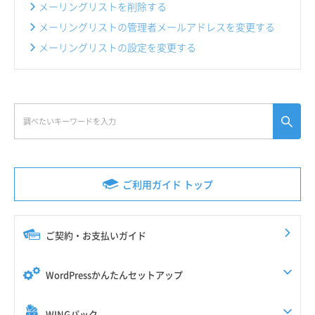
メーリングリストを削除する
メーリングリストの管理者メールアドレスを変更する
メーリングリストの設定を変更する
ご利用ガイド トップ
ご契約・お支払いガイド
WordPressかんたんセットアップ
WINGパック