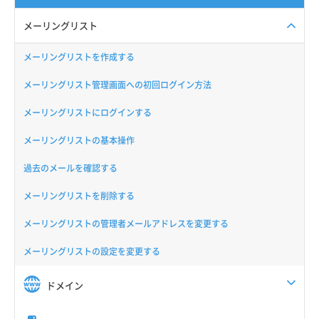
メーリングリスト
メーリングリストを作成する
メーリングリスト管理画面への初回ログイン方法
メーリングリストにログインする
メーリングリストの基本操作
過去のメールを確認する
メーリングリストを削除する
メーリングリストの管理者メールアドレスを変更する
メーリングリストの設定を変更する
ドメイン