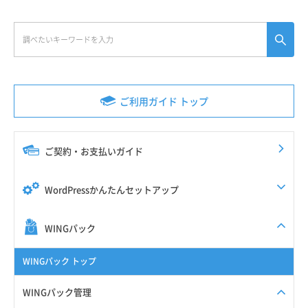
ご利用ガイド トップ
ご契約・お支払いガイド
WordPressかんたんセットアップ
WINGパック
WINGパック トップ
WINGパック管理