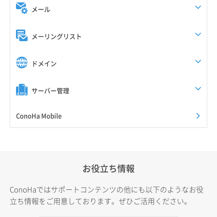
メール
メーリングリスト
ドメイン
サーバー管理
ConoHa Mobile
お役立ち情報
ConoHaではサポートコンテンツの他にも以下のようなお役
立ち情報をご用意しております。ぜひご活用ください。