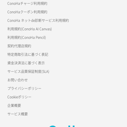
美雲このは徹底ガイド
ConoHaチャージ利用規約
ConoHaクーポン利用規約
ConoHa ネットde診断サービス利用規約
利用規約(ConoHa AI Canvas)
利用規約(ConoHa Pencil)
契約代理店規約
特定商取引法に基づく表記
資金決済法に基づく表示
サービス品質保証制度(SLA)
お問い合わせ
プライバシーポリシー
Cookieポリシー
企業概要
サービス概要