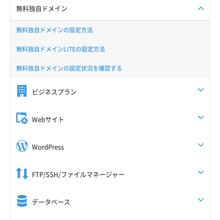
無料独自ドメイン
無料独自ドメインの設定方法
無料独自ドメインLITEの設定方法
無料独自ドメインの設定状況を確認する
ビジネスプラン
Webサイト
WordPress
FTP/SSH/ファイルマネージャー
データベース