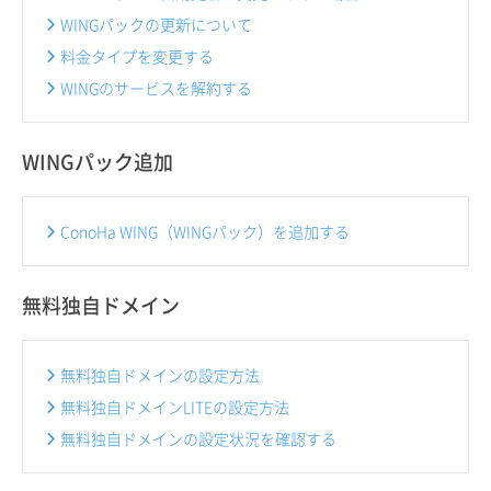
WINGパックの更新について
料金タイプを変更する
WINGのサービスを解約する
WINGパック追加
ConoHa WING（WINGパック）を追加する
無料独自ドメイン
無料独自ドメインの設定方法
無料独自ドメインLITEの設定方法
無料独自ドメインの設定状況を確認する