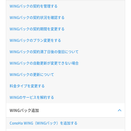
WINGパックの契約を管理する
WINGパックの契約状況を確認する
WINGパックの契約期間を変更する
WINGパックのプラン変更をする
WINGパックの契約満了日後の復旧について
WINGパックの自動更新が変更できない場合
WINGパックの更新について
料金タイプを変更する
WINGのサービスを解約する
WINGパック追加
ConoHa WING（WINGパック）を追加する