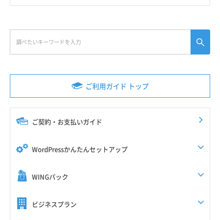
ご利用ガイド トップ
ご契約・お支払いガイド
WordPressかんたんセットアップ
WINGパック
ビジネスプラン