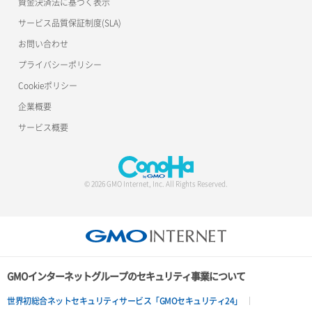
資金決済法に基づく表示
サービス品質保証制度(SLA)
お問い合わせ
プライバシーポリシー
Cookieポリシー
企業概要
サービス概要
© 2026 GMO Internet, Inc. All Rights Reserved.
GMOインターネットグループのセキュリティ事業について
世界初総合ネットセキュリティサービス「GMOセキュリティ24」