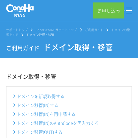
お申し込み
サポートトップ
ConoHa WINGサポートトップ
ご利用ガイド
ドメインの管
理をする
ドメイン取得・移管
ドメイン取得・移管
ご利用ガイド
ドメイン取得・移管
ドメインを新規取得する
ドメイン移管(IN)する
ドメイン移管(IN)を再申請する
ドメイン移管(IN)のAuthCodeを再入力する
ドメイン移管(OUT)する