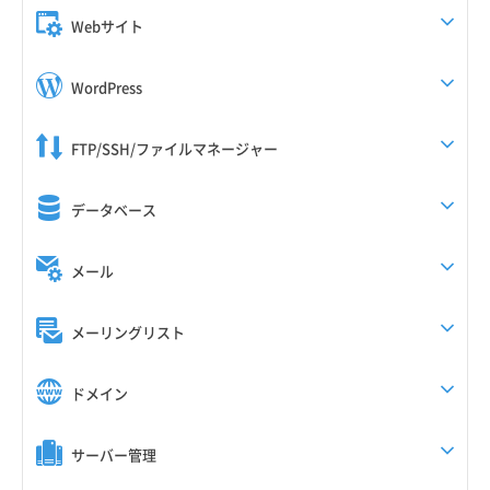
Webサイト
WordPress
FTP/SSH/ファイルマネージャー
データベース
メール
メーリングリスト
ドメイン
サーバー管理