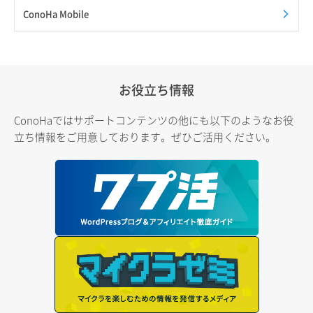
ConoHa Mobile
お役立ち情報
ConoHaではサポートコンテンツの他にも以下のようなお役
立ち情報をご用意しております。ぜひご活用ください。