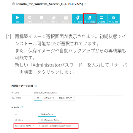
[4]
再構築イメージ選択画面が表示されます。初期状態でイ
ンストール可能なOSが選択されています。
また、保存イメージや自動バックアップからの再構築も
可能です。
新しい「Administratorパスワード」を入力して「サーバ
ー再構築」をクリックします。