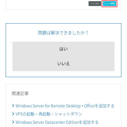
問題は解決できましたか？
はい
いいえ
関連記事
Windows Server for Remote Desktop + Officeを追加する
VPSの起動・再起動・シャットダウン
Windows Server Datacenter Editionを追加する