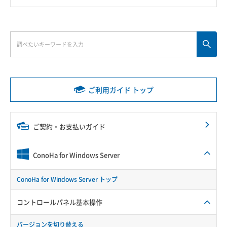
ご利用ガイド トップ
ご契約・お支払いガイド
ConoHa for Windows Server
ConoHa for Windows Server トップ
コントロールパネル基本操作
バージョンを切り替える