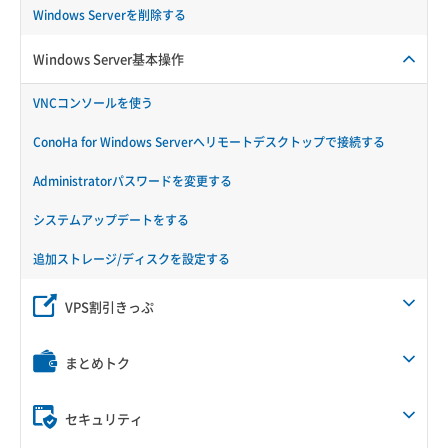
Windows Serverを削除する
Windows Server基本操作
VNCコンソールを使う
ConoHa for Windows Serverへリモートデスクトップで接続する
Administratorパスワードを変更する
システムアップデートをする
追加ストレージ/ディスクを設定する
VPS割引きっぷ
まとめトク
セキュリティ