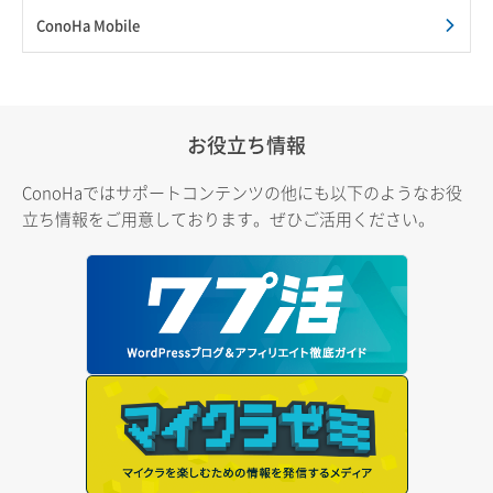
ConoHa Mobile
お役立ち情報
ConoHaではサポートコンテンツの他にも以下のようなお役
立ち情報をご用意しております。ぜひご活用ください。