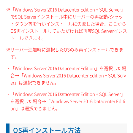
※「Windows Server 2016 Datacenter Edition + SQL Server」
でSQL Serverインストール中にサーバーの再起動/シャッ
トダウン等を行いインストールに失敗した場合、ここから
OS再インストールしていただければ再度SQL Serverインス
トールできます。
※サーバー追加時に選択したOSのみ再インストールできま
す。
・「Windows Server 2016 Datacenter Edition」を選択した場
合→「Windows Server 2016 Datacenter Edition + SQL Serv
er」は選択できません。
・「Windows Server 2016 Datacenter Edition + SQL Server」
を選択した場合→「Windows Server 2016 Datacenter Editi
on」は選択できません。
OS再インストール方法