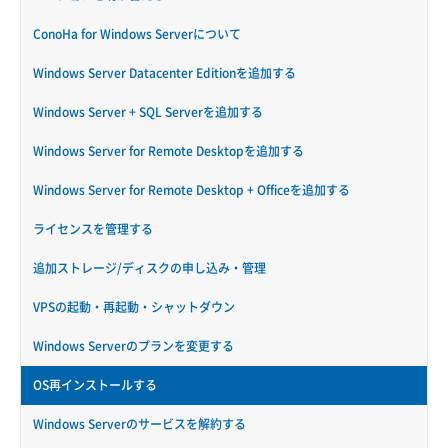
ConoHa for Windows Serverについて
Windows Server Datacenter Editionを追加する
Windows Server + SQL Serverを追加する
Windows Server for Remote Desktopを追加する
Windows Server for Remote Desktop + Officeを追加する
ライセンスを管理する
追加ストレージ/ディスクの申し込み・管理
VPSの起動・再起動・シャットダウン
Windows Serverのプランを変更する
OS再インストールする
Windows Serverのサービスを解約する