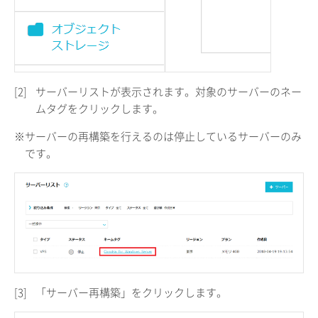
[2]
サーバーリストが表示されます。対象のサーバーのネー
ムタグをクリックします。
※サーバーの再構築を行えるのは停止しているサーバーのみ
です。
[3]
「サーバー再構築」をクリックします。