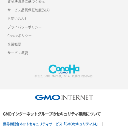
資金決済法に基づく表示
サービス品質保証制度(SLA)
お問い合わせ
プライバシーポリシー
Cookieポリシー
企業概要
サービス概要
© 2026 GMO Internet, Inc. All Rights Reserved.
GMOインターネットグループのセキュリティ事業について
世界初総合ネットセキュリティサービス「GMOセキュリティ24」