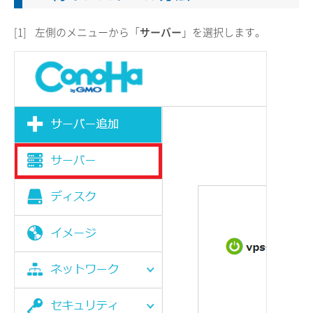
[1]
左側のメニューから「
サーバー
」を選択します。