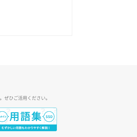
す。ぜひご活用ください。