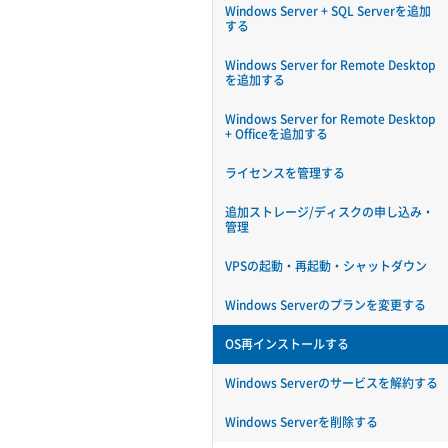
Windows Server + SQL Serverを追加
する
Windows Server for Remote Desktop
を追加する
Windows Server for Remote Desktop
+ Officeを追加する
ライセンスを管理する
追加ストレージ/ディスクの申し込み・
管理
VPSの起動・再起動・シャットダウン
Windows Serverのプランを変更する
OS再インストールする
Windows Serverのサービスを解約する
Windows Serverを削除する