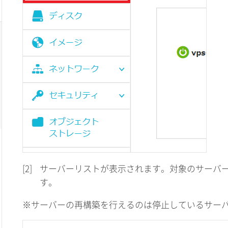
[2]
サーバーリストが表示されます。対象のサーバ
す。
※サーバーの再構築を行えるのは停止しているサー