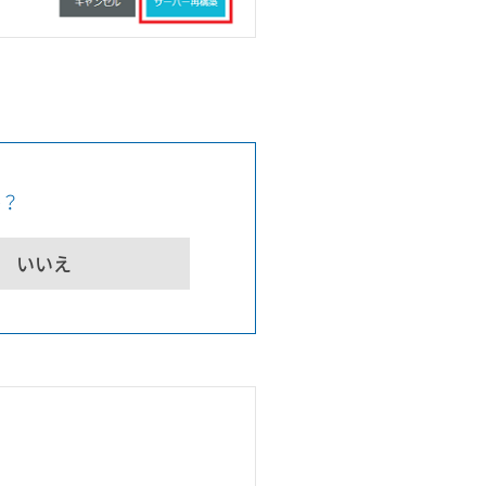
か？
いいえ