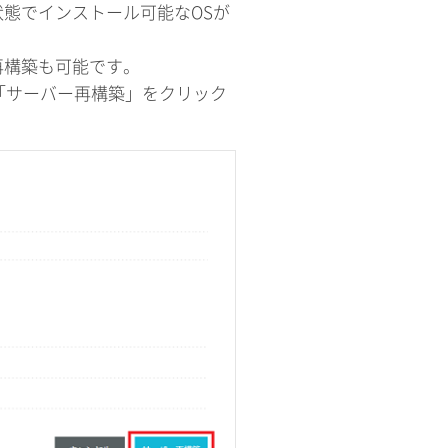
態でインストール可能なOSが
再構築も可能です。
して「サーバー再構築」をクリック