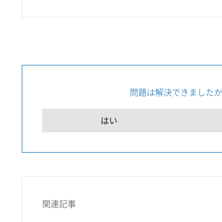
問題は解決できました
はい
関連記事