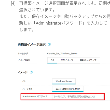
[4]
再構築イメージ選択画面が表示されます。初期状
選択されています。
また、保存イメージや自動バックアップからの
新しい「Administratorパスワード」を入力
します。