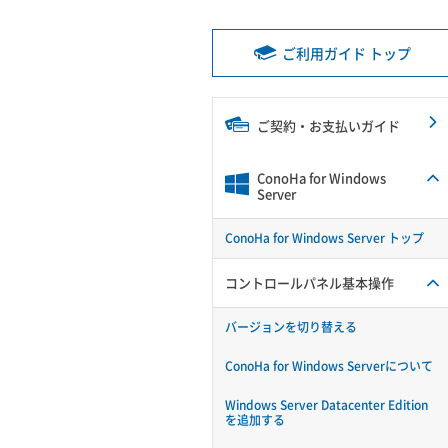
ご利用ガイド トップ
ご契約・お支払いガイド
ConoHa for Windows
Server
ConoHa for Windows Server トップ
コントロールパネル基本操作
バージョンを切り替える
ConoHa for Windows Serverについて
Windows Server Datacenter Edition
を追加する