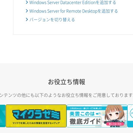
Windows Server Datacenter Editionを追加する
Windows Server for Remote Desktopを追加する
バージョンを切り替える
お役立ち情報
トコンテンツの他にも以下のようなお役立ち情報をご用意しておりま