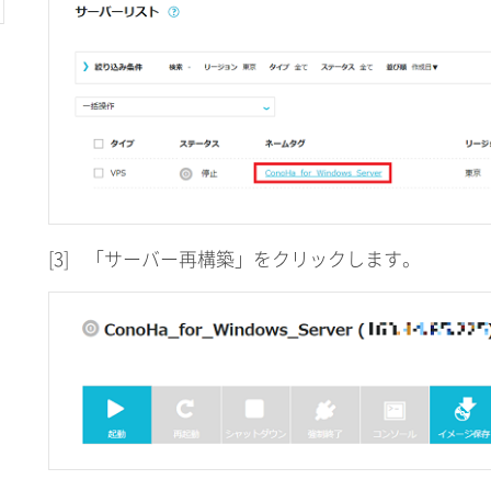
[3]
「サーバー再構築」をクリックします。