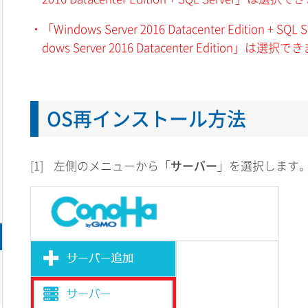
・「Windows Server 2016 Datacenter Edition 
dows Server 2016 Datacenter Edition」は選
OS再インストール方法
[1]
左側のメニューから「
サーバー
」を選択します