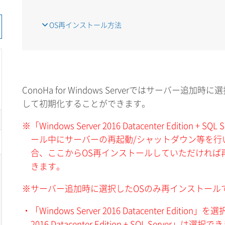
OS再インストール方法
ConoHa for Windows Serverではサーバー追
して初期化することができます。
※「Windows Server 2016 Datacenter Edition + S
ール中にサーバーの再起動/シャットダウン等を行
合、ここからOS再インストールしていただければ再度S
きます。
※サーバー追加時に選択したOSのみ再インストール
・「Windows Server 2016 Datacenter Edition
2016 Datacenter Edition + SQL Server」は選