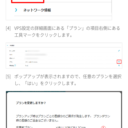
[4]
VPS設定の詳細画面にある「プラン」の項目右側にある
工具マークをクリックします。
[5]
ポップアップが表示されますので、任意のプランを選択
し、「はい」をクリックします。