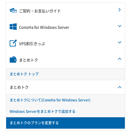
ご契約・お支払いガイド
ConoHa for Windows Server
VPS割引きっぷ
まとめトク
まとめトク トップ
まとめトク
まとめトクについて(ConoHa for Windows Server)
Windows Serverをまとめトクで追加する
まとめトクのプランを変更する