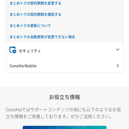
まとめトクの契約期間を変更する
まとめトクの契約期間を確認する
まとめトクの更新について
まとめトクの自動更新が変更できない場合
セキュリティ
ConoHa Mobile
お役立ち情報
ConoHaではサポートコンテンツの他にも以下のようなお役
立ち情報をご用意しております。ぜひご活用ください。