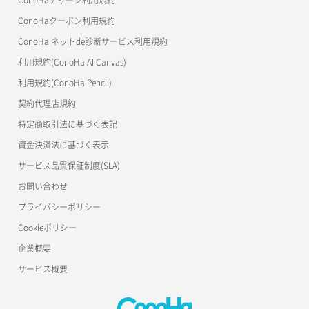
ConoHaチャージ利用規約
ConoHaクーポン利用規約
ConoHa ネットde診断サービス利用規約
利用規約(ConoHa AI Canvas)
利用規約(ConoHa Pencil)
契約代理店規約
特定商取引法に基づく表記
資金決済法に基づく表示
サービス品質保証制度(SLA)
お問い合わせ
プライバシーポリシー
Cookieポリシー
企業概要
サービス概要