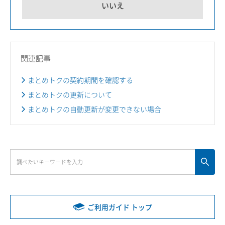
いいえ
関連記事
まとめトクの契約期間を確認する
まとめトクの更新について
まとめトクの自動更新が変更できない場合
ご利用ガイド トップ