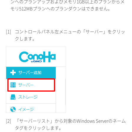
ンへのプランアップおよびメモリ1GB以上のプランからメ
モリ512MBプランへのプランダウンはできません。
[1]
コントロールパネル左メニューの「サーバー」をクリッ
クします。
[2]
「サーバーリスト」から対象のWindows Serverのネーム
タグをクリックします。