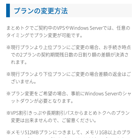
プランの変更方法
まとめトクでご契約中のVPSやWindows Serverでは、任意の
タイミングでプラン変更が可能です。
※現行プランより上位プランにご変更の場合、お手続き時点
での2プランの契約期間残日数の日割り額の差額が決済さ
れます。
※現行プランより下位プランにご変更の場合差額の返金はご
ざいません。
※プラン変更をご希望の場合、事前にWindows Serverのシャ
ットダウンが必要となります。
※VPS割引きっぷや長期割引パスからまとめトクへのプラン
変更は出来ませんので、ご留意ください。
※メモリ512MBプランにつきまして、メモリ1GB以上のプラ