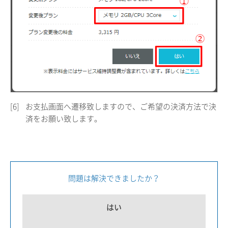
[6]
お支払画面へ遷移致しますので、ご希望の決済方法で決
済をお願い致します。
問題は解決できましたか？
はい