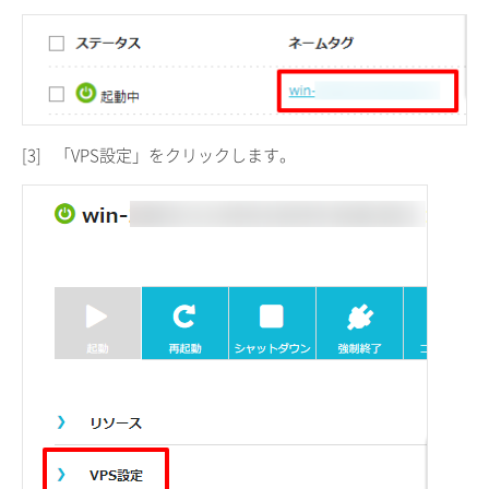
[3]
「VPS設定」をクリックします。