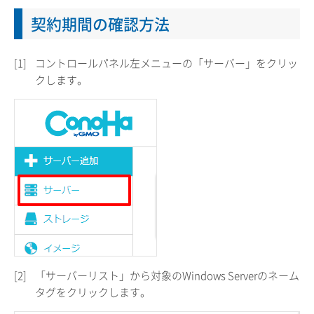
契約期間の確認方法
[1]
コントロールパネル左メニューの「サーバー」をクリッ
クします。
[2]
「サーバーリスト」から対象のWindows Serverのネーム
タグをクリックします。