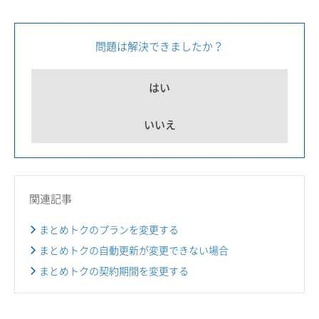
問題は解決できましたか？
はい
いいえ
関連記事
まとめトクのプランを変更する
まとめトクの自動更新が変更できない場合
まとめトクの契約期間を変更する