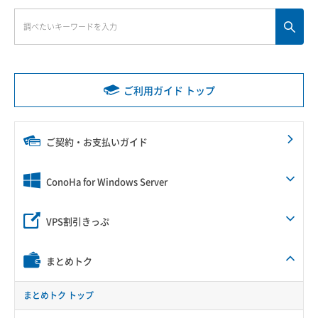
ご利用ガイド トップ
ご契約・お支払いガイド
ConoHa for Windows Server
VPS割引きっぷ
まとめトク
まとめトク トップ