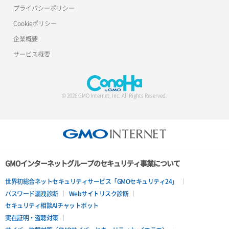
プライバシーポリシー
Cookieポリシー
企業概要
サービス概要
© 2026 GMO Internet, Inc. All Rights Reserved.
GMOインターネットグループのセキュリティ事業について
世界初総合ネットセキュリティサービス「GMOセキュリティ24」
パスワード漏洩診断
Webサイトリスク診断
セキュリティ相談AIチャットボット
実在証明・盗聴対策