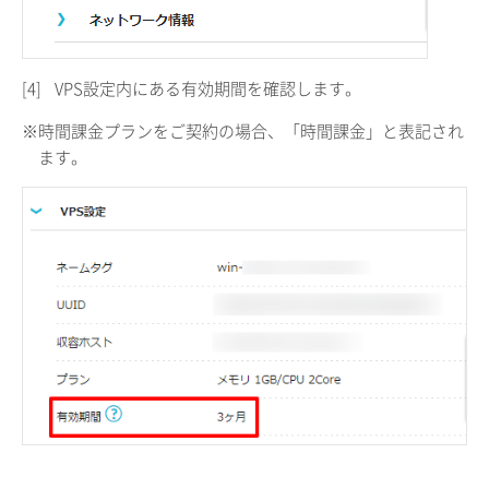
[4]
VPS設定内にある有効期間を確認します。
※時間課金プランをご契約の場合、「時間課金」と表記され
ます。