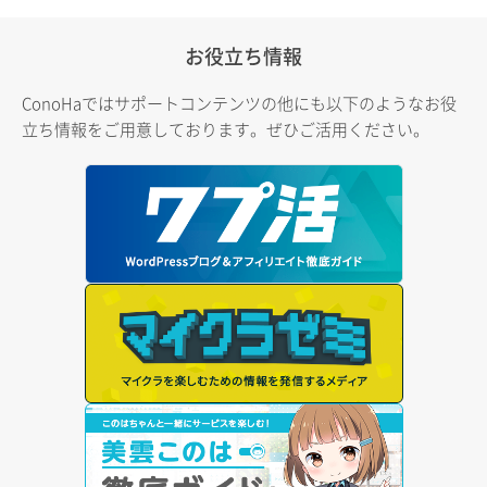
お役立ち情報
ConoHaではサポートコンテンツの他にも以下のようなお役
立ち情報をご用意しております。ぜひご活用ください。