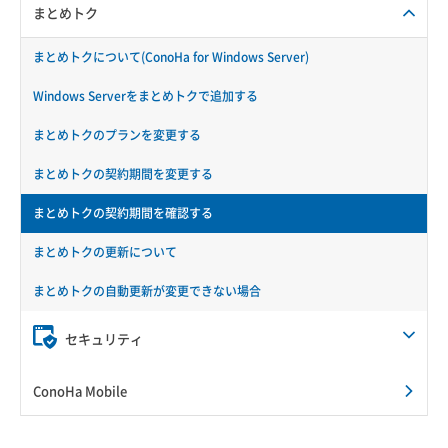
まとめトク
まとめトクについて(ConoHa for Windows Server)
Windows Serverをまとめトクで追加する
まとめトクのプランを変更する
まとめトクの契約期間を変更する
まとめトクの契約期間を確認する
まとめトクの更新について
まとめトクの自動更新が変更できない場合
セキュリティ
ConoHa Mobile