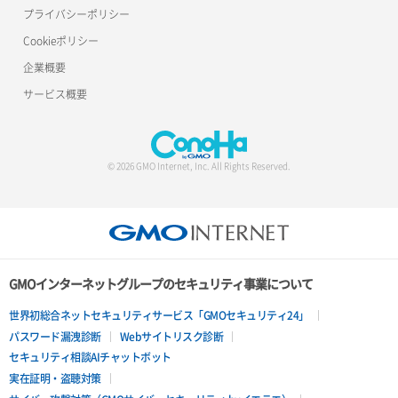
プライバシーポリシー
Cookieポリシー
企業概要
サービス概要
© 2026 GMO Internet, Inc. All Rights Reserved.
GMOインターネットグループのセキュリティ事業について
世界初総合ネットセキュリティサービス「GMOセキュリティ24」
パスワード漏洩診断
Webサイトリスク診断
セキュリティ相談AIチャットボット
実在証明・盗聴対策