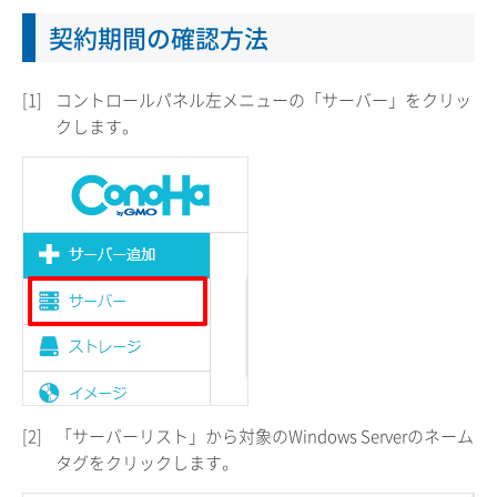
契約期間の確認方法
[1]
コントロールパネル左メニューの「サーバー」をクリッ
クします。
[2]
「サーバーリスト」から対象のWindows Serverのネーム
タグをクリックします。