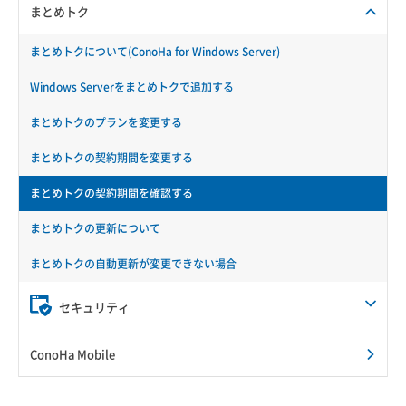
まとめトク
まとめトクについて(ConoHa for Windows Server)
Windows Serverをまとめトクで追加する
まとめトクのプランを変更する
まとめトクの契約期間を変更する
まとめトクの契約期間を確認する
まとめトクの更新について
まとめトクの自動更新が変更できない場合
セキュリティ
ConoHa Mobile