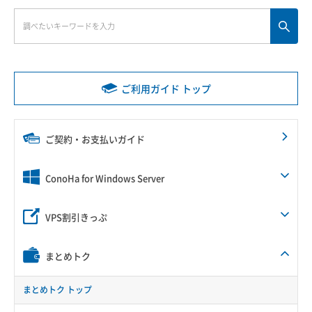
ご利用ガイド トップ
ご契約・お支払いガイド
ConoHa for Windows Server
VPS割引きっぷ
まとめトク
まとめトク トップ