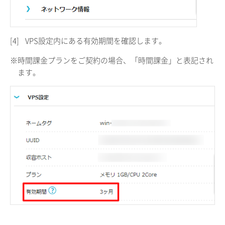
[4]
VPS設定内にある有効期間を確認します。
※時間課金プランをご契約の場合、「時間課金」と表記され
ます。