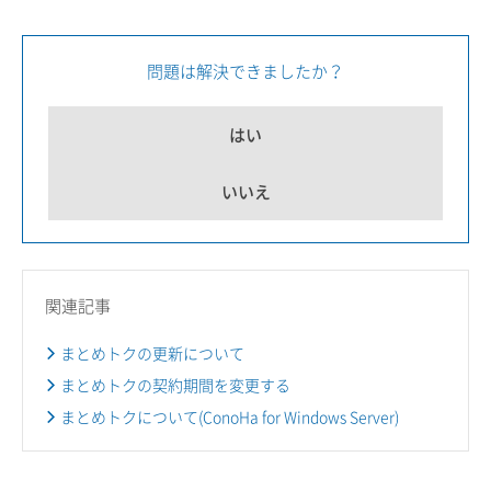
問題は解決できましたか？
はい
いいえ
関連記事
まとめトクの更新について
まとめトクの契約期間を変更する
まとめトクについて(ConoHa for Windows Server)