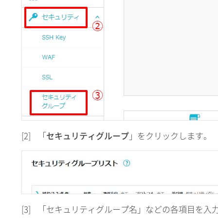
[2]
「
セキュリティグループ
」をクリックします。
[3]
「セキュリティグループ名」などの各項目を入