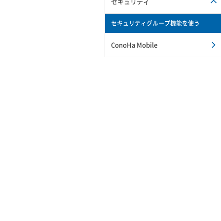
セキュリティ
セキュリティグループ機能を使う
ConoHa Mobile