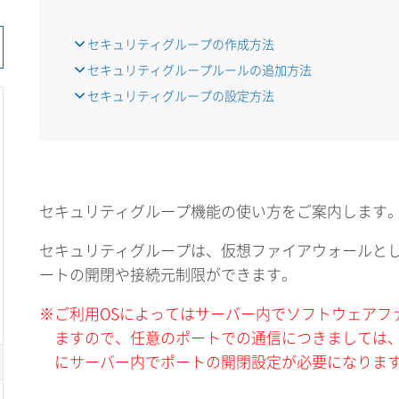
セキュリティグループの作成方法
セキュリティグループルールの追加方法
セキュリティグループの設定方法
セキュリティグループ機能の使い方をご案内します
セキュリティグループは、仮想ファイアウォールと
ートの開閉や接続元制限ができます。
※ご利用OSによってはサーバー内でソフトウェアフ
ますので、任意のポートでの通信につきましては
にサーバー内でポートの開閉設定が必要になりま