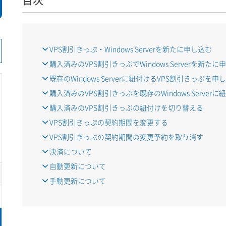
VPS割引きっぷ・Windows Serverを新たに申し込む
購入済みのVPS割引きっぷでWindows Serverを新たに
既存のWindows Serverに紐付けるVPS割引きっぷを申
購入済みのVPS割引きっぷを既存のWindows Serverに
購入済みのVPS割引きっぷの紐付けを切り替える
VPS割引きっぷの契約期間を変更する
VPS割引きっぷの契約期間の変更予約を取り消す
決済について
自動更新について
手動更新について