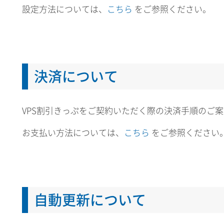
設定方法については、
こちら
をご参照ください。
決済について
VPS割引きっぷをご契約いただく際の決済手順のご
お支払い方法については、
こちら
をご参照ください
自動更新について