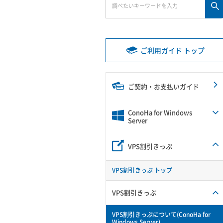
ご利用ガイド トップ
ご契約・お支払いガイド
ConoHa for Windows
Server
VPS割引きっぷ
VPS割引きっぷ トップ
VPS割引きっぷ
VPS割引きっぷについて(ConoHa for
Windows Server)