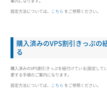
案内になります。
設定方法については、
こちら
をご参照ください。
購入済みのVPS割引きっぷの
る
購入済みのVPS割引きっぷを紐付けている(設定している)Wi
更する手順のご案内になります。
設定方法については、
こちら
をご参照ください。