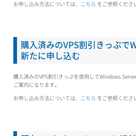
お申し込み方法については、
こちら
をご参照くださ
購入済みのVPS割引きっぷでWind
新たに申し込む
購入済みのVPS割引きっぷを使用してWindows Ser
ご案内になります。
お申し込み方法については、
こちら
をご参照くださ