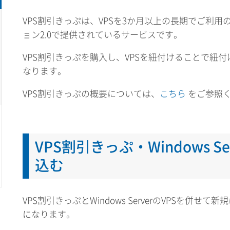
VPS割引きっぷは、VPSを3か月以上の長期でご利用
ョン2.0で提供されているサービスです。
VPS割引きっぷを購入し、VPSを紐付けることで紐付
なります。
VPS割引きっぷの概要については、
こちら
をご参照
VPS割引きっぷ・Windows S
込む
VPS割引きっぷとWindows ServerのVPSを併
になります。