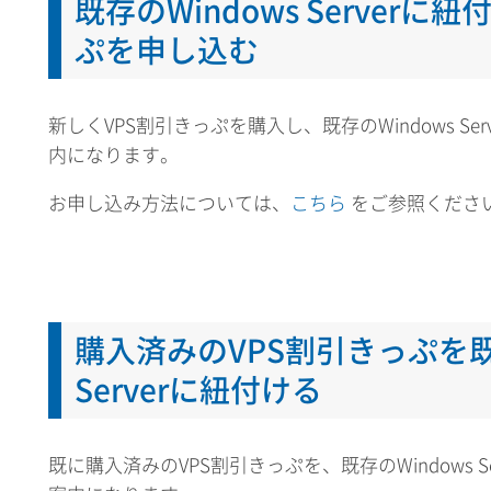
既存のWindows Serverに
ぷを申し込む
新しくVPS割引きっぷを購入し、既存のWindows Se
内になります。
お申し込み方法については、
こちら
をご参照くださ
購入済みのVPS割引きっぷを既存
Serverに紐付ける
既に購入済みのVPS割引きっぷを、既存のWindows S