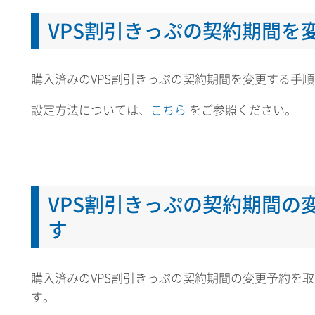
VPS割引きっぷの契約期間を
購入済みのVPS割引きっぷの契約期間を変更する手
設定方法については、
こちら
をご参照ください。
VPS割引きっぷの契約期間の
す
購入済みのVPS割引きっぷの契約期間の変更予約を
す。