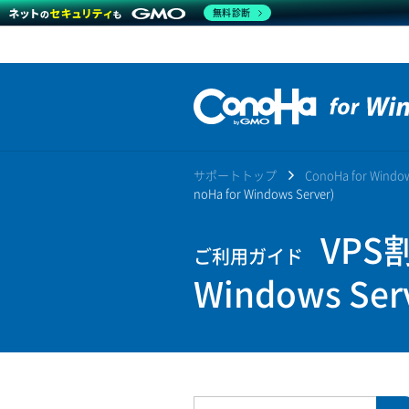
無料診断
サポートトップ
ConoHa for Win
noHa for Windows Server)
VPS割
ご利用ガイド
Windows Ser