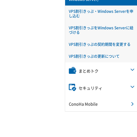
VPS割引きっぷ・Windows Serverを申
し込む
VPS割引きっぷをWindows Serverに紐
づける
VPS割引きっぷの契約期間を変更する
VPS割引きっぷの更新について
まとめトク
セキュリティ
ConoHa Mobile