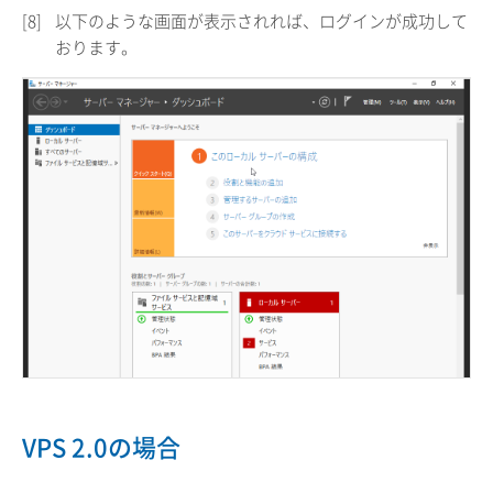
[8]
以下のような画面が表示されれば、ログインが成功して
おります。
VPS 2.0の場合