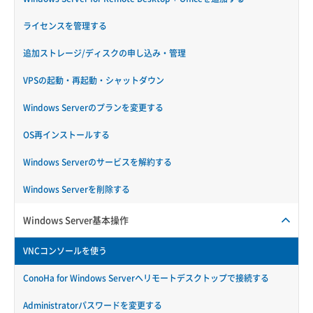
ライセンスを管理する
追加ストレージ/ディスクの申し込み・管理
VPSの起動・再起動・シャットダウン
Windows Serverのプランを変更する
OS再インストールする
Windows Serverのサービスを解約する
Windows Serverを削除する
Windows Server基本操作
VNCコンソールを使う
ConoHa for Windows Serverへリモートデスクトップで接続する
Administratorパスワードを変更する