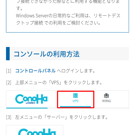
プ接続できなかった際などに利用する機能となりま
す。
Windows Serverの日常的なご利用は、
リモートデス
クトップ接続
での利用をご検討ください。
コンソールの利用方法
[1]
コントロールパネル
へログインします。
[2]
上部メニューの「VPS」をクリックします。
[3]
左メニューの「サーバー」をクリックします。