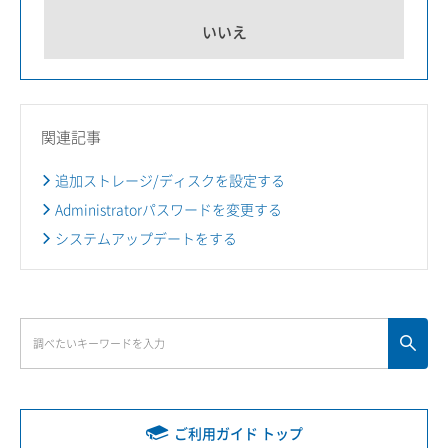
いいえ
関連記事
追加ストレージ/ディスクを設定する
Administratorパスワードを変更する
システムアップデートをする
ご利用ガイド トップ