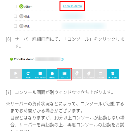
[6]
サーバー詳細画面にて、「コンソール」をクリックしま
す。
[7]
コンソール画面が別ウインドウで立ち上がります。
※サーバーの負荷状況などによって、コンソールが起動する
までお時間かかる場合がございます。
目安とはなりますが、10分以上コンソールが起動しない場
合、サーバーを再起動の上、再度コンソールの起動をお試