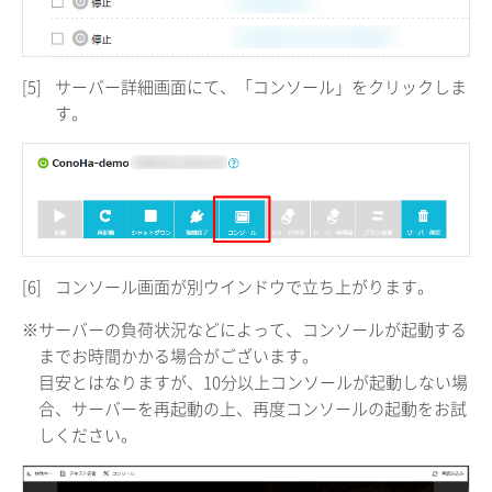
[5]
サーバー詳細画面にて、「コンソール」をクリックしま
す。
[6]
コンソール画面が別ウインドウで立ち上がります。
※サーバーの負荷状況などによって、コンソールが起動する
までお時間かかる場合がございます。
目安とはなりますが、10分以上コンソールが起動しない場
合、サーバーを再起動の上、再度コンソールの起動をお試
しください。