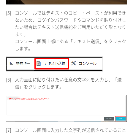
[5]
コンソールではテキストのコピー・ペーストが利用でき
ないため、ログインパスワードやコマンドを貼り付けし
たい場合はテキスト送信機能をご利用いただく形となり
ます。
コンソール画面上部にある「テキスト送信」をクリック
します。
[6]
入力画面に貼り付けたい任意の文字列を入力し、「送
信」をクリックします。
[7]
コンソール画面に入力した文字列が送信されていること