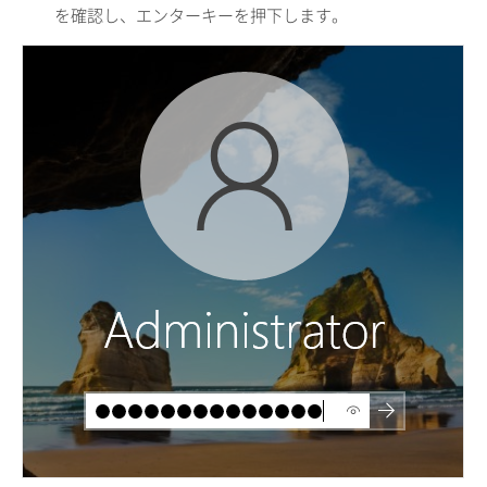
を確認し、エンターキーを押下します。