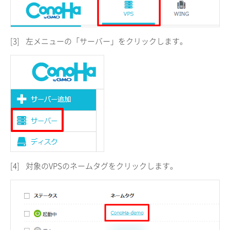
[3]
左メニューの「サーバー」をクリックします。
[4]
対象のVPSのネームタグをクリックします。