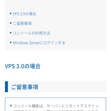
VPS 2.0の場合
ご留意事項
コンソールの利用方法
Windows Serverにログインする
VPS 3.0の場合
ご留意事項
コンソール機能は、サーバーにリモートデスクトッ