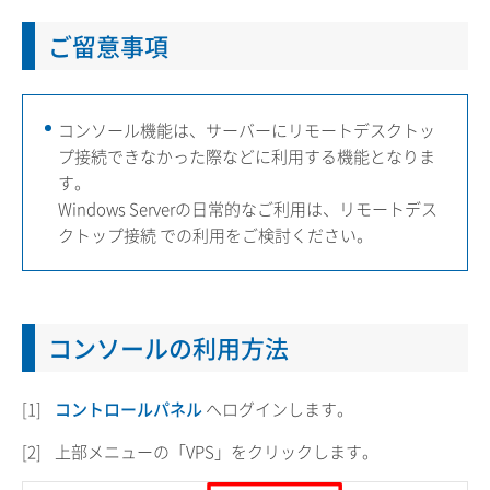
ご留意事項
コンソール機能は、サーバーにリモートデスクトッ
プ接続できなかった際などに利用する機能となりま
す。
Windows Serverの日常的なご利用は、
リモートデス
クトップ接続
での利用をご検討ください。
コンソールの利用方法
[1]
コントロールパネル
へログインします。
[2]
上部メニューの「VPS」をクリックします。