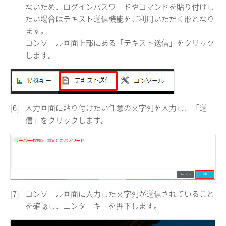
ないため、ログインパスワードやコマンドを貼り付けし
たい場合はテキスト送信機能をご利用いただく形となり
ます。
コンソール画面上部にある「テキスト送信」をクリック
します。
[6]
入力画面に貼り付けたい任意の文字列を入力し、「送
信」をクリックします。
[7]
コンソール画面に入力した文字列が送信されていること
を確認し、エンターキーを押下します。