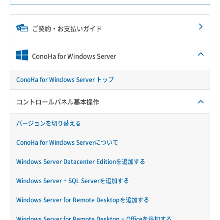
ご契約・お支払いガイド
ConoHa for Windows Server
ConoHa for Windows Server トップ
コントロールパネル基本操作
バージョンを切り替える
ConoHa for Windows Serverについて
Windows Server Datacenter Editionを追加する
Windows Server + SQL Serverを追加する
Windows Server for Remote Desktopを追加する
Windows Server for Remote Desktop + Officeを追加する