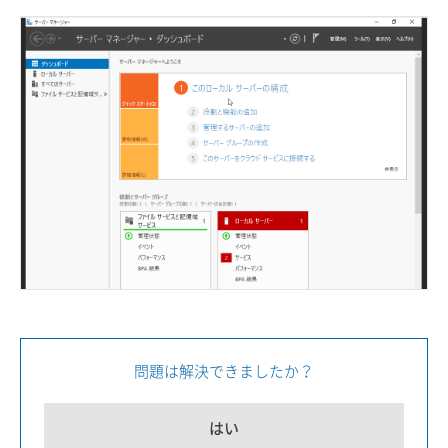
問題は解決できましたか？
はい