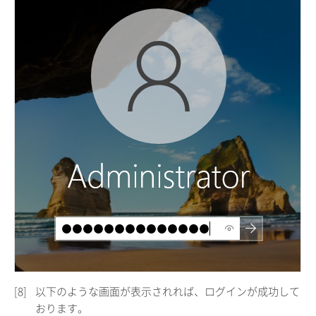
[8]
以下のような画面が表示されれば、ログインが成功して
おります。