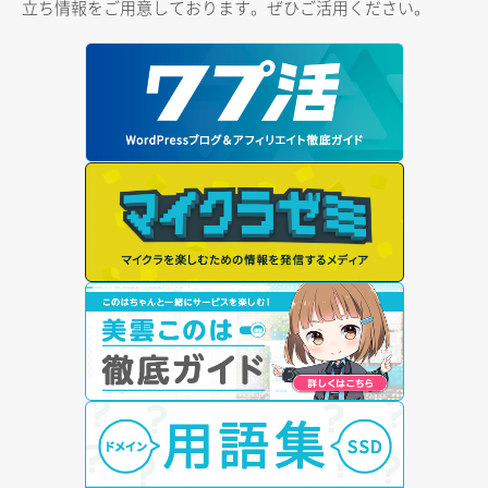
立ち情報をご用意しております。ぜひご活用ください。