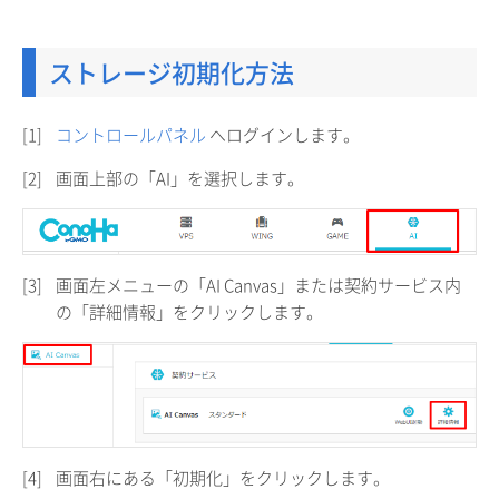
ストレージ初期化方法
[1]
コントロールパネル
へログインします。
[2]
画面上部の「AI」を選択します。
[3]
画面左メニューの「AI Canvas」または契約サービス内
の「詳細情報」をクリックします。
[4]
画面右にある「初期化」をクリックします。