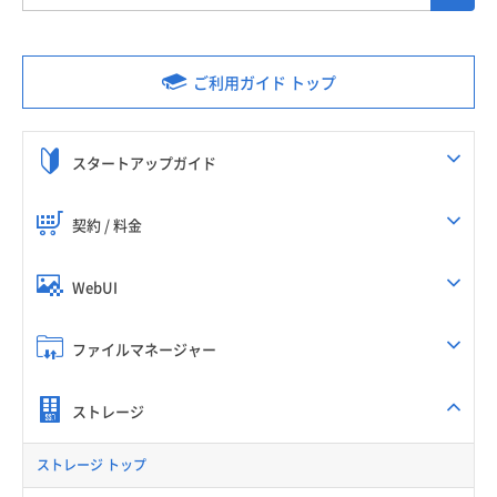
ご利用ガイド トップ
スタートアップガイド
契約 / 料金
WebUI
ファイルマネージャー
ストレージ
ストレージ トップ