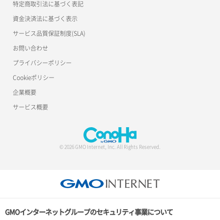
特定商取引法に基づく表記
資金決済法に基づく表示
サービス品質保証制度(SLA)
お問い合わせ
プライバシーポリシー
Cookieポリシー
企業概要
サービス概要
© 2026 GMO Internet, Inc. All Rights Reserved.
GMOインターネットグループのセキュリティ事業について