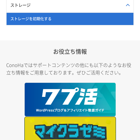
ストレージ
ストレージを初期化する
お役立ち情報
ConoHaではサポートコンテンツの他にも以下のようなお役
立ち情報をご用意しております。ぜひご活用ください。