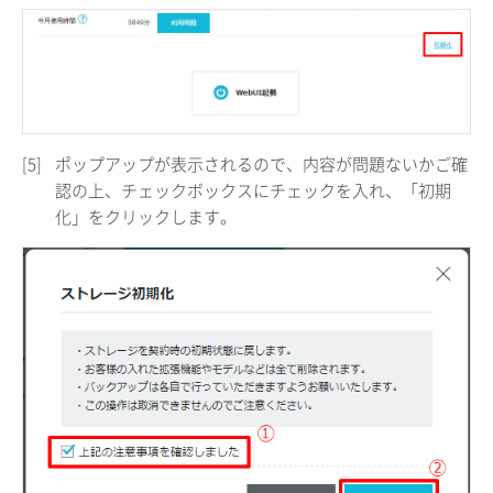
[5]
ポップアップが表示されるので、内容が問題ないかご確
認の上、チェックボックスにチェックを入れ、「初期
化」をクリックします。