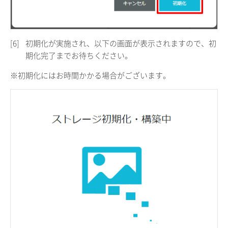
[6]
初期化が実施され、以下の画面が表示されますので、初
期化完了までお待ちください。
※初期化にはお時間かかる場合がございます。