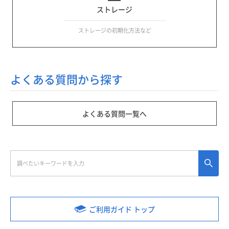
ストレージ
ストレージの初期化方法など
よくある質問から探す
よくある質問一覧へ
ご利用ガイド トップ