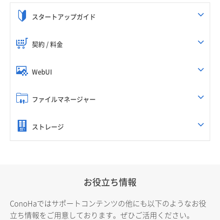
スタートアップガイド
契約 / 料金
WebUI
ファイルマネージャー
ストレージ
お役立ち情報
ConoHaではサポートコンテンツの他にも以下のようなお役
立ち情報をご用意しております。ぜひご活用ください。