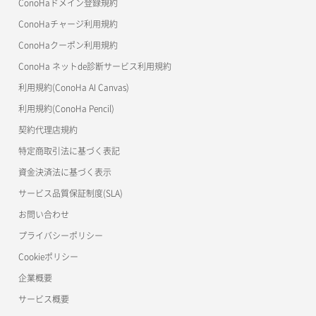
ConoHaドメイン登録規約
美雲このは徹底ガイド
ConoHaチャージ利用規約
ConoHaクーポン利用規約
ConoHa ネットde診断サービス利用規約
利用規約(ConoHa AI Canvas)
利用規約(ConoHa Pencil)
契約代理店規約
特定商取引法に基づく表記
資金決済法に基づく表示
サービス品質保証制度(SLA)
お問い合わせ
プライバシーポリシー
Cookieポリシー
企業概要
サービス概要