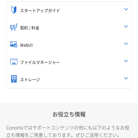
スタートアップガイド
契約 / 料金
WebUI
ファイルマネージャー
ストレージ
お役立ち情報
ConoHaではサポートコンテンツの他にも以下のようなお役
立ち情報をご用意しております。ぜひご活用ください。