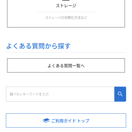
ストレージ
ストレージの初期化方法など
よくある質問から探す
よくある質問一覧へ
ご利用ガイド トップ