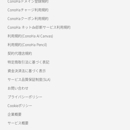
ConoHaドメイン登録規約
美雲このは徹底ガイド
ConoHaチャージ利用規約
ConoHaクーポン利用規約
ConoHa ネットde診断サービス利用規約
利用規約(ConoHa AI Canvas)
利用規約(ConoHa Pencil)
契約代理店規約
特定商取引法に基づく表記
資金決済法に基づく表示
サービス品質保証制度(SLA)
お問い合わせ
プライバシーポリシー
Cookieポリシー
企業概要
サービス概要