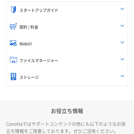
スタートアップガイド
契約 / 料金
WebUI
ファイルマネージャー
ストレージ
お役立ち情報
ConoHaではサポートコンテンツの他にも以下のようなお役
立ち情報をご用意しております。ぜひご活用ください。