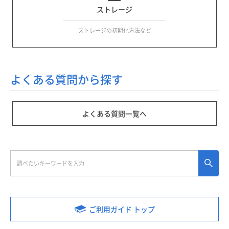
ストレージ
ストレージの初期化方法など
よくある質問から探す
よくある質問一覧へ
ご利用ガイド トップ