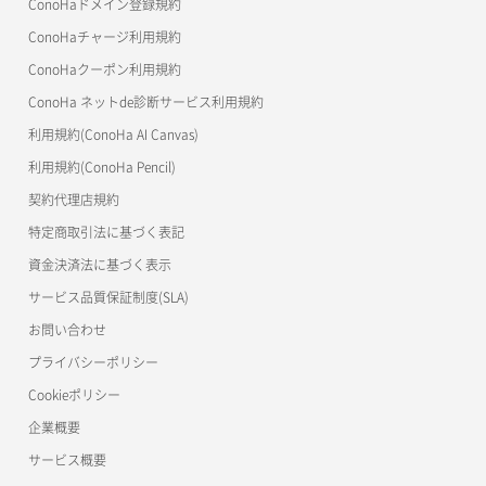
ConoHaドメイン登録規約
美雲このは徹底ガイド
ConoHaチャージ利用規約
ConoHaクーポン利用規約
ConoHa ネットde診断サービス利用規約
利用規約(ConoHa AI Canvas)
利用規約(ConoHa Pencil)
契約代理店規約
特定商取引法に基づく表記
資金決済法に基づく表示
サービス品質保証制度(SLA)
お問い合わせ
プライバシーポリシー
Cookieポリシー
企業概要
サービス概要