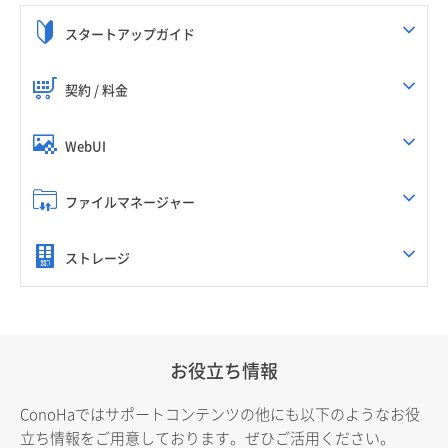
スタートアップガイド
契約 / 料金
WebUI
ファイルマネージャー
ストレージ
お役立ち情報
ConoHaではサポートコンテンツの他にも以下のようなお役
立ち情報をご用意しております。ぜひご活用ください。