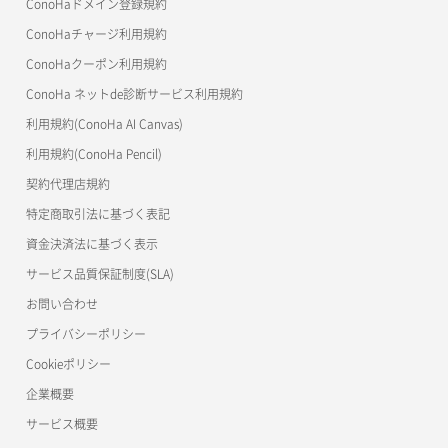
ConoHaドメイン登録規約
美雲このは徹底ガイド
ConoHaチャージ利用規約
ConoHaクーポン利用規約
ConoHa ネットde診断サービス利用規約
利用規約(ConoHa AI Canvas)
利用規約(ConoHa Pencil)
契約代理店規約
特定商取引法に基づく表記
資金決済法に基づく表示
サービス品質保証制度(SLA)
お問い合わせ
プライバシーポリシー
Cookieポリシー
企業概要
サービス概要