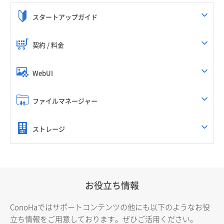
スタートアップガイド
契約 / 料金
WebUI
ファイルマネージャー
ストレージ
お役立ち情報
ConoHaではサポートコンテンツの他にも以下のようなお役
立ち情報をご用意しております。ぜひご活用ください。