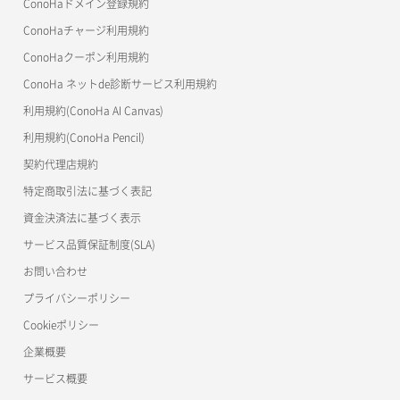
ConoHaドメイン登録規約
美雲このは徹底ガイド
ConoHaチャージ利用規約
ConoHaクーポン利用規約
ConoHa ネットde診断サービス利用規約
利用規約(ConoHa AI Canvas)
利用規約(ConoHa Pencil)
契約代理店規約
特定商取引法に基づく表記
資金決済法に基づく表示
サービス品質保証制度(SLA)
お問い合わせ
プライバシーポリシー
Cookieポリシー
企業概要
サービス概要