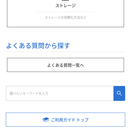
ストレージ
ストレージの初期化方法など
よくある質問から探す
よくある質問一覧へ
ご利用ガイド トップ