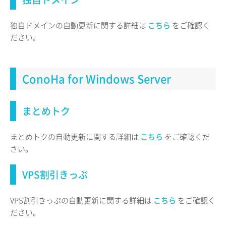
独自ドメインの自動更新に関する詳細は
こちら
をご確認く
ださい。
ConoHa for Windows Server
まとめトク
まとめトクの自動更新に関する詳細は
こちら
をご確認くだ
さい。
VPS割引きっぷ
VPS割引きっぷの自動更新に関する詳細は
こちら
をご確認く
ださい。