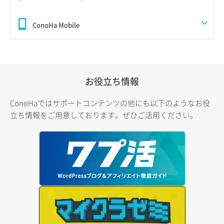
ConoHa Mobile
お役立ち情報
ConoHaではサポートコンテンツの他にも以下のようなお役
立ち情報をご用意しております。ぜひご活用ください。