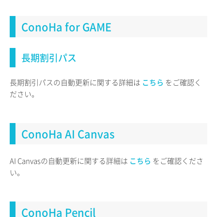
ConoHa for GAME
長期割引パス
長期割引パスの自動更新に関する詳細は
こちら
をご確認く
ださい。
ConoHa AI Canvas
AI Canvasの自動更新に関する詳細は
こちら
をご確認くださ
い。
ConoHa Pencil