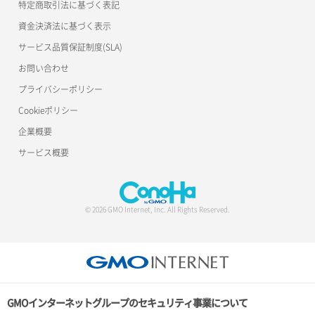
特定商取引法に基づく表記
資金決済法に基づく表示
サービス品質保証制度(SLA)
お問い合わせ
プライバシーポリシー
Cookieポリシー
企業概要
サービス概要
© 2026 GMO Internet, Inc. All Rights Reserved.
GMOインターネットグループのセキュリティ事業について