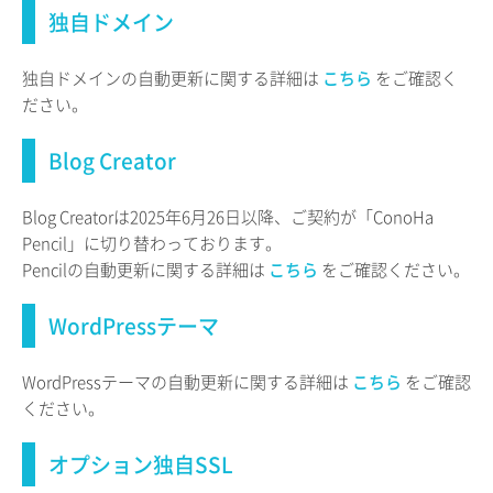
独自ドメイン
独自ドメインの自動更新に関する詳細は
こちら
をご確認く
ださい。
Blog Creator
Blog Creatorは2025年6月26日以降、ご契約が「ConoHa
Pencil」に切り替わっております。
Pencilの自動更新に関する詳細は
こちら
をご確認ください。
WordPressテーマ
WordPressテーマの自動更新に関する詳細は
こちら
をご確認
ください。
オプション独自SSL