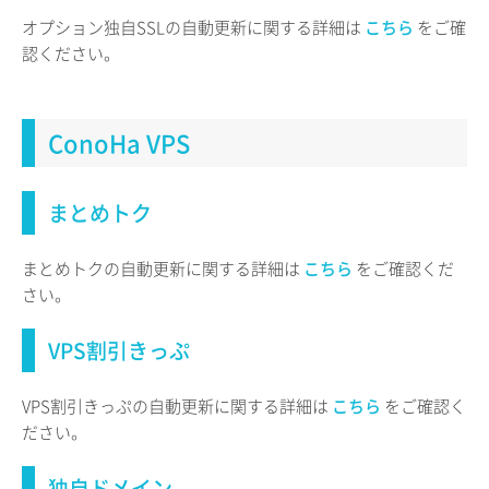
オプション独自SSLの自動更新に関する詳細は
こちら
をご確
認ください。
ConoHa VPS
まとめトク
まとめトクの自動更新に関する詳細は
こちら
をご確認くだ
さい。
VPS割引きっぷ
VPS割引きっぷの自動更新に関する詳細は
こちら
をご確認く
ださい。
独自ドメイン