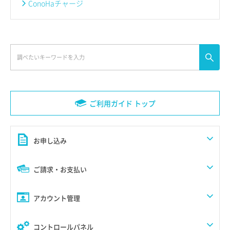
ConoHaチャージ
ご利用ガイド トップ
お申し込み
ご請求・お支払い
アカウント管理
コントロールパネル