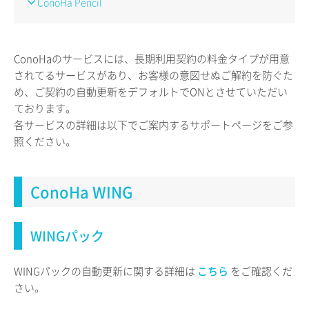
ConoHa Pencil
ConoHaのサービスには、長期利用契約の料金タイプが用意
されてるサービスがあり、お客様の意図せぬご解約を防ぐた
め、ご契約の自動更新をデフォルトでONとさせていただい
ております。
各サービスの詳細は以下でご案内するサポートページをご参
照ください。
ConoHa WING
WINGパック
WINGパックの自動更新に関する詳細は
こちら
をご確認くだ
さい。