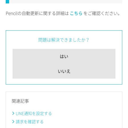
Pencilの自動更新に関する詳細は
こちら
をご確認ください。
問題は解決できましたか？
はい
いいえ
関連記事
LINE通知を設定する
請求を確認する