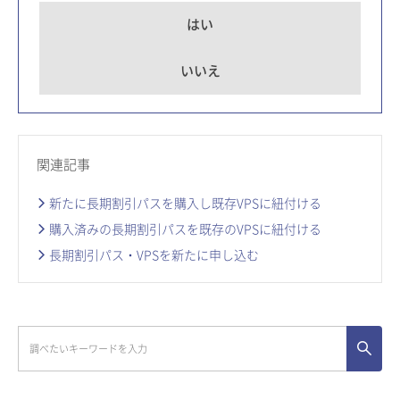
はい
いいえ
関連記事
新たに長期割引パスを購入し既存VPSに紐付ける
購入済みの長期割引パスを既存のVPSに紐付ける
長期割引パス・VPSを新たに申し込む