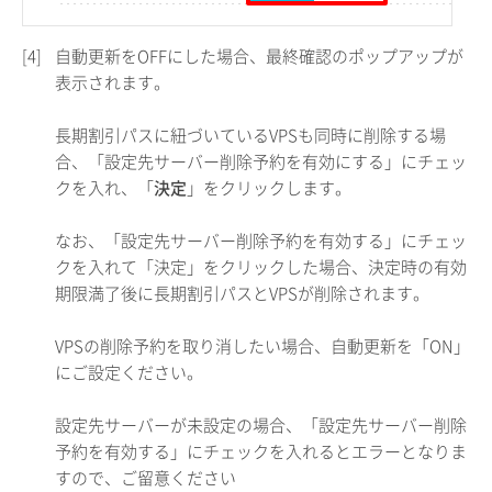
[4]
自動更新をOFFにした場合、最終確認のポップアップが
表示されます。
長期割引パスに紐づいているVPSも同時に削除する場
合、「設定先サーバー削除予約を有効にする」にチェッ
クを入れ、「
決定
」をクリックします。
なお、「設定先サーバー削除予約を有効する」にチェッ
クを入れて「決定」をクリックした場合、決定時の有効
期限満了後に長期割引パスとVPSが削除されます。
VPSの削除予約を取り消したい場合、自動更新を「ON」
にご設定ください。
設定先サーバーが未設定の場合、「設定先サーバー削除
予約を有効する」にチェックを入れるとエラーとなりま
すので、ご留意ください