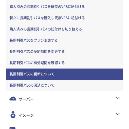
購入済みの長期割引パスを既存のVPSに紐付ける
新たに長期割引パスを購入し既存VPSに紐付ける
購入済みの長期割引パスの紐付けを切り替える
長期割引パスをプラン変更する
長期割引パスの契約期間を変更する
長期割引パスの有効期間を確認する
長期割引パスの更新について
長期割引パスの決済について
サーバー
イメージ