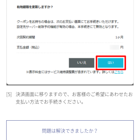
[5]
決済画面に移りますので、お客様のご希望にあわせたお
支払い方法でお手続きください。
問題は解決できましたか？