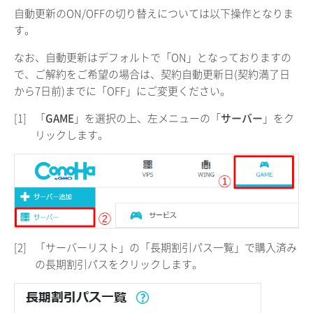
自動更新のON/OFFの切り替えについては以下操作となりま
す。
なお、自動更新はデフォルトで「ON」となっておりますの
で、ご解約をご希望の場合は、契約自動更新日(契約満了日
から7日前)までに「OFF」にご変更ください。
[1]
「
GAME
」を選択の上、左メニューの「
サーバー
」をク
リックします。
[2]
「サーバーリスト」の「長期割引パス一覧」で購入済み
の長期割引パスをクリックします。