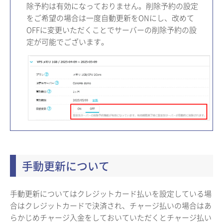
除予約は有効になっておりません。削除予約の設定
をご希望の場合は一度自動更新をONにし、改めて
OFFに変更いただくことでサーバーの削除予約の設
定が可能でございます。
手動更新について
手動更新についてはクレジットカード払いを設定している場
合はクレジットカードで決済され、チャージ払いの場合はあ
らかじめチャージ入金をしておいていただくとチャージ払い