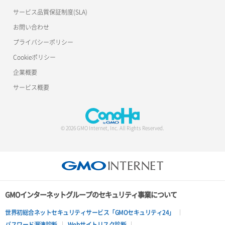
サービス品質保証制度(SLA)
お問い合わせ
プライバシーポリシー
Cookieポリシー
企業概要
サービス概要
© 2026 GMO Internet, Inc. All Rights Reserved.
GMOインターネットグループのセキュリティ事業について
世界初総合ネットセキュリティサービス「GMOセキュリティ24」
パスワード漏洩診断
Webサイトリスク診断