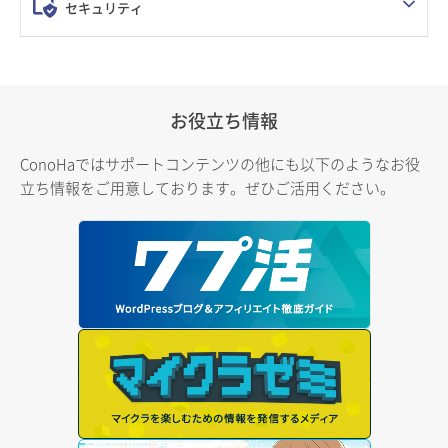
セキュリティ
お役立ち情報
ConoHaではサポートコンテンツの他にも以下のようなお役
立ち情報をご用意しております。ぜひご活用ください。