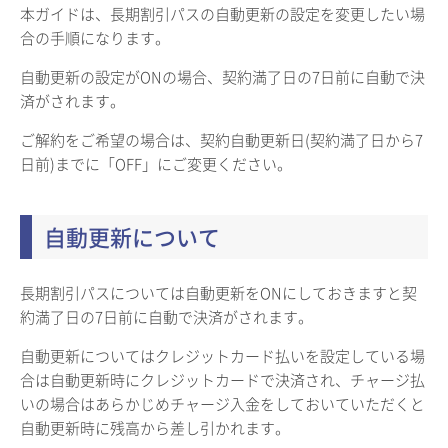
本ガイドは、長期割引パスの自動更新の設定を変更したい場
合の手順になります。
自動更新の設定がONの場合、契約満了日の7日前に自動で決
済がされます。
ご解約をご希望の場合は、契約自動更新日(契約満了日から7
日前)までに「OFF」にご変更ください。
自動更新について
長期割引パスについては自動更新をONにしておきますと契
約満了日の7日前に自動で決済がされます。
自動更新についてはクレジットカード払いを設定している場
合は自動更新時にクレジットカードで決済され、チャージ払
いの場合はあらかじめチャージ入金をしておいていただくと
自動更新時に残高から差し引かれます。