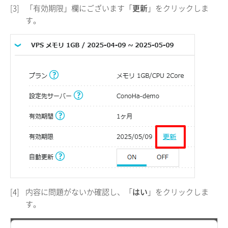
[3]
「有効期限」欄にございます「
更新
」をクリックしま
す。
[4]
内容に問題がないか確認し、「
はい
」をクリックしま
す。