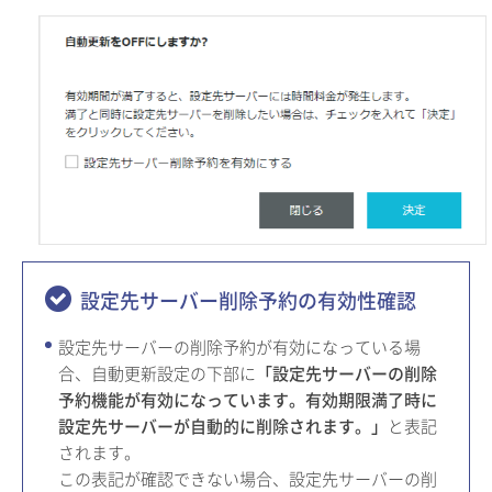
設定先サーバー削除予約の有効性確認
設定先サーバーの削除予約が有効になっている場
合、自動更新設定の下部に
「設定先サーバーの削除
予約機能が有効になっています。有効期限満了時に
設定先サーバーが自動的に削除されます。」
と表記
されます。
この表記が確認できない場合、設定先サーバーの削