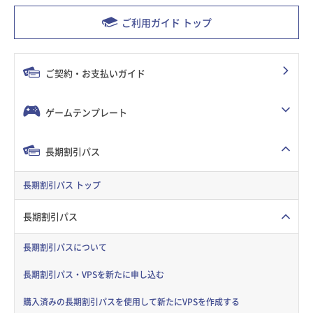
ご利用ガイド トップ
ご契約・お支払いガイド
ゲームテンプレート
長期割引パス
長期割引パス トップ
長期割引パス
長期割引パスについて
長期割引パス・VPSを新たに申し込む
購入済みの長期割引パスを使用して新たにVPSを作成する