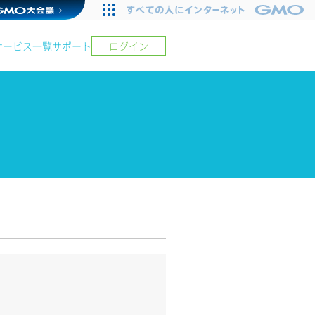
サービス一覧
サポート
ログイン