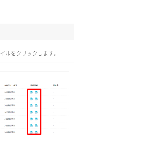
ファイルをクリックします。