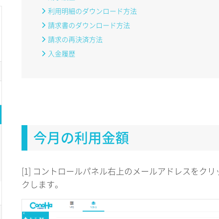
利用明細のダウンロード方法
請求書のダウンロード方法
請求の再決済方法
入金履歴
今月の利用金額
[1] コントロールパネル右上のメールアドレスをク
クします。