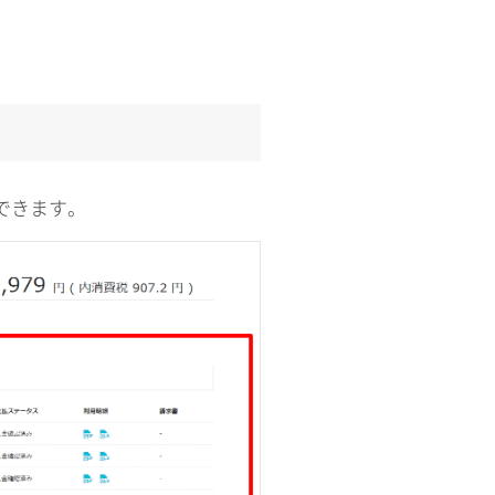
認できます。