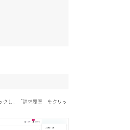
リックし、「請求履歴」をクリッ