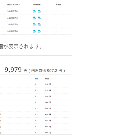
詳細が表示されます。