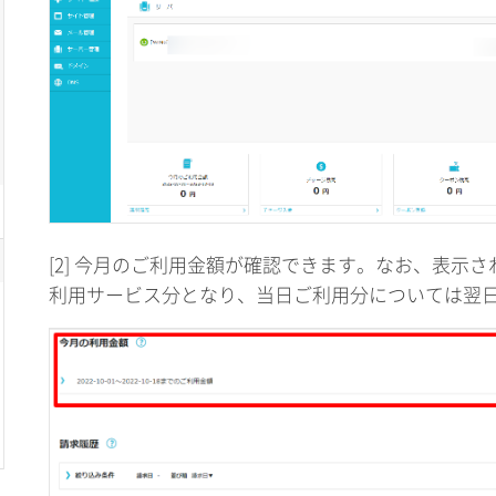
[2] 今月のご利用金額が確認できます。なお、表示
利用サービス分となり、当日ご利用分については翌