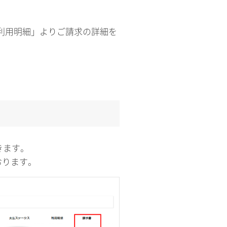
ご利用明細」よりご請求の詳細を
きます。
おります。