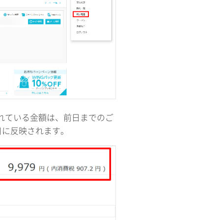
されている金額は、前日までのご
日に反映されます。