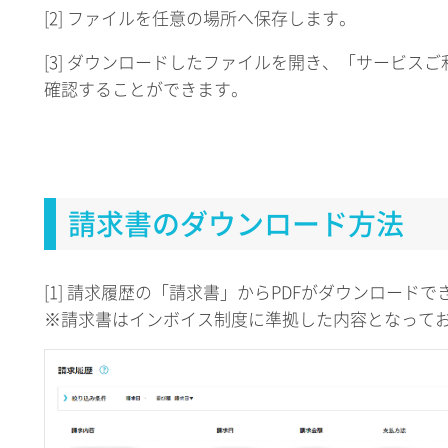
[2] ファイルを任意の場所へ保存します。
[3] ダウンロードしたファイルを開き、「サービス
確認することができます。
請求書のダウンロード方法
[1] 請求履歴の「請求書」からPDFがダウンロードで
※請求書はインボイス制度に準拠した内容となって