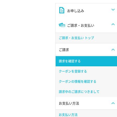
お申し込み
ご請求・お支払い
ご請求・お支払い トップ
ご請求
請求を確認する
クーポンを登録する
クーポンの情報を確認する
請求中のご請求につきまして
お支払い方法
お支払い方法