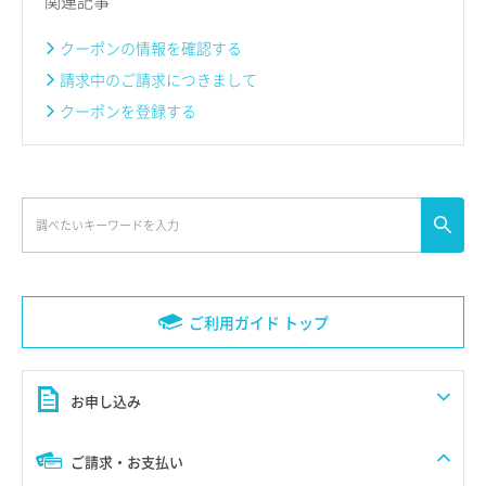
関連記事
クーポンの情報を確認する
請求中のご請求につきまして
クーポンを登録する
ご利用ガイド トップ
お申し込み
ご請求・お支払い