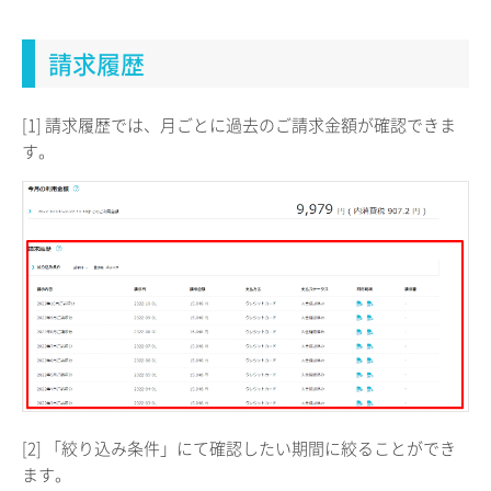
請求履歴
[1] 請求履歴では、月ごとに過去のご請求金額が確認できま
す。
[2] 「絞り込み条件」にて確認したい期間に絞ることができ
ます。