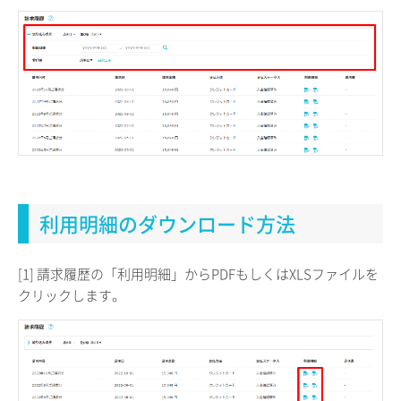
利用明細のダウンロード方法
[1] 請求履歴の「利用明細」からPDFもしくはXLSファイルを
クリックします。