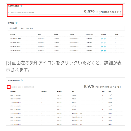
[3] 画面左の矢印アイコンをクリックいただくと、詳細が表
示されます。