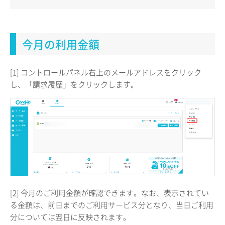
今月の利用金額
[1] コントロールパネル右上のメールアドレスをクリック
し、「請求履歴」をクリックします。
[2] 今月のご利用金額が確認できます。なお、表示されてい
る金額は、前日までのご利用サービス分となり、当日ご利用
分については翌日に反映されます。