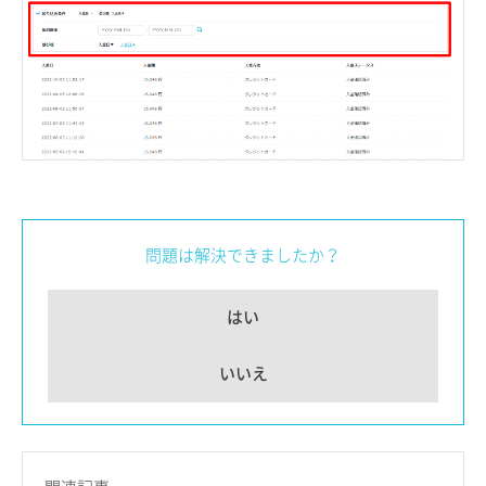
問題は解決できましたか？
はい
いいえ