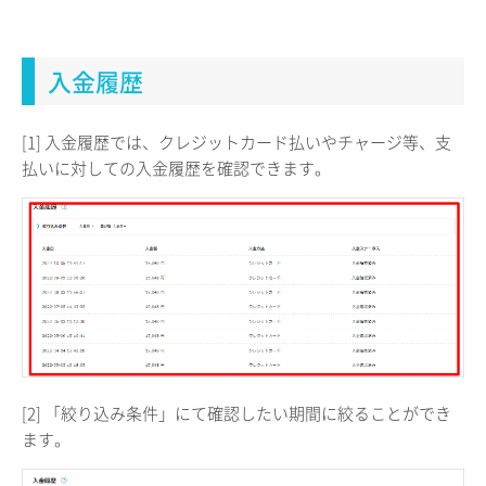
入金履歴
[1] 入金履歴では、クレジットカード払いやチャージ等、支
払いに対しての入金履歴を確認できます。
[2] 「絞り込み条件」にて確認したい期間に絞ることができ
ます。