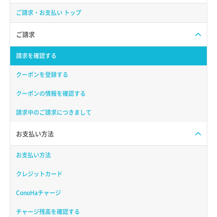
ご請求・お支払い トップ
ご請求
請求を確認する
クーポンを登録する
クーポンの情報を確認する
請求中のご請求につきまして
お支払い方法
お支払い方法
クレジットカード
ConoHaチャージ
チャージ残高を確認する