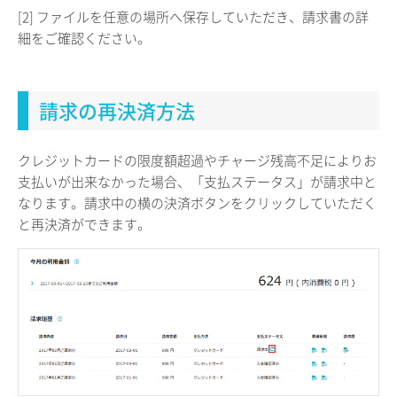
[2] ファイルを任意の場所へ保存していただき、請求書の詳
細をご確認ください。
請求の再決済方法
クレジットカードの限度額超過やチャージ残高不足によりお
支払いが出来なかった場合、「支払ステータス」が請求中と
なります。請求中の横の決済ボタンをクリックしていただく
と再決済ができます。