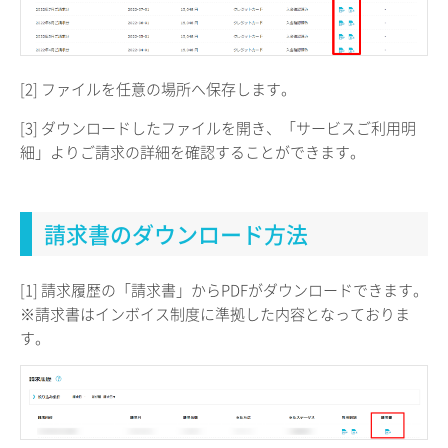
[2] ファイルを任意の場所へ保存します。
[3] ダウンロードしたファイルを開き、「サービスご利用明
細」よりご請求の詳細を確認することができます。
請求書のダウンロード方法
[1] 請求履歴の「請求書」からPDFがダウンロードできます。
※請求書はインボイス制度に準拠した内容となっておりま
す。