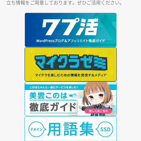
立ち情報をご用意しております。ぜひご活用ください。