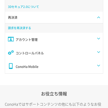
3Dセキュア2.0について
再決済
請求を再決済する
アカウント管理
コントロールパネル
ConoHa Mobile
お役立ち情報
ConoHaではサポートコンテンツの他にも以下のようなお役