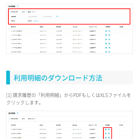
利用明細のダウンロード方法
[1] 請求履歴の「利用明細」からPDFもしくはXLSファイルを
クリックします。