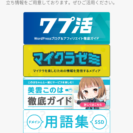
立ち情報をご用意しております。ぜひご活用ください。