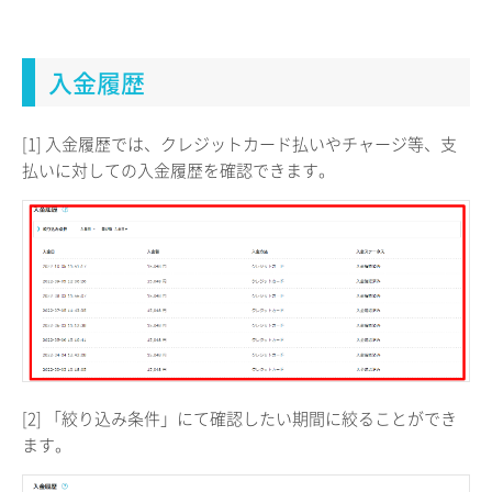
入金履歴
[1] 入金履歴では、クレジットカード払いやチャージ等、支
払いに対しての入金履歴を確認できます。
[2] 「絞り込み条件」にて確認したい期間に絞ることができ
ます。