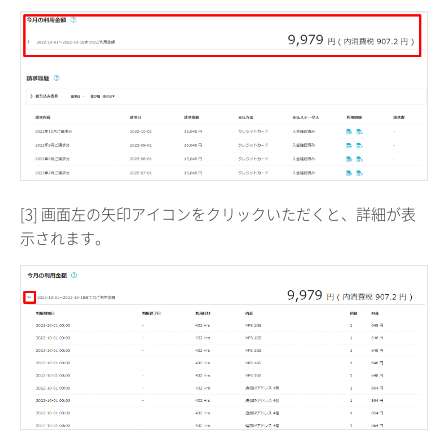
[3] 画面左の矢印アイコンをクリックいただくと、詳細が表
示されます。