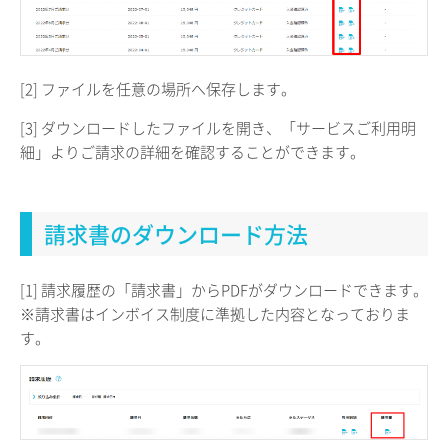
[2] ファイルを任意の場所へ保存します。
[3] ダウンロードしたファイルを開き、「サービスご利用明
細」よりご請求の詳細を確認することができます。
請求書のダウンロード方法
[1] 請求履歴の「請求書」からPDFがダウンロードできます。
※請求書はインボイス制度に準拠した内容となっておりま
す。