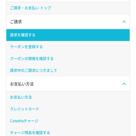
ご請求・お支払い トップ
ご請求
請求を確認する
クーポンを登録する
クーポンの情報を確認する
請求中のご請求につきまして
お支払い方法
お支払い方法
クレジットカード
ConoHaチャージ
チャージ残高を確認する