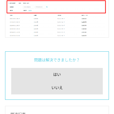
問題は解決できましたか？
はい
いいえ