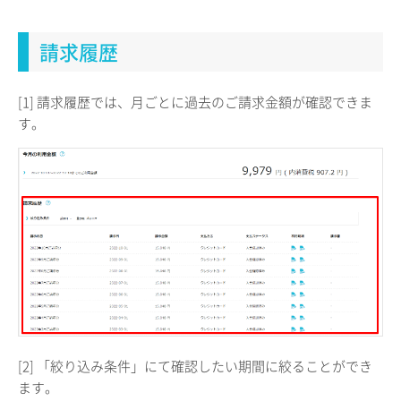
請求履歴
[1] 請求履歴では、月ごとに過去のご請求金額が確認できま
す。
[2] 「絞り込み条件」にて確認したい期間に絞ることができ
ます。