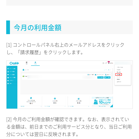
今月の利用金額
[1] コントロールパネル右上のメールアドレスをクリック
し、「請求履歴」をクリックします。
[2] 今月のご利用金額が確認できます。なお、表示されてい
る金額は、前日までのご利用サービス分となり、当日ご利用
分については翌日に反映されます。