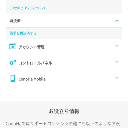
3Dセキュア2.0について
再決済
請求を再決済する
アカウント管理
コントロールパネル
ConoHa Mobile
お役立ち情報
ConoHaではサポートコンテンツの他にも以下のようなお役