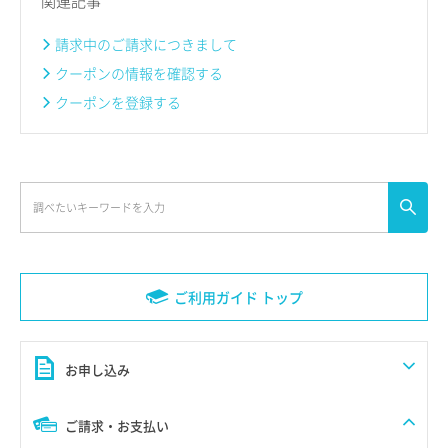
関連記事
請求中のご請求につきまして
クーポンの情報を確認する
クーポンを登録する
ご利用ガイド トップ
お申し込み
ご請求・お支払い