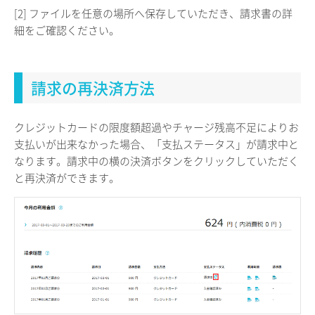
[2] ファイルを任意の場所へ保存していただき、請求書の詳
細をご確認ください。
請求の再決済方法
クレジットカードの限度額超過やチャージ残高不足によりお
支払いが出来なかった場合、「支払ステータス」が請求中と
なります。請求中の横の決済ボタンをクリックしていただく
と再決済ができます。