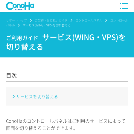
サポートトップ
ご契約・お支払いガイド
コントロールパネル
コントロール
パネル
サービス(WING・VPS)を切り替える
サービス(WING・VPS)を
ご利用ガイド
切り替える
目次
サービスを切り替える
ConoHaのコントロールパネルはご利用のサービスによって
画面を切り替えることができます。