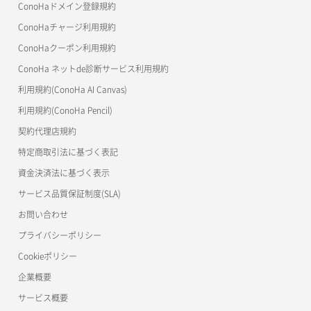
ConoHaドメイン登録規約
美雲このは徹底ガイド
ConoHaチャージ利用規約
ConoHaクーポン利用規約
ConoHa ネットde診断サービス利用規約
利用規約(ConoHa AI Canvas)
利用規約(ConoHa Pencil)
契約代理店規約
特定商取引法に基づく表記
資金決済法に基づく表示
サービス品質保証制度(SLA)
お問い合わせ
プライバシーポリシー
Cookieポリシー
企業概要
サービス概要