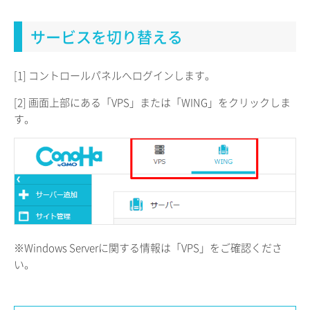
サービスを切り替える
[1] コントロールパネルへログインします。
[2] 画面上部にある「VPS」または「WING」をクリックしま
す。
※Windows Serverに関する情報は「VPS」をご確認くださ
い。