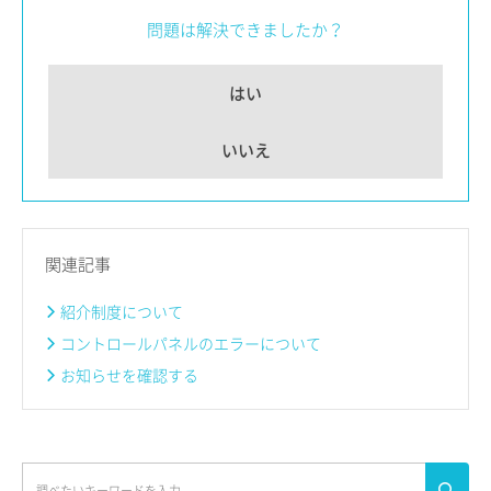
問題は解決できましたか？
はい
いいえ
関連記事
紹介制度について
コントロールパネルのエラーについて
お知らせを確認する