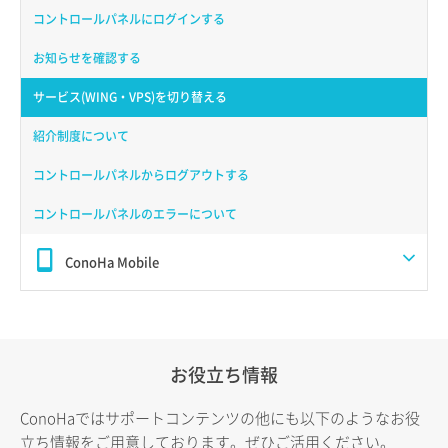
コントロールパネルにログインする
お知らせを確認する
サービス(WING・VPS)を切り替える
紹介制度について
コントロールパネルからログアウトする
コントロールパネルのエラーについて
ConoHa Mobile
お役立ち情報
ConoHaではサポートコンテンツの他にも以下のようなお役
立ち情報をご用意しております。ぜひご活用ください。