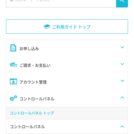
ご利用ガイド トップ
お申し込み
ご請求・お支払い
アカウント管理
コントロールパネル
コントロールパネル トップ
コントロールパネル