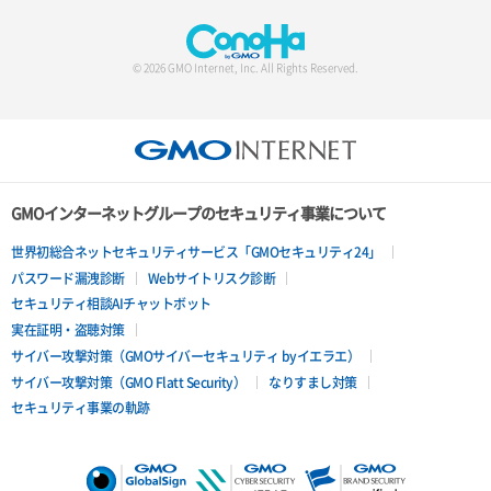
© 2026 GMO Internet, Inc. All Rights Reserved.
GMOインターネットグループのセキュリティ事業について
世界初総合ネットセキュリティサービス「GMOセキュリティ24」
パスワード漏洩診断
Webサイトリスク診断
セキュリティ相談AIチャットボット
実在証明・盗聴対策
サイバー攻撃対策（GMOサイバーセキュリティ byイエラエ）
サイバー攻撃対策（GMO Flatt Security）
なりすまし対策
セキュリティ事業の軌跡