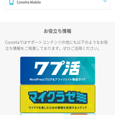
ConoHa Mobile
お役立ち情報
ConoHaではサポートコンテンツの他にも以下のようなお役
立ち情報をご用意しております。ぜひご活用ください。