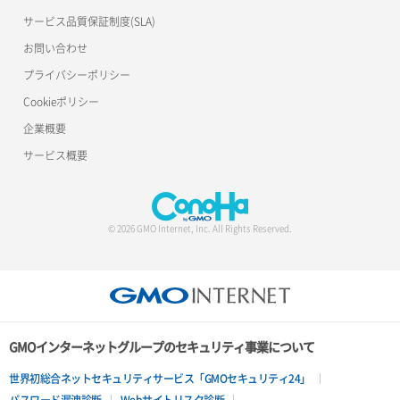
サービス品質保証制度(SLA)
お問い合わせ
プライバシーポリシー
Cookieポリシー
企業概要
サービス概要
© 2026 GMO Internet, Inc. All Rights Reserved.
GMOインターネットグループのセキュリティ事業について
世界初総合ネットセキュリティサービス「GMOセキュリティ24」
パスワード漏洩診断
Webサイトリスク診断