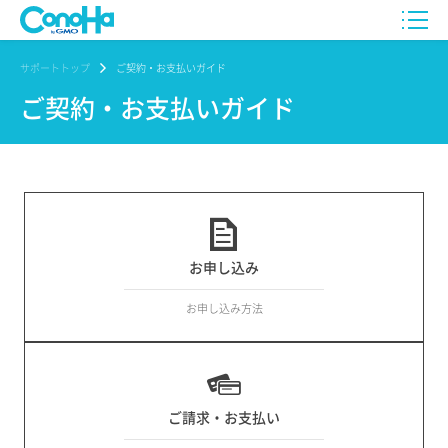
サポートトップ
ご契約・お支払いガイド
ご契約・お支払いガイド
お申し込み
お申し込み方法
ご請求・お支払い