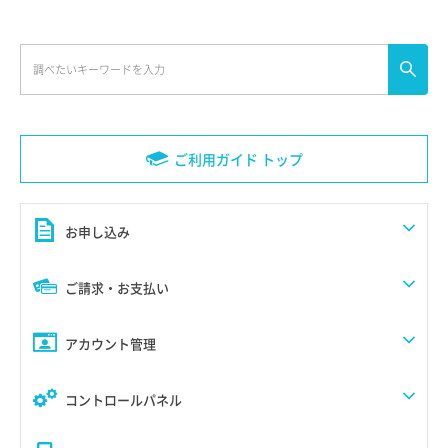
ご利用ガイド トップ
お申し込み
ご請求・お支払い
アカウント管理
コントロールパネル