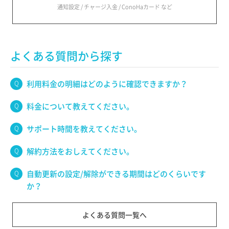
通知設定 / チャージ入金 / ConoHaカード など
よくある質問から探す
利用料金の明細はどのように確認できますか？
料金について教えてください。
サポート時間を教えてください。
解約方法をおしえてください。
自動更新の設定/解除ができる期間はどのくらいです
か？
よくある質問一覧へ