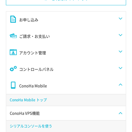
お申し込み
ご請求・お支払い
アカウント管理
コントロールパネル
ConoHa Mobile
ConoHa Mobile トップ
ConoHa VPS機能
シリアルコンソールを使う