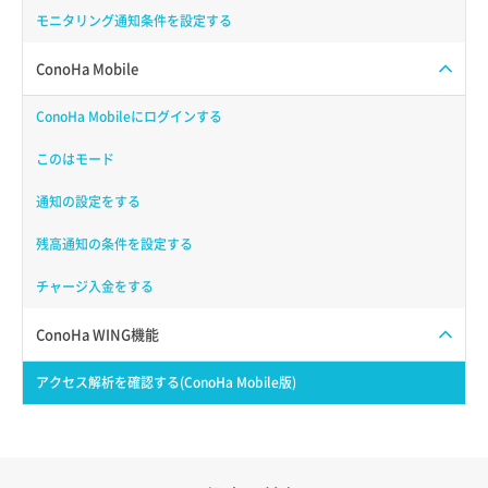
モニタリング通知条件を設定する
ConoHa Mobile
ConoHa Mobileにログインする
このはモード
通知の設定をする
残高通知の条件を設定する
チャージ入金をする
ConoHa WING機能
アクセス解析を確認する(ConoHa Mobile版)