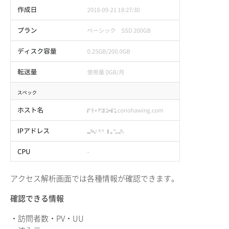
アクセス解析画面では各種情報が確認できます。
確認できる情報
・訪問者数・PV・UU