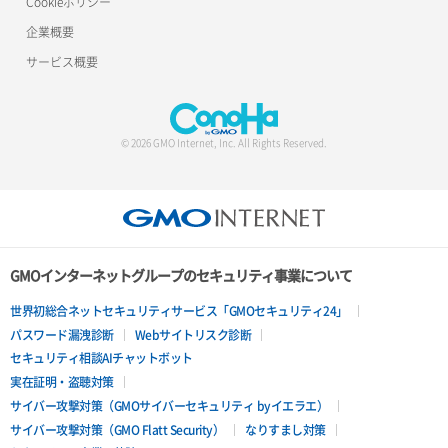
Cookieポリシー
企業概要
サービス概要
© 2026 GMO Internet, Inc. All Rights Reserved.
GMOインターネットグループのセキュリティ事業について
世界初総合ネットセキュリティサービス「GMOセキュリティ24」
パスワード漏洩診断
Webサイトリスク診断
セキュリティ相談AIチャットボット
実在証明・盗聴対策
サイバー攻撃対策（GMOサイバーセキュリティ byイエラエ）
サイバー攻撃対策（GMO Flatt Security）
なりすまし対策