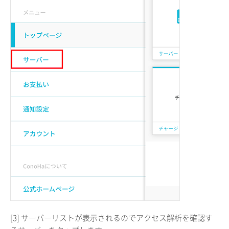
[3] サーバーリストが表示されるのでアクセス解析を確認す