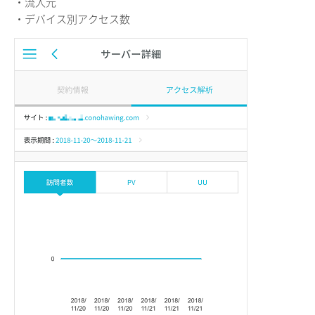
・流入元
・デバイス別アクセス数