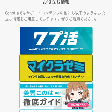
お役立ち情報
ConoHaではサポートコンテンツの他にも以下のようなお役
立ち情報をご用意しております。ぜひご活用ください。