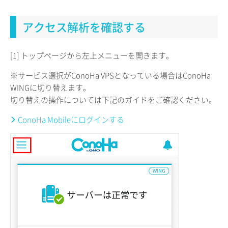
アクセス解析を確認する
[1] トップページから左上メニューを開きます。
※サービス選択がConoHa VPSとなっている場合はConoHa
WINGに切り替えます。
切り替えの操作については下記のガイドをご確認ください。
ConoHa Mobileにログインする