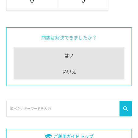
問題は解決できましたか？
はい
いいえ
ご利用ガイド トップ