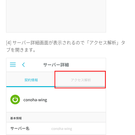
[4] サーバー詳細画面が表示されるので「アクセス解析」タ
ブを開きます。