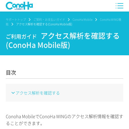
サポートトップ
ご契約・お支払いガイド
ConoHa Mobile
ConoHa WING機
能
アクセス解析を確認する(ConoHa Mobile版)
アクセス解析を確認する
ご利用ガイド
(ConoHa Mobile版)
目次
アクセス解析を確認する
Conoha MobileでConoHa WINGのアクセス解析情報を確認す
ることができます。