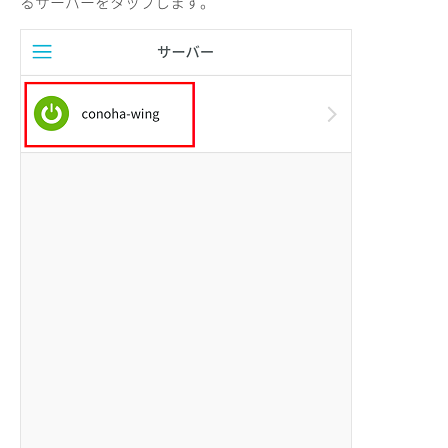
るサーバーをタップします。