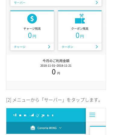
[2] メニューから「サーバー」をタップします。