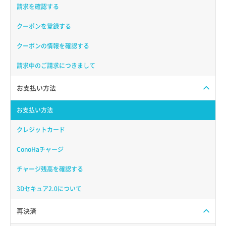
請求を確認する
クーポンを登録する
クーポンの情報を確認する
請求中のご請求につきまして
お支払い方法
お支払い方法
クレジットカード
ConoHaチャージ
チャージ残高を確認する
3Dセキュア2.0について
再決済