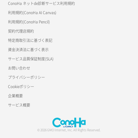
ConoHa ネットde診断サービス利用規約
利用規約(ConoHa AI Canvas)
利用規約(ConoHa Pencil)
契約代理店規約
特定商取引法に基づく表記
資金決済法に基づく表示
サービス品質保証制度(SLA)
お問い合わせ
プライバシーポリシー
Cookieポリシー
企業概要
サービス概要
© 2026 GMO Internet, Inc. All Rights Reserved.