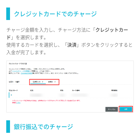
クレジットカードでのチャージ
チャージ金額を入力し、チャージ方法に「
クレジットカー
ド
」を選択します。
使用するカードを選択し、「
決済
」ボタンをクリックすると
入金が完了します。
銀行振込でのチャージ