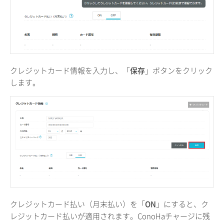
クレジットカード情報を入力し、「
保存
」ボタンをクリック
します。
クレジットカード払い（月末払い）を「
ON
」にすると、ク
レジットカード払いが適用されます。ConoHaチャージに残