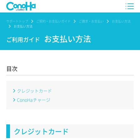
サポートトップ
ご契約・お支払いガイド
ご請求・お支払い
お支払い方法
お支払い方法
お支払い方法
ご利用ガイド
目次
クレジットカード
ConoHaチャージ
クレジットカード