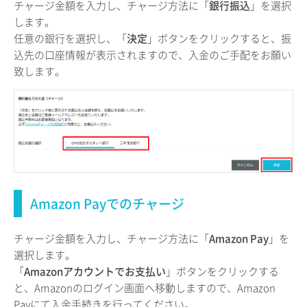
チャージ金額を入力し、チャージ方法に「
銀行振込
」を選択
します。
任意の銀行を選択し、「
決定
」ボタンをクリックすると、振
込先の口座情報が表示されますので、入金のご手配をお願い
致します。
Amazon Payでのチャージ
チャージ金額を入力し、チャージ方法に「
Amazon Pay
」を
選択します。
「
Amazonアカウントでお支払い
」ボタンをクリックする
と、Amazonのログイン画面へ移動しますので、Amazon
Payにて入金手続きを行ってください。