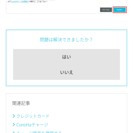
問題は解決できましたか？
はい
いいえ
関連記事
クレジットカード
ConoHaチャージ