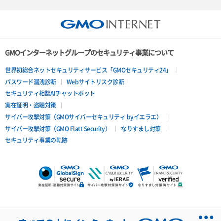
GMOインターネットグループのセキュリティ事業について
世界初総合ネットセキュリティサービス「GMOセキュリティ24」
パスワード漏洩診断
Webサイトリスク診断
セキュリティ相談AIチャットボット
実在証明・盗聴対策
サイバー攻撃対策（GMOサイバーセキュリティ byイエラエ）
サイバー攻撃対策（GMO Flatt Security）
なりすまし対策
セキュリティ事業の軌跡