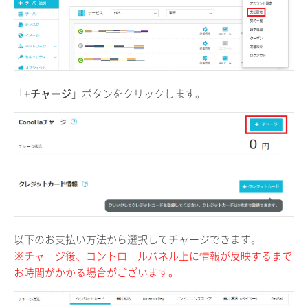
「
+チャージ
」ボタンをクリックします。
以下のお支払い方法から選択してチャージできます。
※チャージ後、コントロールパネル上に情報が反映するまで
お時間がかかる場合がございます。