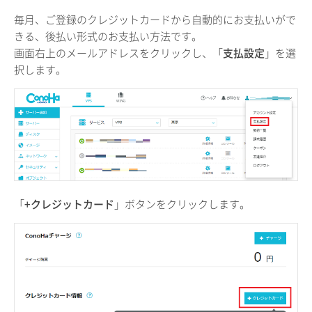
毎月、ご登録のクレジットカードから自動的にお支払いがで
きる、後払い形式のお支払い方法です。
画面右上のメールアドレスをクリックし、「
支払設定
」を選
択します。
「
+クレジットカード
」ボタンをクリックします。