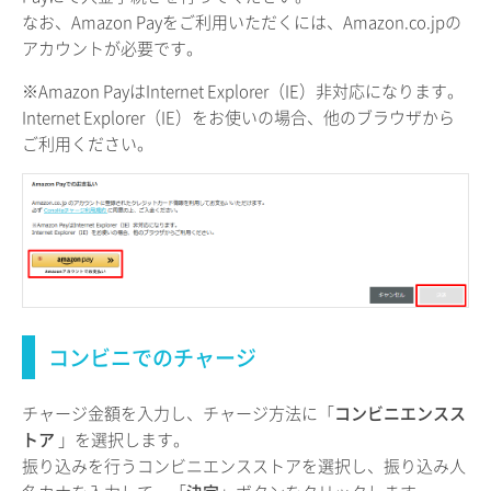
なお、Amazon Payをご利用いただくには、Amazon.co.jpの
アカウントが必要です。
※Amazon PayはInternet Explorer（IE）非対応になります。
Internet Explorer（IE）をお使いの場合、他のブラウザから
ご利用ください。
コンビニでのチャージ
チャージ金額を入力し、チャージ方法に「
コンビニエンスス
トア
」を選択します。
振り込みを行うコンビニエンスストアを選択し、振り込み人