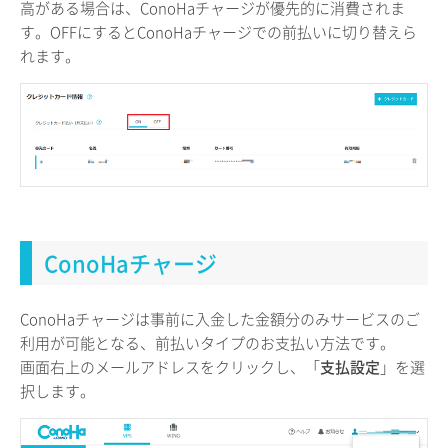
高がある場合は、ConoHaチャージが優先的に消費されま
す。OFFにするとConoHaチャージでの前払いに切り替えら
れます。
ConoHaチャージ
ConoHaチャージは事前に入金した金額分のみサービスのご
利用が可能となる、前払いタイプのお支払い方法です。
画面右上のメールアドレスをクリックし、「
支払設定
」を選
択します。