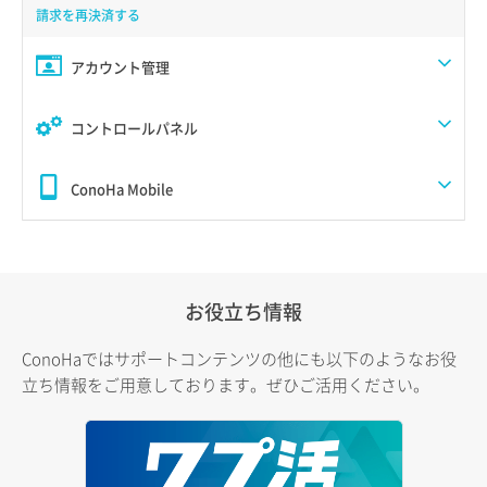
請求を再決済する
アカウント管理
コントロールパネル
ConoHa Mobile
お役立ち情報
ConoHaではサポートコンテンツの他にも以下のようなお役
立ち情報をご用意しております。ぜひご活用ください。