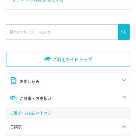
チャージ残高を確認する
ご利用ガイド トップ
お申し込み
ご請求・お支払い
ご請求・お支払い トップ
ご請求