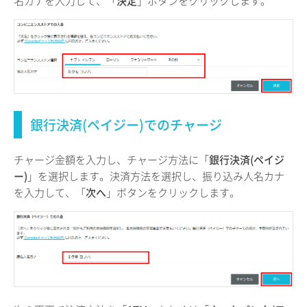
名カナを入力して、「
決定
」ボタンをクリックします。
銀行決済(ペイジー)でのチャージ
チャージ金額を入力し、チャージ方法に「
銀行決済(ペイジ
ー)
」を選択します。決済方法を選択し、振り込み人名カナ
を入力して、「
次へ
」ボタンをクリックします。