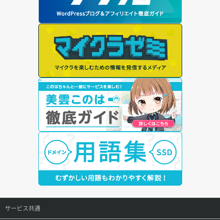
サービス共通