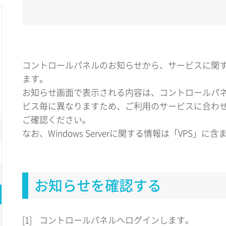
コントロールパネルのお知らせから、サービスに関
ます。
お知らせ画面で表示される内容は、コントロールパ
ビス毎に異なりますため、ご利用のサービスに合わ
ご確認ください。
なお、Windows Serverに関する情報は「VPS」に
お知らせを確認する
[1]
コントロールパネルへログインします。