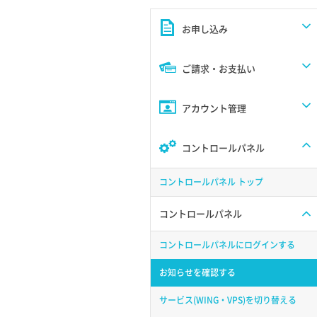
お申し込み
ご請求・お支払い
アカウント管理
コントロールパネル
コントロールパネル トップ
コントロールパネル
コントロールパネルにログインする
お知らせを確認する
サービス(WING・VPS)を切り替える