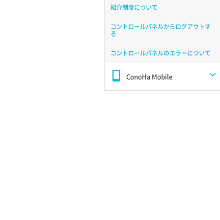
紹介制度について
コントロールパネルからログアウトす
る
コントロールパネルのエラーについて
ConoHa Mobile