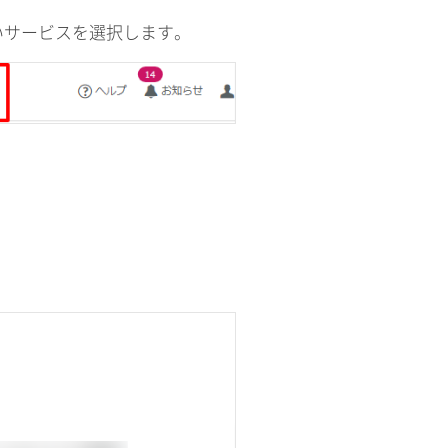
いサービスを選択します。
。