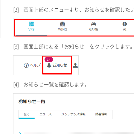
[2]
画面上部のメニューより、お知らせを確認した
[3]
画面上部にある「お知らせ」をクリックします
[4]
お知らせ一覧を確認します。