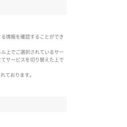
する情報を確認することができ
ネル上でご選択されているサー
せてサービスを切り替えた上で
含まれております。