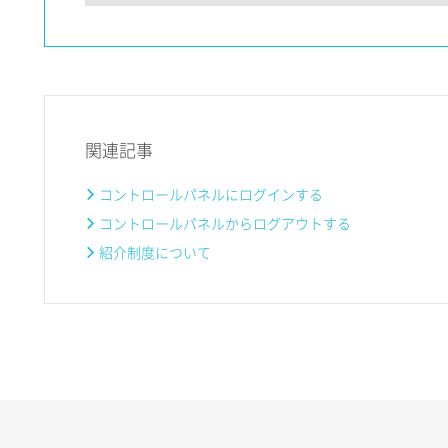
関連記事
コントロールパネルにログインする
コントロールパネルからログアウトする
紹介制度について