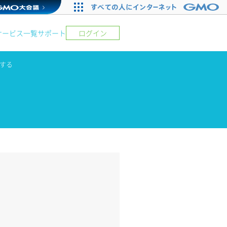
サービス一覧
サポート
ログイン
する