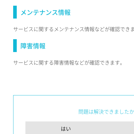
メンテナンス情報
サービスに関するメンテナンス情報などが確認でき
障害情報
サービスに関する障害情報などが確認できます。
問題は解決できました
はい