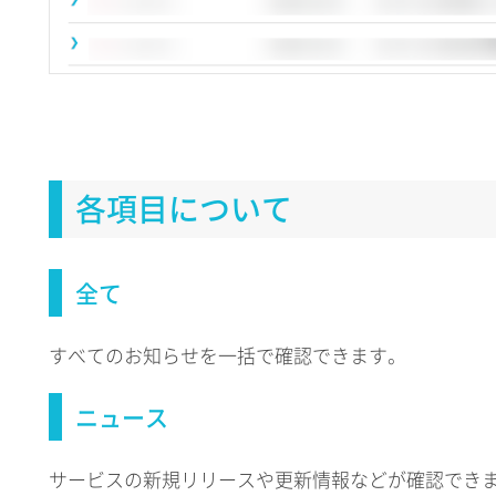
各項目について
全て
すべてのお知らせを一括で確認できます。
ニュース
サービスの新規リリースや更新情報などが確認でき