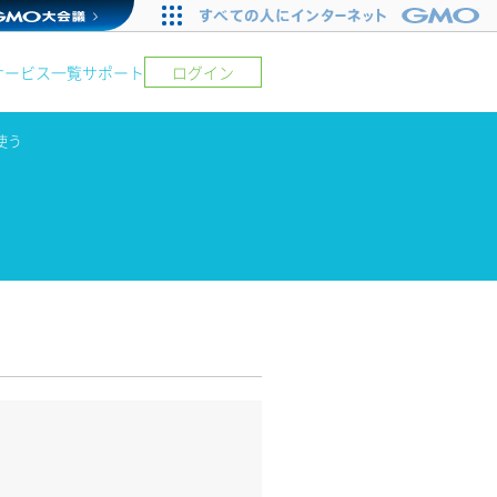
サービス一覧
サポート
ログイン
使う