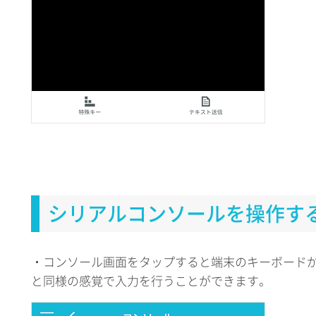
シリアルコンソールを操作す
・コンソール画面をタップすると端末のキーボード
と同様の感覚で入力を行うことができます。