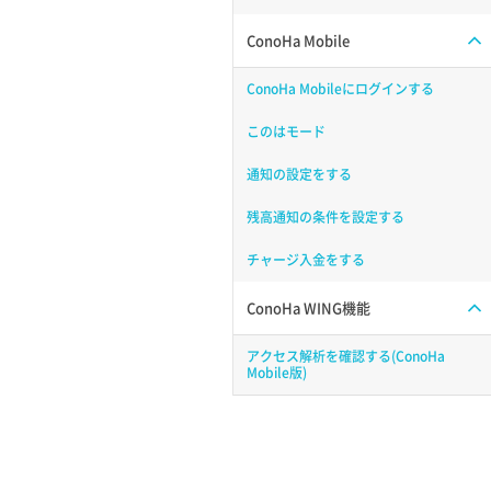
ConoHa Mobile
ConoHa Mobileにログインする
このはモード
通知の設定をする
残高通知の条件を設定する
チャージ入金をする
ConoHa WING機能
アクセス解析を確認する(ConoHa
Mobile版)