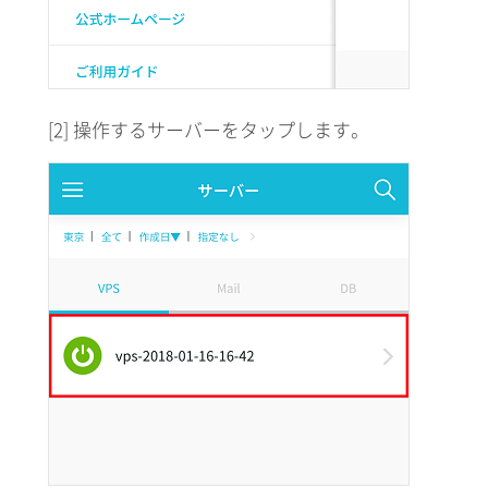
[2] 操作するサーバーをタップします。