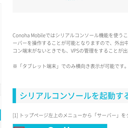
Conoha Mobileではシリアルコンソール機能を
ーバーを操作することが可能となりますので、外出
コン端末がないときでも、VPSの管理をすることが
※「タブレット端末」でのみ横向き表示が可能です
シリアルコンソールを起動す
[1] トップページ左上のメニューから「サーバー」