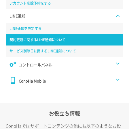
アカウント削除予約をする
LINE通知
LINE通知を設定する
契約更新に関するLINE通知について
サービス削除日に関するLINE通知について
コントロールパネル
ConoHa Mobile
お役立ち情報
ConoHaではサポートコンテンツの他にも以下のようなお役