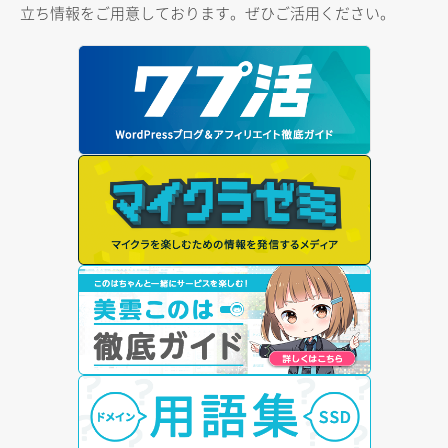
立ち情報をご用意しております。ぜひご活用ください。