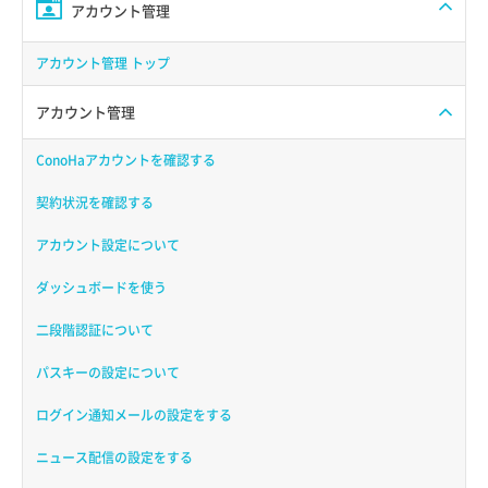
アカウント管理
アカウント管理 トップ
アカウント管理
ConoHaアカウントを確認する
契約状況を確認する
アカウント設定について
ダッシュボードを使う
二段階認証について
パスキーの設定について
ログイン通知メールの設定をする
ニュース配信の設定をする