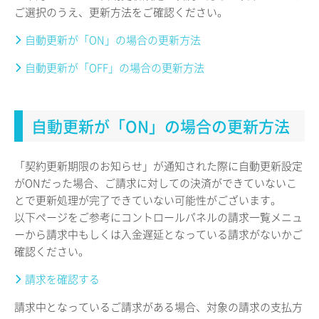
ご選択のうえ、更新方法をご確認ください。
自動更新が「ON」の場合の更新方法
自動更新が「OFF」の場合の更新方法
自動更新が「ON」の場合の更新方法
「契約更新期限のお知らせ」が通知された際に自動更新設定
がONだった場合、ご請求に対しての決済ができていないこ
とで更新処理が完了できていない可能性がございます。
以下ページをご参考にコントロールパネルの請求一覧メニュ
ーから請求中もしくは入金遅延となっている請求がないかご
確認ください。
請求を確認する
請求中となっているご請求がある場合、対象の請求の支払方