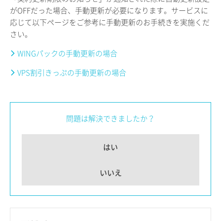
がOFFだった場合、手動更新が必要になります。サービスに
応じて以下ページをご参考に手動更新のお手続きを実施くだ
さい。
WINGパックの手動更新の場合
VPS割引きっぷの手動更新の場合
問題は解決できましたか？
はい
いいえ