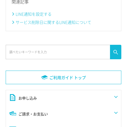
関連記事
LINE通知を設定する
サービス削除日に関するLINE通知について
ご利用ガイド トップ
お申し込み
ご請求・お支払い