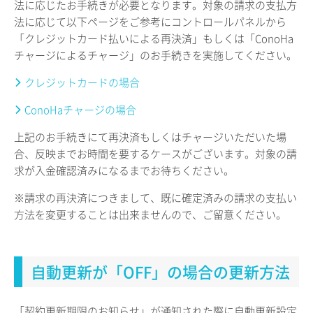
法に応じたお手続きが必要となります。対象の請求の支払方
法に応じて以下ページをご参考にコントロールパネルから
「クレジットカード払いによる再決済」もしくは「ConoHa
チャージによるチャージ」のお手続きを実施してください。
クレジットカードの場合
ConoHaチャージの場合
上記のお手続きにて再決済もしくはチャージいただいた場
合、反映までお時間を要するケースがございます。対象の請
求が入金確認済みになるまでお待ちください。
※請求の再決済につきまして、既に確定済みの請求の支払い
方法を変更することは出来ませんので、ご留意ください。
自動更新が「OFF」の場合の更新方法
「契約更新期限のお知らせ」が通知された際に自動更新設定