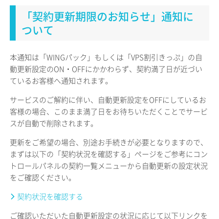
「契約更新期限のお知らせ」通知に
ついて
本通知は「WINGパック」もしくは「VPS割引きっぷ」の自
動更新設定のON・OFFにかかわらず、契約満了日が近づい
ているお客様へ通知されます。
サービスのご解約に伴い、自動更新設定をOFFにしているお
客様の場合、このまま満了日をお待ちいただくことでサービ
スが自動で削除されます。
更新をご希望の場合、別途お手続きが必要となりますので、
まずは以下の「契約状況を確認する」ページをご参考にコン
トロールパネルの契約一覧メニューから自動更新の設定状況
をご確認ください。
契約状況を確認する
ご確認いただいた自動更新設定の状況に応じて以下リンクを