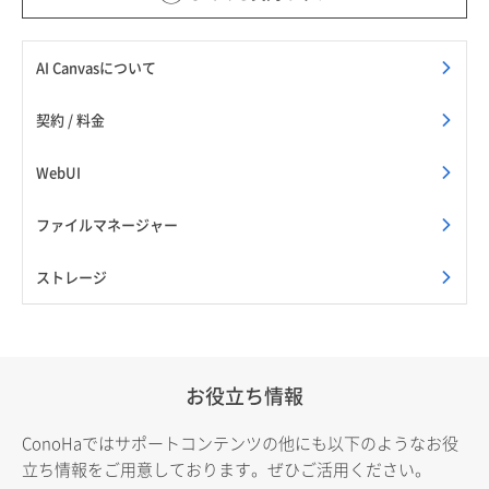
AI Canvasについて
契約 / 料金
WebUI
ファイルマネージャー
ストレージ
お役立ち情報
ConoHaではサポートコンテンツの他にも以下のようなお役
立ち情報をご用意しております。ぜひご活用ください。