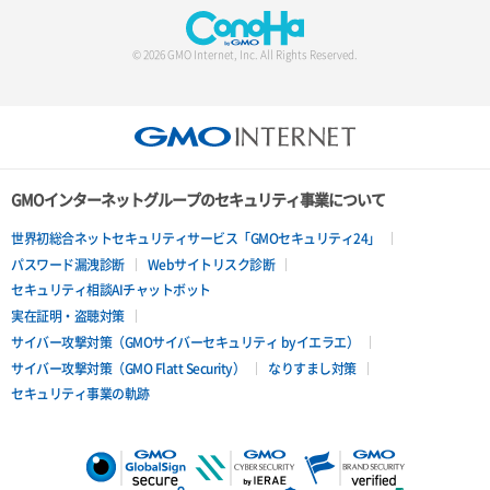
© 2026 GMO Internet, Inc. All Rights Reserved.
GMOインターネットグループのセキュリティ事業について
世界初総合ネットセキュリティサービス「GMOセキュリティ24」
パスワード漏洩診断
Webサイトリスク診断
セキュリティ相談AIチャットボット
実在証明・盗聴対策
サイバー攻撃対策（GMOサイバーセキュリティ byイエラエ）
サイバー攻撃対策（GMO Flatt Security）
なりすまし対策
セキュリティ事業の軌跡