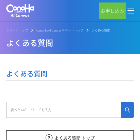
お申し込み
サポートトップ
ConoHa AI Canvasサポートトップ
よくある質問
よくある質問
よくある質問
よくある質問 トップ