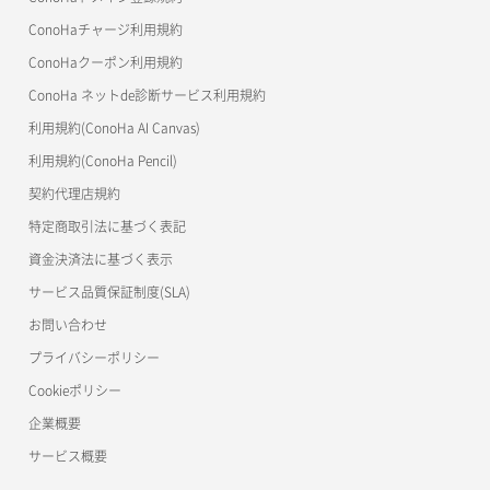
美雲このは徹底ガイド
ConoHaチャージ利用規約
ConoHaクーポン利用規約
ConoHa ネットde診断サービス利用規約
利用規約(ConoHa AI Canvas)
利用規約(ConoHa Pencil)
契約代理店規約
特定商取引法に基づく表記
資金決済法に基づく表示
サービス品質保証制度(SLA)
お問い合わせ
プライバシーポリシー
Cookieポリシー
企業概要
サービス概要