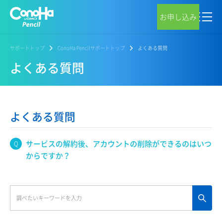
お申し込み
サポートトップ
ConoHa Pencilサポートトップ
よくある質問
よくある質問
よくある質問
サービスの解約後、アカウントの削除ができるのはいつ
からですか？