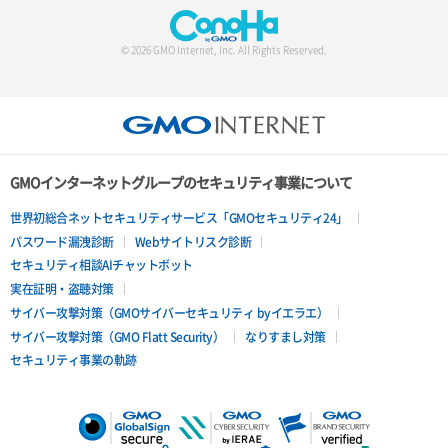
© 2026 GMO Internet, Inc. All Rights Reserved.
GMOインターネットグループのセキュリティ事業について
世界初総合ネットセキュリティサービス「GMOセキュリティ24」
パスワード漏洩診断
Webサイトリスク診断
セキュリティ相談AIチャットボット
実在証明・盗聴対策
サイバー攻撃対策（GMOサイバーセキュリティ byイエラエ）
サイバー攻撃対策（GMO Flatt Security）
なりすまし対策
セキュリティ事業の軌跡