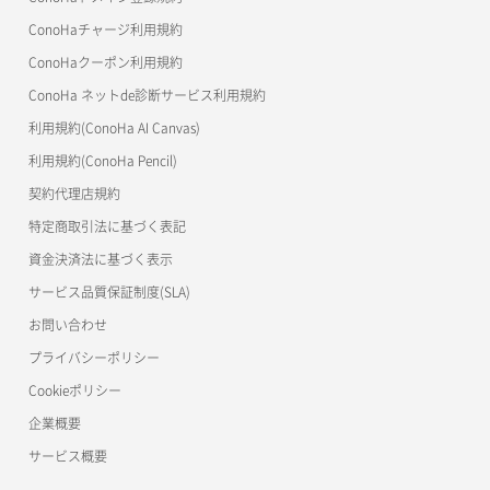
美雲このは徹底ガイド
ConoHaチャージ利用規約
ConoHaクーポン利用規約
ConoHa ネットde診断サービス利用規約
利用規約(ConoHa AI Canvas)
利用規約(ConoHa Pencil)
契約代理店規約
特定商取引法に基づく表記
資金決済法に基づく表示
サービス品質保証制度(SLA)
お問い合わせ
プライバシーポリシー
Cookieポリシー
企業概要
サービス概要