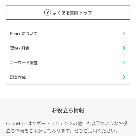
よくある質問 トップ
Pencilについて
契約 / 料金
キーワード調査
記事作成
お役立ち情報
ConoHaではサポートコンテンツの他にも以下のようなお役
立ち情報をご用意しております。ぜひご活用ください。