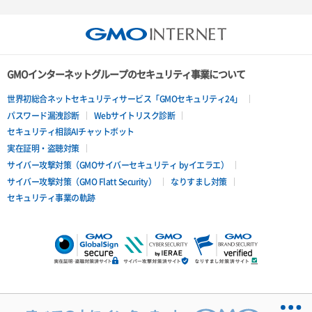
GMOインターネットグループのセキュリティ事業について
世界初総合ネットセキュリティサービス「GMOセキュリティ24」
パスワード漏洩診断
Webサイトリスク診断
セキュリティ相談AIチャットボット
実在証明・盗聴対策
サイバー攻撃対策（GMOサイバーセキュリティ byイエラエ）
サイバー攻撃対策（GMO Flatt Security）
なりすまし対策
セキュリティ事業の軌跡