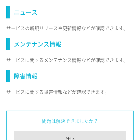
ニュース
サービスの新規リリースや更新情報などが確認できます。
メンテナンス情報
サービスに関するメンテナンス情報などが確認できます。
障害情報
サービスに関する障害情報などが確認できます。
問題は解決できましたか？
はい