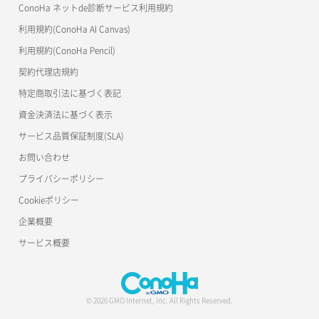
ConoHa ネットde診断サービス利用規約
利用規約(ConoHa AI Canvas)
利用規約(ConoHa Pencil)
契約代理店規約
特定商取引法に基づく表記
資金決済法に基づく表示
サービス品質保証制度(SLA)
お問い合わせ
プライバシーポリシー
Cookieポリシー
企業概要
サービス概要
© 2026 GMO Internet, Inc. All Rights Reserved.