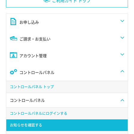
ご利用ガイド トップ
お申し込み
ご請求・お支払い
アカウント管理
コントロールパネル
コントロールパネル トップ
コントロールパネル
コントロールパネルにログインする
お知らせを確認する