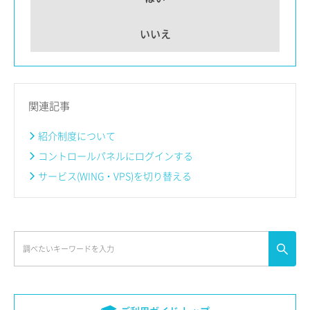
いいえ
関連記事
紹介制度について
コントロールパネルにログインする
サービス(WING・VPS)を切り替える