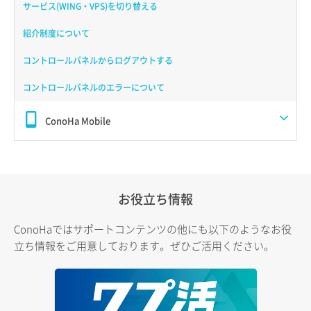
サービス(WING・VPS)を切り替える
紹介制度について
コントロールパネルからログアウトする
コントロールパネルのエラーについて
ConoHa Mobile
お役立ち情報
ConoHaではサポートコンテンツの他にも以下のようなお役
立ち情報をご用意しております。ぜひご活用ください。