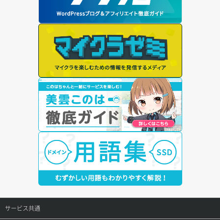
サービス共通