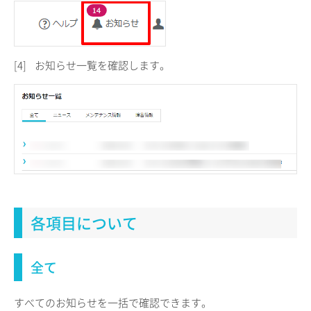
[4]
お知らせ一覧を確認します。
各項目について
全て
すべてのお知らせを一括で確認できます。