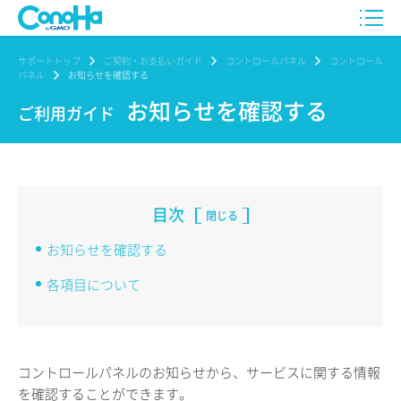
サポートトップ
ご契約・お支払いガイド
コントロールパネル
コントロール
パネル
お知らせを確認する
お知らせを確認する
ご利用ガイド
目次
閉じる
お知らせを確認する
各項目について
コントロールパネルのお知らせから、サービスに関する情報
を確認することができます。