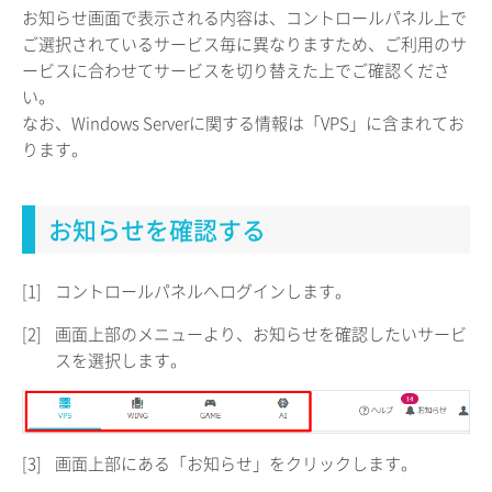
お知らせ画面で表示される内容は、コントロールパネル上で
ご選択されているサービス毎に異なりますため、ご利用のサ
ービスに合わせてサービスを切り替えた上でご確認くださ
い。
なお、Windows Serverに関する情報は「VPS」に含まれてお
ります。
お知らせを確認する
[1]
コントロールパネルへログインします。
[2]
画面上部のメニューより、お知らせを確認したいサービ
スを選択します。
[3]
画面上部にある「お知らせ」をクリックします。