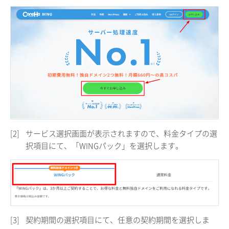
[2]
サービス選択画面が表示されますので、料金タイプの選
択項目にて、「WINGパック」を選択します。
[3]
契約期間の選択項目にて、任意の契約期間を選択しま