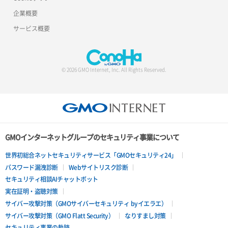
企業概要
サービス概要
© 2026 GMO Internet, Inc. All Rights Reserved.
GMOインターネットグループのセキュリティ事業について
世界初総合ネットセキュリティサービス「GMOセキュリティ24」
パスワード漏洩診断
Webサイトリスク診断
セキュリティ相談AIチャットボット
実在証明・盗聴対策
サイバー攻撃対策（GMOサイバーセキュリティ byイエラエ）
サイバー攻撃対策（GMO Flatt Security）
なりすまし対策
セキュリティ事業の軌跡