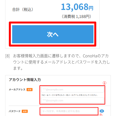
[8]
お客様情報入力画面に遷移しますので、ConoHaのアカ
ウントに使用するメールアドレスとパスワードを入力し
ます。