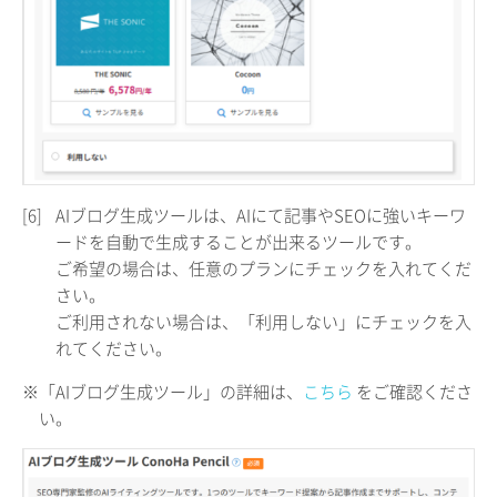
[6]
AIブログ生成ツールは、AIにて記事やSEOに強いキーワ
ードを自動で生成することが出来るツールです。
ご希望の場合は、任意のプランにチェックを入れてくだ
さい。
ご利用されない場合は、「利用しない」にチェックを入
れてください。
※「AIブログ生成ツール」の詳細は、
こちら
をご確認くださ
い。