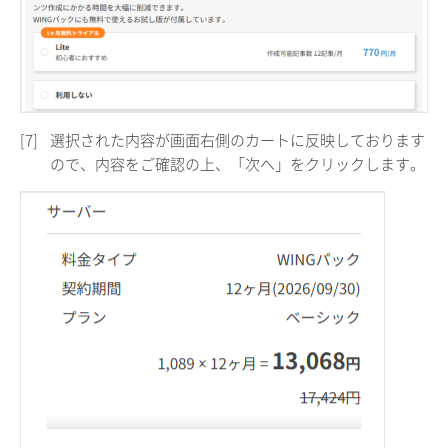
[7]
選択された内容が画面右側のカートに反映しております
ので、内容をご確認の上、「次へ」をクリックします。