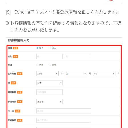
[9]
ConoHaアカウントの各登録情報を正しく入力します。
※お客様情報の有効性を確認する情報となりますので、正確
に入力をお願い致します。