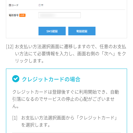
[12]
お支払い方法選択画面に遷移しますので、任意のお支払
い方法にて必要情報を入力し、画面右側の「次へ」をク
リックします。
クレジットカードの場合
クレジットカードは登録後すぐに利用開始でき、自動
引落になるのでサービスの停止の心配がございませ
ん。
[1]
お支払い方法選択画面から「クレジットカード」
を選択します。