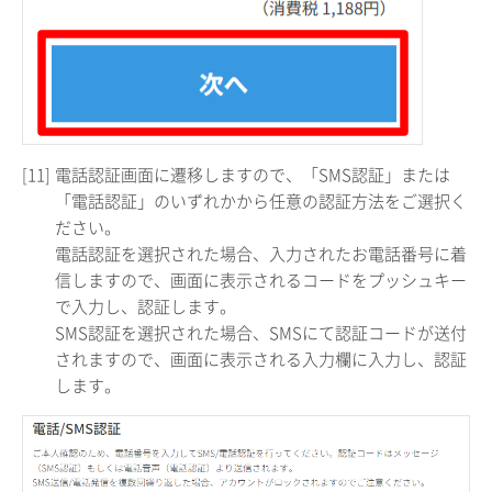
[11]
電話認証画面に遷移しますので、「SMS認証」または
「電話認証」のいずれかから任意の認証方法をご選択く
ださい。
電話認証を選択された場合、入力されたお電話番号に着
信しますので、画面に表示されるコードをプッシュキー
で入力し、認証します。
SMS認証を選択された場合、SMSにて認証コードが送付
されますので、画面に表示される入力欄に入力し、認証
します。