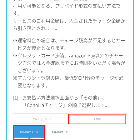
利用が可能となる、プリペイド形式の支払い方法で
す。
サービスのご利用金額は、入金されたチャージ金額か
ら引き落とされます。
※通常料金の場合は、チャージ残高が不足するとサー
ビスが停止となります。
※クレジットカード決済、Amazon Pay以外のチャー
ジ方法では入金確認までにお時間をいただく場合が
ございます。
※アカウント登録の際、最低500円分のチャージが必
要となります。
[1]
お支払い方法選択画面から「その他」、
「ConoHaチャージ」の順で選択します。