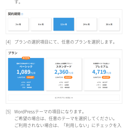
す。
[4]
プランの選択項目にて、任意のプランを選択します。
[5]
WordPressテーマの項目になります。
ご希望の場合は、任意のテーマを選択してください。
ご利用されない場合は、「利用しない」にチェックを入