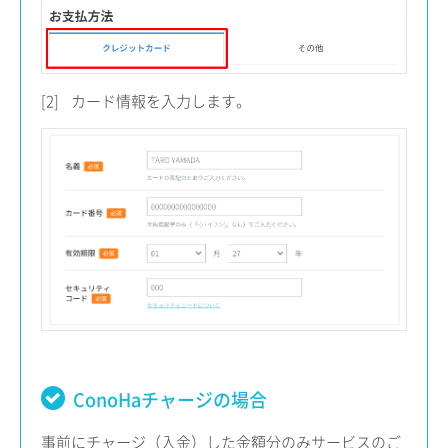
[2]
カード情報を入力します。
ConoHaチャージの場合
事前にチャージ（入金）した金額分のみサービスのご