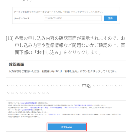
[13]
各種お申し込み内容の確認画面が表示されますので、お
申し込み内容や登録情報など問題ないかご確認の上、画
面下部の「お申し込み」をクリックします。
～～～～～～～～～～～～～～～～～ 中略 ～～～～～～～
～～～～～～～～～～