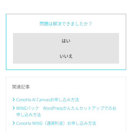
問題は解決できましたか？
はい
いいえ
関連記事
ConoHa AI Canvasお申し込み方法
WINGパック WordPressかんたんセットアップでのお
申し込み方法
ConoHa WING（通常料金）お申し込み方法