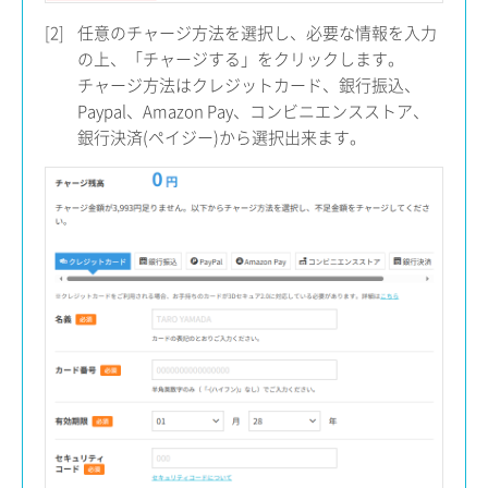
[2]
任意のチャージ方法を選択し、必要な情報を入力
の上、「チャージする」をクリックします。
チャージ方法はクレジットカード、銀行振込、
Paypal、Amazon Pay、コンビニエンスストア、
銀行決済(ペイジー)から選択出来ます。