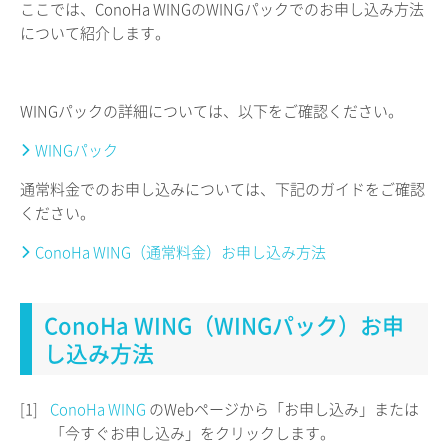
ここでは、ConoHa WINGのWINGパックでのお申し込み方法
について紹介します。
WINGパックの詳細については、以下をご確認ください。
WINGパック
通常料金でのお申し込みについては、下記のガイドをご確認
ください。
ConoHa WING（通常料金）お申し込み方法
ConoHa WING（WINGパック）お申
し込み方法
[1]
ConoHa WING
のWebページから「お申し込み」または
「今すぐお申し込み」をクリックします。