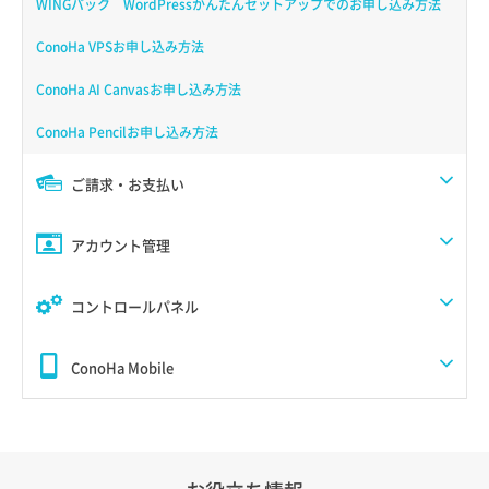
WINGパック WordPressかんたんセットアップでのお申し込み方法
ConoHa VPSお申し込み方法
ConoHa AI Canvasお申し込み方法
ConoHa Pencilお申し込み方法
ご請求・お支払い
アカウント管理
コントロールパネル
ConoHa Mobile