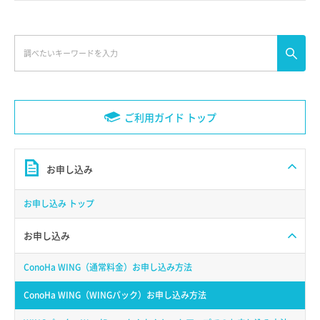
ご利用ガイド トップ
お申し込み
お申し込み トップ
お申し込み
ConoHa WING（通常料金）お申し込み方法
ConoHa WING（WINGパック）お申し込み方法