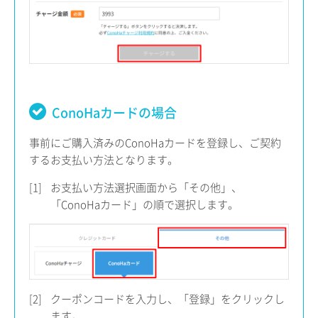
ConoHaカードの場合
事前にご購入済みのConoHaカードを登録し、ご契約
するお支払い方法となります。
[1]
お支払い方法選択画面から「その他」、
「ConoHaカード」の順で選択します。
[2]
クーポンコードを入力し、「登録」をクリックし
ます。