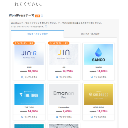
れてください。