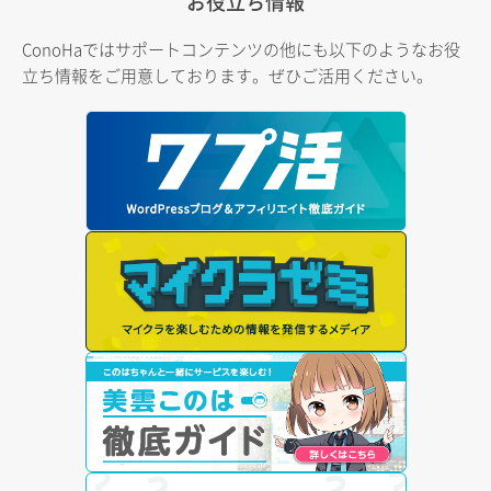
お役立ち情報
ConoHaではサポートコンテンツの他にも以下のようなお役
立ち情報をご用意しております。ぜひご活用ください。