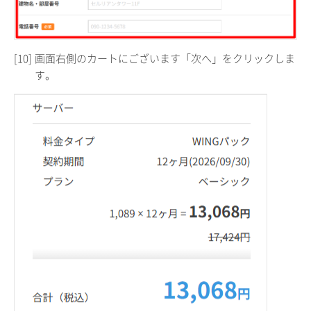
[10]
画面右側のカートにございます「次へ」をクリックしま
す。