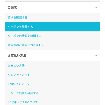
ご請求
請求を確認する
クーポンを登録する
クーポンの情報を確認する
請求中のご請求につきまして
お支払い方法
お支払い方法
クレジットカード
ConoHaチャージ
チャージ残高を確認する
3Dセキュア2.0について