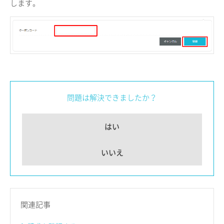
します。
問題は解決できましたか？
はい
いいえ
関連記事