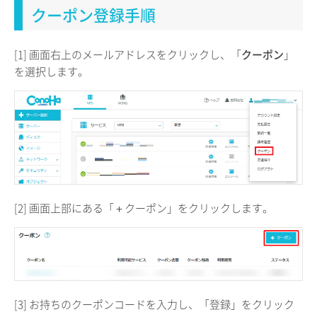
クーポン登録手順
[1] 画面右上のメールアドレスをクリックし、「
クーポン
」
を選択します。
[2] 画面上部にある「＋クーポン」をクリックします。
[3] お持ちのクーポンコードを入力し、「登録」をクリック