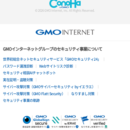
© 2026 GMO Internet, Inc. All Rights Reserved.
GMOインターネットグループのセキュリティ事業について
世界初総合ネットセキュリティサービス「GMOセキュリティ24」
パスワード漏洩診断
Webサイトリスク診断
セキュリティ相談AIチャットボット
実在証明・盗聴対策
サイバー攻撃対策（GMOサイバーセキュリティ byイエラエ）
サイバー攻撃対策（GMO Flatt Security）
なりすまし対策
セキュリティ事業の軌跡