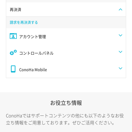
再決済
請求を再決済する
アカウント管理
コントロールパネル
ConoHa Mobile
お役立ち情報
ConoHaではサポートコンテンツの他にも以下のようなお役
立ち情報をご用意しております。ぜひご活用ください。