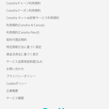
美雲このは徹底ガイド
ConoHaチャージ利用規約
ConoHaクーポン利用規約
ConoHa ネットde診断サービス利用規約
利用規約(ConoHa AI Canvas)
利用規約(ConoHa Pencil)
契約代理店規約
特定商取引法に基づく表記
資金決済法に基づく表示
サービス品質保証制度(SLA)
お問い合わせ
プライバシーポリシー
Cookieポリシー
企業概要
サービス概要