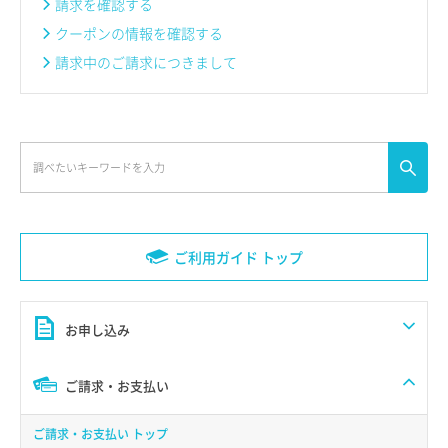
請求を確認する
クーポンの情報を確認する
請求中のご請求につきまして
ご利用ガイド トップ
お申し込み
ご請求・お支払い
ご請求・お支払い トップ