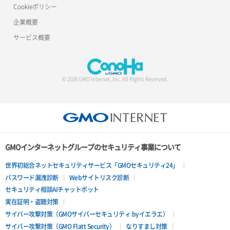
Cookieポリシー
企業概要
サービス概要
© 2026 GMO Internet, Inc. All Rights Reserved.
GMOインターネットグループのセキュリティ事業について
世界初総合ネットセキュリティサービス「GMOセキュリティ24」
パスワード漏洩診断
Webサイトリスク診断
セキュリティ相談AIチャットボット
実在証明・盗聴対策
サイバー攻撃対策（GMOサイバーセキュリティ byイエラエ）
サイバー攻撃対策（GMO Flatt Security）
なりすまし対策