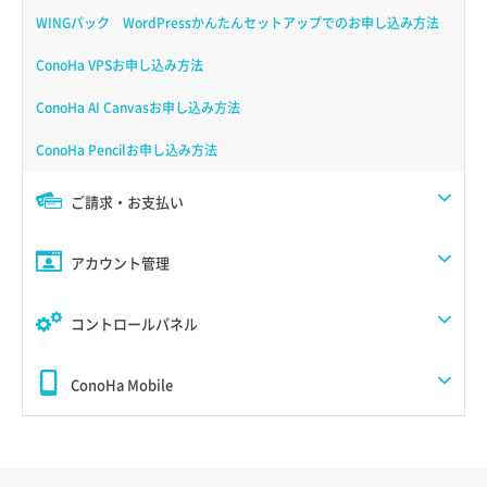
WINGパック WordPressかんたんセットアップでのお申し込み方法
ConoHa VPSお申し込み方法
ConoHa AI Canvasお申し込み方法
ConoHa Pencilお申し込み方法
ご請求・お支払い
アカウント管理
コントロールパネル
ConoHa Mobile