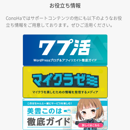
お役立ち情報
ConoHaではサポートコンテンツの他にも以下のようなお役
立ち情報をご用意しております。ぜひご活用ください。