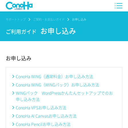
サポートトップ
ご契約・お支払いガイド
お申し込み
お申し込み
ご利用ガイド
お申し込み
ConoHa WING（通常料金）お申し込み方法
ConoHa WING（WINGパック）お申し込み方法
WINGパック WordPressかんたんセットアップでのお
申し込み方法
ConoHa VPSお申し込み方法
ConoHa AI Canvasお申し込み方法
ConoHa Pencilお申し込み方法