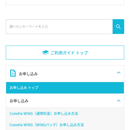
ご利用ガイド トップ
お申し込み
お申し込み トップ
お申し込み
ConoHa WING（通常料金）お申し込み方法
ConoHa WING（WINGパック）お申し込み方法