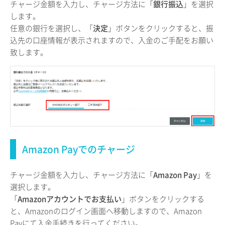
チャージ金額を入力し、チャージ方法に「
銀行振込
」を選択
します。
任意の銀行を選択し、「
決定
」ボタンをクリックすると、振
込先の口座情報が表示されますので、入金のご手配をお願い
致します。
Amazon Payでのチャージ
チャージ金額を入力し、チャージ方法に「
Amazon Pay
」を
選択します。
「
Amazonアカウントでお支払い
」ボタンをクリックする
と、Amazonのログイン画面へ移動しますので、Amazon
Payにて入金手続きを行ってください。