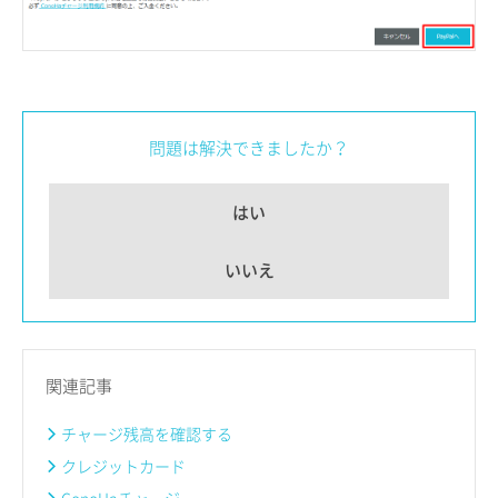
問題は解決できましたか？
はい
いいえ
関連記事
チャージ残高を確認する
クレジットカード