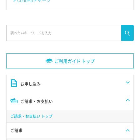
ConoHaチャージ
ご利用ガイド トップ
お申し込み
ご請求・お支払い
ご請求・お支払い トップ
ご請求