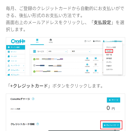
毎月、ご登録のクレジットカードから自動的にお支払いがで
きる、後払い形式のお支払い方法です。
画面右上のメールアドレスをクリックし、「
支払設定
」を選
択します。
「
+クレジットカード
」ボタンをクリックします。