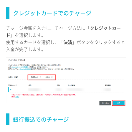
クレジットカードでのチャージ
チャージ金額を入力し、チャージ方法に「
クレジットカー
ド
」を選択します。
使用するカードを選択し、「
決済
」ボタンをクリックすると
入金が完了します。
銀行振込でのチャージ