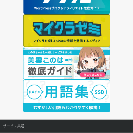
サービス共通