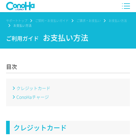
サポートトップ
ご契約・お支払いガイド
ご請求・お支払い
お支払い方法
お支払い方法
お支払い方法
ご利用ガイド
目次
クレジットカード
ConoHaチャージ
クレジットカード