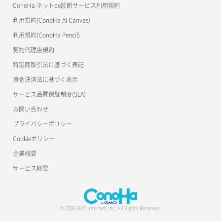
ConoHa ネットde診断サービス利用規約
利用規約(ConoHa AI Canvas)
利用規約(ConoHa Pencil)
契約代理店規約
特定商取引法に基づく表記
資金決済法に基づく表示
サービス品質保証制度(SLA)
お問い合わせ
プライバシーポリシー
Cookieポリシー
企業概要
サービス概要
© 2026 GMO Internet, Inc. All Rights Reserved.