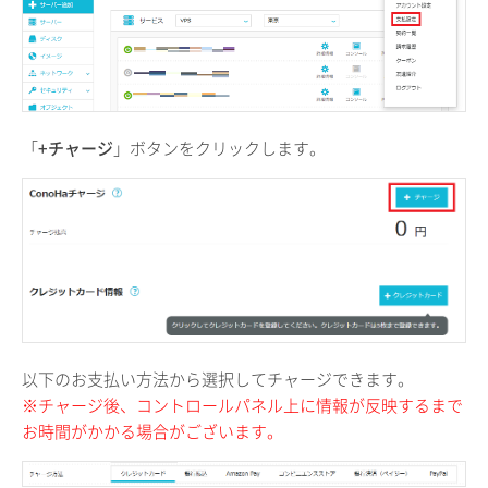
「
+チャージ
」ボタンをクリックします。
以下のお支払い方法から選択してチャージできます。
※チャージ後、コントロールパネル上に情報が反映するまで
お時間がかかる場合がございます。