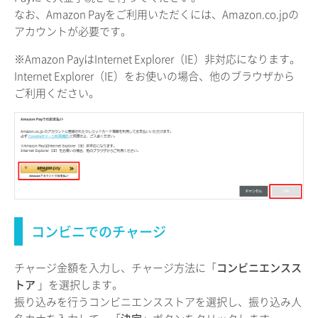
なお、Amazon Payをご利用いただくには、Amazon.co.jpの
アカウントが必要です。
※Amazon PayはInternet Explorer（IE）非対応になります。
Internet Explorer（IE）をお使いの場合、他のブラウザから
ご利用ください。
コンビニでのチャージ
チャージ金額を入力し、チャージ方法に「
コンビニエンスス
トア
」を選択します。
振り込みを行うコンビニエンスストアを選択し、振り込み人