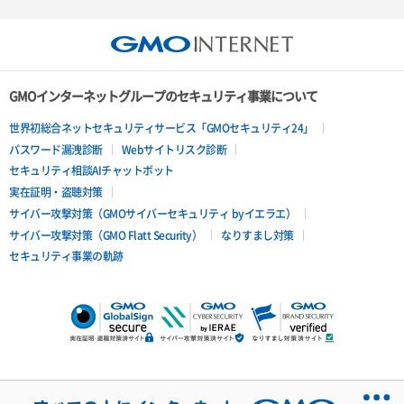
GMOインターネットグループのセキュリティ事業について
世界初総合ネットセキュリティサービス「GMOセキュリティ24」
パスワード漏洩診断
Webサイトリスク診断
セキュリティ相談AIチャットボット
実在証明・盗聴対策
サイバー攻撃対策（GMOサイバーセキュリティ byイエラエ）
サイバー攻撃対策（GMO Flatt Security）
なりすまし対策
セキュリティ事業の軌跡