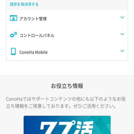
請求を再決済する
アカウント管理
コントロールパネル
ConoHa Mobile
お役立ち情報
ConoHaではサポートコンテンツの他にも以下のようなお役
立ち情報をご用意しております。ぜひご活用ください。