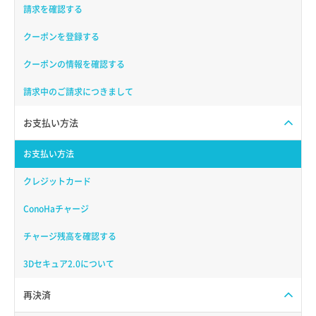
請求を確認する
クーポンを登録する
クーポンの情報を確認する
請求中のご請求につきまして
お支払い方法
お支払い方法
クレジットカード
ConoHaチャージ
チャージ残高を確認する
3Dセキュア2.0について
再決済