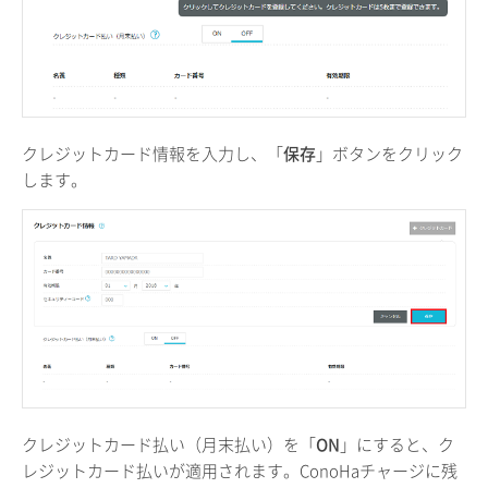
クレジットカード情報を入力し、「
保存
」ボタンをクリック
します。
クレジットカード払い（月末払い）を「
ON
」にすると、ク
レジットカード払いが適用されます。ConoHaチャージに残