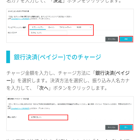
名カナを入力して、「
決定
」ボタンをクリックします。
銀行決済(ペイジー)でのチャージ
チャージ金額を入力し、チャージ方法に「
銀行決済(ペイジ
ー)
」を選択します。決済方法を選択し、振り込み人名カナ
を入力して、「
次へ
」ボタンをクリックします。