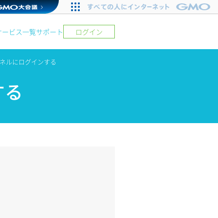
サービス一覧
サポート
ログイン
ネルにログインする
する