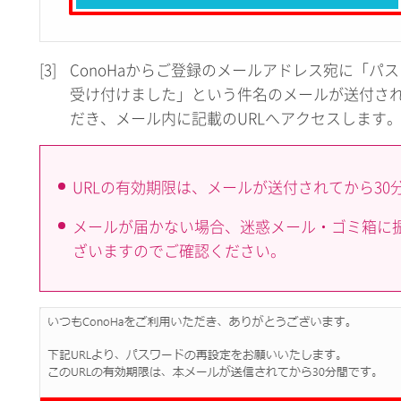
[3]
ConoHaからご登録のメールアドレス宛に「パ
受け付けました」という件名のメールが送付さ
だき、メール内に記載のURLへアクセスします
URLの有効期限は、メールが送付されてから30
メールが届かない場合、迷惑メール・ゴミ箱に
ざいますのでご確認ください。