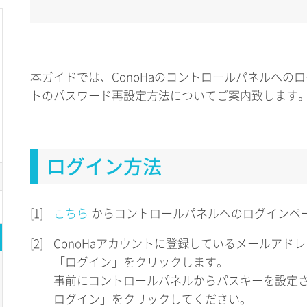
本ガイドでは、ConoHaのコントロールパネルへのロ
トのパスワード再設定方法についてご案内致します
ログイン方法
[1]
こちら
からコントロールパネルへのログインペ
[2]
ConoHaアカウントに登録しているメールアド
「ログイン」をクリックします。
事前にコントロールパネルからパスキーを設定
ログイン」をクリックしてください。