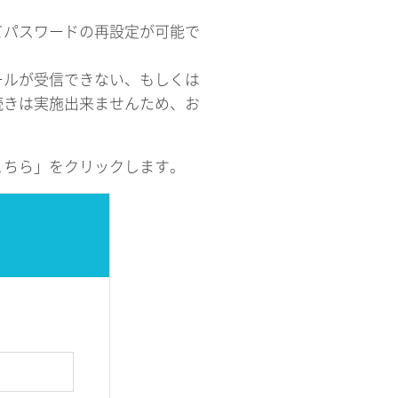
てパスワードの再設定が可能で
ールが受信できない、もしくは
続きは実施出来ませんため、お
こちら」をクリックします。