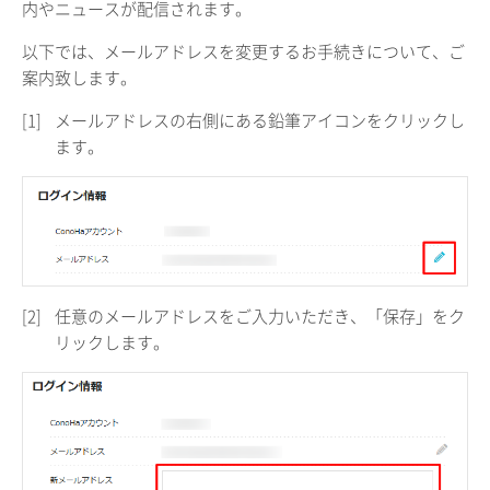
内やニュースが配信されます。
以下では、メールアドレスを変更するお手続きについて、ご
案内致します。
[1]
メールアドレスの右側にある鉛筆アイコンをクリックし
ます。
[2]
任意のメールアドレスをご入力いただき、「保存」をク
リックします。