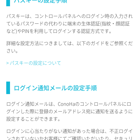
パスキーは、コントロールパネルへのログイン時の入力され
ているパスワードの代わりに端末の生体認証(指紋・顔認証
など)やPINを利用してログインする認証方式です。
詳細な設定方法につきましては、以下のガイドをご参照くだ
さい。
> パスキーの設定について
ログイン通知メールの設定手順
ログイン通知メールは、ConoHaのコントロールパネルにロ
グインした際に登録のメールアドレス宛に通知を送るように
設定することができます。
ログインに心当たりがない通知があった場合は、不正ログイ
ンされていないかお客様にてご確認いただいたり、セキュリ