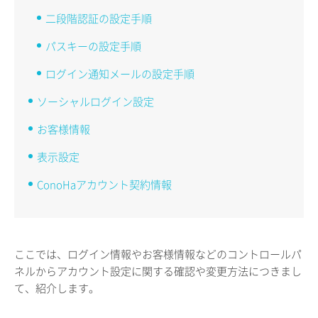
二段階認証の設定手順
パスキーの設定手順
ログイン通知メールの設定手順
ソーシャルログイン設定
お客様情報
表示設定
ConoHaアカウント契約情報
ここでは、ログイン情報やお客様情報などのコントロールパ
ネルからアカウント設定に関する確認や変更方法につきまし
て、紹介します。