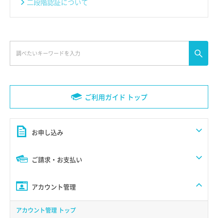
二段階認証について
ご利用ガイド トップ
お申し込み
ご請求・お支払い
アカウント管理
アカウント管理 トップ