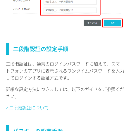
二段階認証の設定手順
二段階認証は、通常のログインパスワードに加えて、スマー
トフォンのアプリに表示されるワンタイムパスワードを入力
してログインする認証方式です。
詳細な設定方法につきましては、以下のガイドをご参照くだ
さい。
> 二段階認証について
パスキーの設定手順