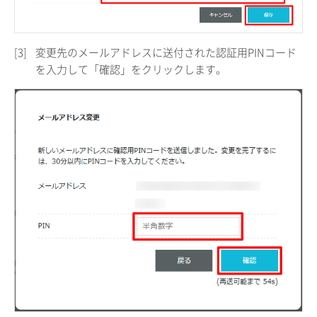
[3]
変更先のメールアドレスに送付された認証用PINコード
を入力して「確認」をクリックします。