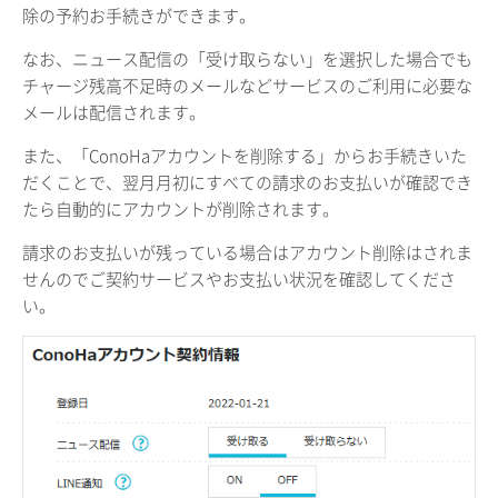
除の予約お手続きができます。
なお、ニュース配信の「受け取らない」を選択した場合でも
チャージ残高不足時のメールなどサービスのご利用に必要な
メールは配信されます。
また、「ConoHaアカウントを削除する」からお手続きいた
だくことで、翌月月初にすべての請求のお支払いが確認でき
たら自動的にアカウントが削除されます。
請求のお支払いが残っている場合はアカウント削除はされま
せんのでご契約サービスやお支払い状況を確認してくださ
い。