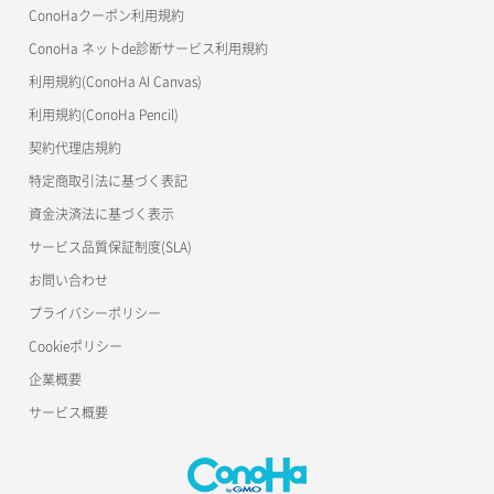
ConoHaクーポン利用規約
ConoHa ネットde診断サービス利用規約
利用規約(ConoHa AI Canvas)
利用規約(ConoHa Pencil)
契約代理店規約
特定商取引法に基づく表記
資金決済法に基づく表示
サービス品質保証制度(SLA)
お問い合わせ
プライバシーポリシー
Cookieポリシー
企業概要
サービス概要