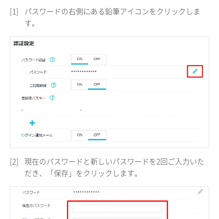
[1]
パスワードの右側にある鉛筆アイコンをクリックしま
す。
[2]
現在のパスワードと新しいパスワードを2回ご入力いた
だき、「保存」をクリックします。