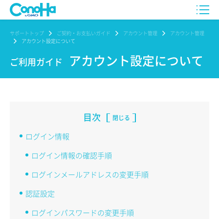
サポートトップ
ご契約・お支払いガイド
アカウント管理
アカウント管理
アカウント設定について
アカウント設定について
ご利用ガイド
目次
閉じる
ログイン情報
ログイン情報の確認手順
ログインメールアドレスの変更手順
認証設定
ログインパスワードの変更手順