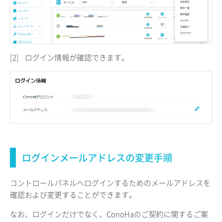
[2]
ログイン情報が確認できます。
ログインメールアドレスの変更手順
コントロールパネルへログインするためのメールアドレスを
確認および変更することができます。
なお、ログインだけでなく、ConoHaのご契約に関するご案