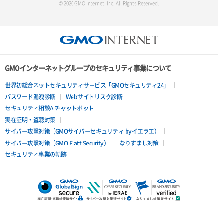
© 2026 GMO Internet, Inc. All Rights Reserved.
GMOインターネットグループのセキュリティ事業について
世界初総合ネットセキュリティサービス「GMOセキュリティ24」
パスワード漏洩診断
Webサイトリスク診断
セキュリティ相談AIチャットボット
実在証明・盗聴対策
サイバー攻撃対策（GMOサイバーセキュリティ byイエラエ）
サイバー攻撃対策（GMO Flatt Security）
なりすまし対策
セキュリティ事業の軌跡