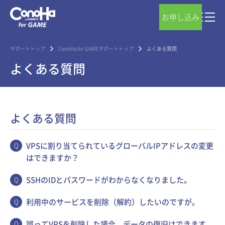
お申し込み
サポートトップ
ConoHa for GAMEサポートトップ
よくある質問
よくある質問
よくある質問
VPSに割り当てられているグローバルIPアドレスの変更
はできますか？
SSHのIDとパスワードがわからなくなりました。
利用中のサービスを削除（解約）したいのですが。
誤ってVPSを削除した場合、データの復旧はできます