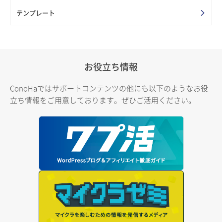
テンプレート
お役立ち情報
ConoHaではサポートコンテンツの他にも以下のようなお役
立ち情報をご用意しております。ぜひご活用ください。