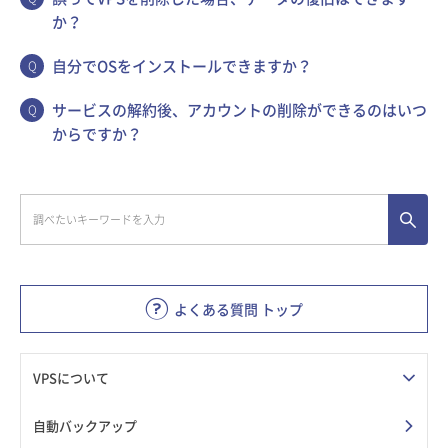
か？
自分でOSをインストールできますか？
サービスの解約後、アカウントの削除ができるのはいつ
からですか？
よくある質問 トップ
VPSについて
自動バックアップ