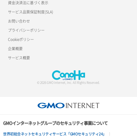
資金決済法に基づく表示
サービス品質保証制度(SLA)
お問い合わせ
プライバシーポリシー
Cookieポリシー
企業概要
サービス概要
© 2026 GMO Internet, Inc. All Rights Reserved.
GMOインターネットグループのセキュリティ事業について
世界初総合ネットセキュリティサービス「GMOセキュリティ24」