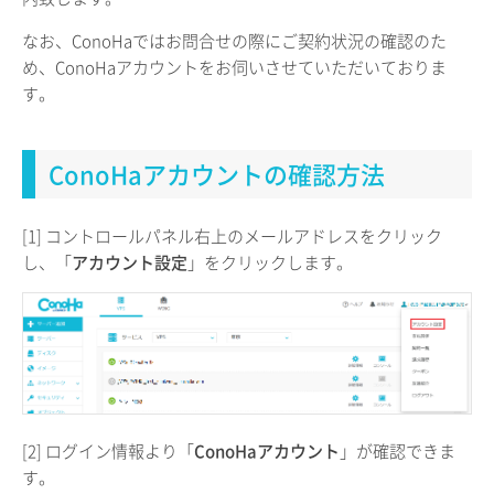
なお、ConoHaではお問合せの際にご契約状況の確認のた
め、ConoHaアカウントをお伺いさせていただいておりま
す。
ConoHaアカウントの確認方法
[1] コントロールパネル右上のメールアドレスをクリック
し、「
アカウント設定
」をクリックします。
[2] ログイン情報より「
ConoHaアカウント
」が確認できま
す。