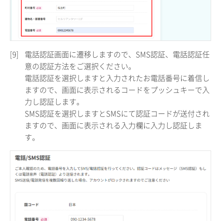
[9]
電話認証画面に遷移しますので、SMS認証、電話認証任
意の認証方法をご選択ください。
電話認証を選択しますと入力されたお電話番号に着信し
ますので、画面に表示されるコードをプッシュキーで入
力し認証します。
SMS認証を選択しますとSMSにて認証コードが送付され
ますので、画面に表示される入力欄に入力し認証しま
す。