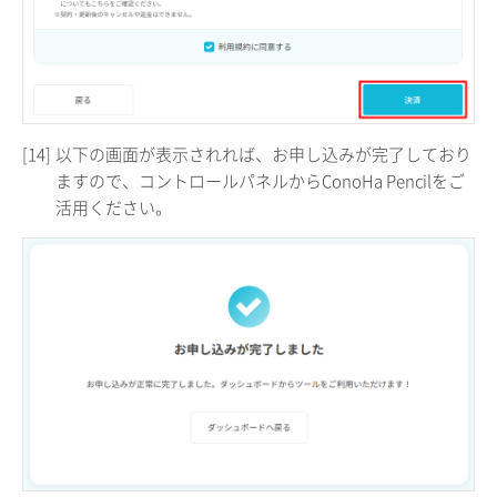
[14]
以下の画面が表示されれば、お申し込みが完了しており
ますので、コントロールパネルからConoHa Pencilをご
活用ください。