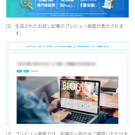
[2]
生成されたお試し記事のプレビュー画面が表示されま
す。
[3]
プレビュー画面では、記事の一部のみご確認いただけま