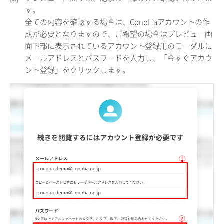
す。
全ての内容を確認する場合は、ConoHaアカウントの作
成が必要となりますので、ご希望の場合はプレビュー画
面下部に表示されているアカウント登録用のモーダルに
メールアドレスとパスワードを入力し、「今すぐアカウ
ント登録」をクリックします。