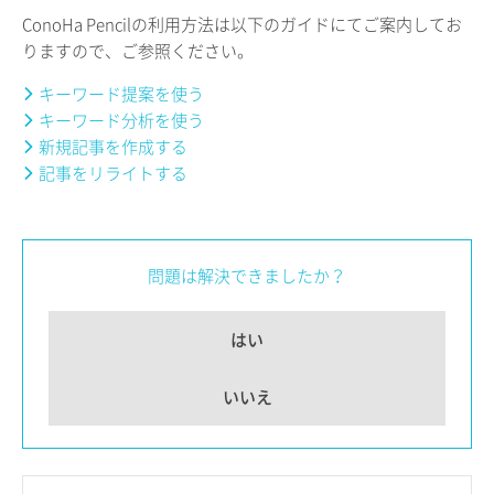
ConoHa Pencilの利用方法は以下のガイドにてご案内してお
りますので、ご参照ください。
キーワード提案を使う
キーワード分析を使う
新規記事を作成する
記事をリライトする
問題は解決できましたか？
はい
いいえ