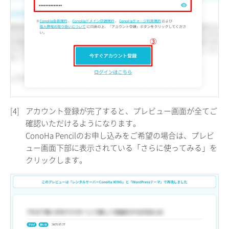
[4]
アカウント登録が完了すると、プレビュー画面が全てご
確認いただけるようになります。
ConoHa Pencilのお申し込みをご希望の場合は、プレビ
ュー画面下部に表示されている「さらに使ってみる」を
クリックします。