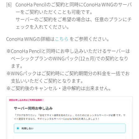
[6]
ConoHa Pencilのご契約と同時にConoHa WINGのサーバ
ーをご契約いただくことも可能です。
サーバーのご契約をご希望の場合は、任意のプランにチ
ェックを入れてください。
ConoHa WINGの詳細は
こちら
をご参照ください。
※ConoHa Pencilと同時にお申し込みいただけるサーバーは
ベーシックプランのWINGパック(12ヵ月)での契約となり
ます。
※WINGパックはご契約時にご契約期間分の料金を一括でお
支払いいただくご契約となります。
※ご契約後のキャンセル・途中解約は出来ません。