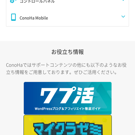
コントロールパネル
ConoHa Mobile
お役立ち情報
ConoHaではサポートコンテンツの他にも以下のようなお役
立ち情報をご用意しております。ぜひご活用ください。