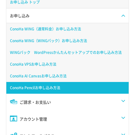
お申し込み トップ
お申し込み
ConoHa WING（通常料金）お申し込み方法
ConoHa WING（WINGパック）お申し込み方法
WINGパック WordPressかんたんセットアップでのお申し込み方法
ConoHa VPSお申し込み方法
ConoHa AI Canvasお申し込み方法
ConoHa Pencilお申し込み方法
ご請求・お支払い
アカウント管理