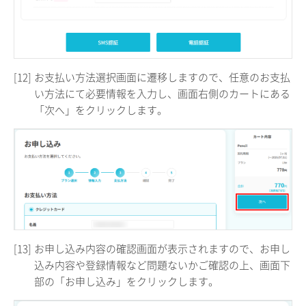
[12]
お支払い方法選択画面に遷移しますので、任意のお支払
い方法にて必要情報を入力し、画面右側のカートにある
「次へ」をクリックします。
[13]
お申し込み内容の確認画面が表示されますので、お申し
込み内容や登録情報など問題ないかご確認の上、画面下
部の「お申し込み」をクリックします。