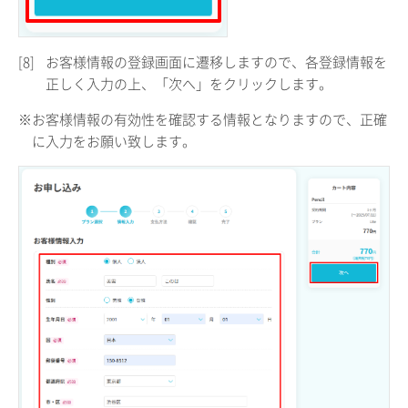
[8]
お客様情報の登録画面に遷移しますので、各登録情報を
正しく入力の上、「次へ」をクリックします。
※お客様情報の有効性を確認する情報となりますので、正確
に入力をお願い致します。