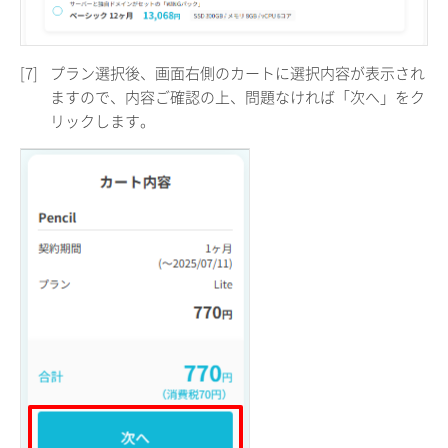
[7]
プラン選択後、画面右側のカートに選択内容が表示され
ますので、内容ご確認の上、問題なければ「次へ」をク
リックします。