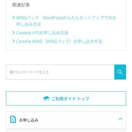
関連記事
WINGパック WordPressかんたんセットアップでのお
申し込み方法
ConoHa VPSお申し込み方法
ConoHa WING（WINGパック）お申し込み方法
ご利用ガイド トップ
お申し込み