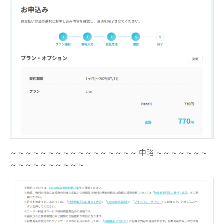
～～～～～～～～～～～～～～～～～ 中略 ～～～～～～～
～～～～～～～～～～