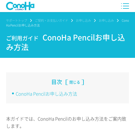
サポートトップ
ご契約・お支払いガイド
お申し込み
お申し込み
Cono
Ha Pencilお申し込み方法
ConoHa Pencilお申し込
ご利用ガイド
み方法
目次
閉じる
ConoHa Pencilお申し込み方法
本ガイドでは、ConoHa Pencilのお申し込み方法をご案内致
します。