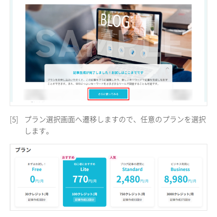
[5]
プラン選択画面へ遷移しますので、任意のプランを選択
します。