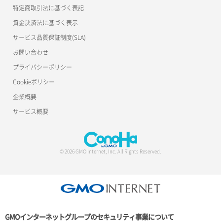
特定商取引法に基づく表記
資金決済法に基づく表示
サービス品質保証制度(SLA)
お問い合わせ
プライバシーポリシー
Cookieポリシー
企業概要
サービス概要
© 2026 GMO Internet, Inc. All Rights Reserved.
GMOインターネットグループのセキュリティ事業について