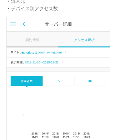
・流入元
・デバイス別アクセス数