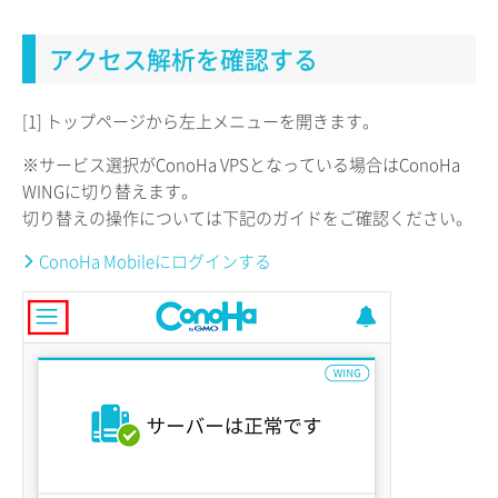
アクセス解析を確認する
[1] トップページから左上メニューを開きます。
※サービス選択がConoHa VPSとなっている場合はConoHa
WINGに切り替えます。
切り替えの操作については下記のガイドをご確認ください。
ConoHa Mobileにログインする