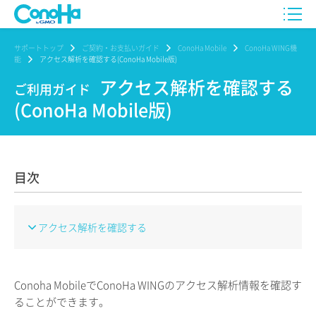
サポートトップ
ご契約・お支払いガイド
ConoHa Mobile
ConoHa WING機
能
アクセス解析を確認する(ConoHa Mobile版)
アクセス解析を確認する
ご利用ガイド
(ConoHa Mobile版)
目次
アクセス解析を確認する
Conoha MobileでConoHa WINGのアクセス解析情報を確認す
ることができます。