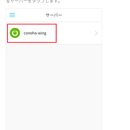
るサーバーをタップします。