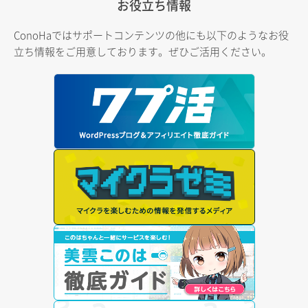
お役立ち情報
ConoHaではサポートコンテンツの他にも以下のようなお役
立ち情報をご用意しております。ぜひご活用ください。