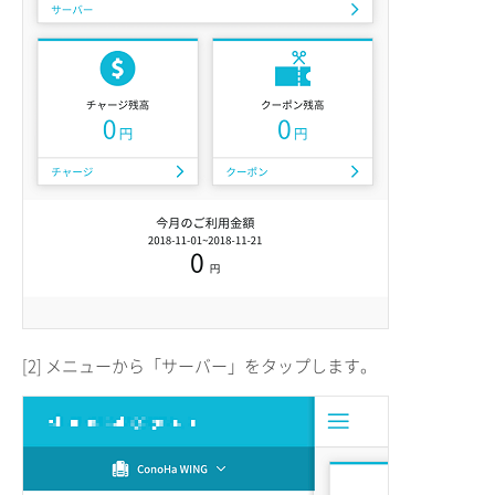
[2] メニューから「サーバー」をタップします。