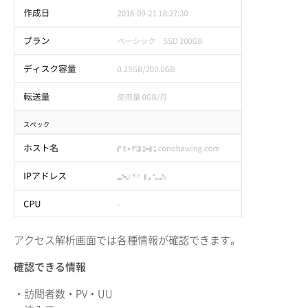
アクセス解析画面では各種情報が確認できます。
確認できる情報
・訪問者数・PV・UU