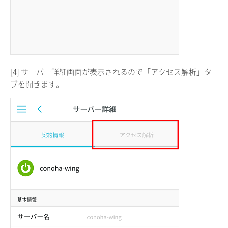
[4] サーバー詳細画面が表示されるので「アクセス解析」タ
ブを開きます。