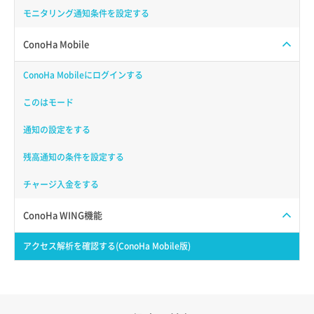
モニタリング通知条件を設定する
ConoHa Mobile
ConoHa Mobileにログインする
このはモード
通知の設定をする
残高通知の条件を設定する
チャージ入金をする
ConoHa WING機能
アクセス解析を確認する(ConoHa Mobile版)