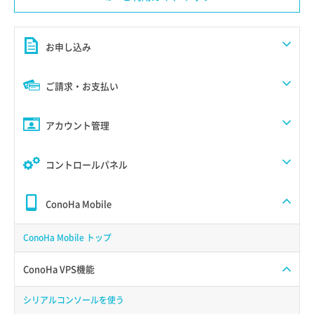
お申し込み
ご請求・お支払い
アカウント管理
コントロールパネル
ConoHa Mobile
ConoHa Mobile トップ
ConoHa VPS機能
シリアルコンソールを使う