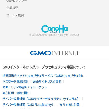
Cookieポリシー
企業概要
サービス概要
© 2026 GMO Internet, Inc. All Rights Reserved.
GMOインターネットグループのセキュリティ事業について
世界初総合ネットセキュリティサービス「GMOセキュリティ24」
パスワード漏洩診断
Webサイトリスク診断
セキュリティ相談AIチャットボット
実在証明・盗聴対策
サイバー攻撃対策（GMOサイバーセキュリティ byイエラエ）
サイバー攻撃対策（GMO Flatt Security）
なりすまし対策