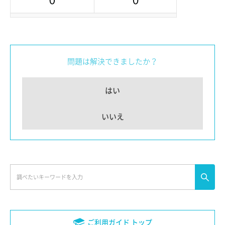
問題は解決できましたか？
はい
いいえ
ご利用ガイド トップ