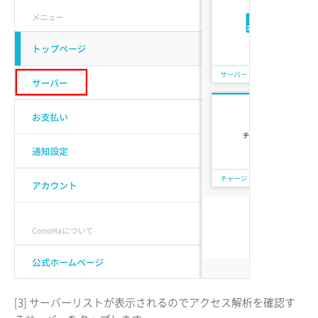
[3] サーバーリストが表示されるのでアクセス解析を確認す