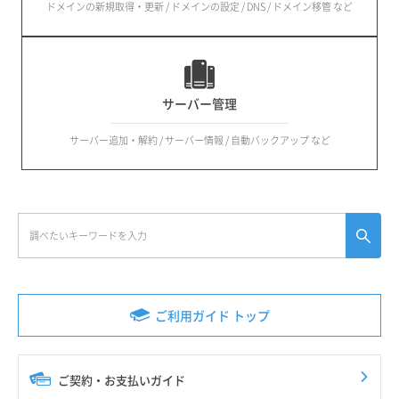
ドメインの新規取得・更新 / ドメインの設定 / DNS / ドメイン移管 など
サーバー管理
サーバー追加・解約 / サーバー情報 / 自動バックアップ など
ご利用ガイド トップ
ご契約・お支払いガイド