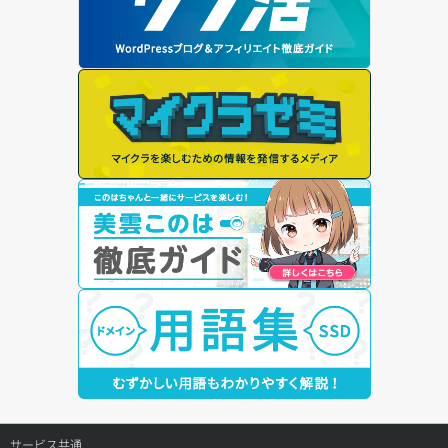
サービス共通