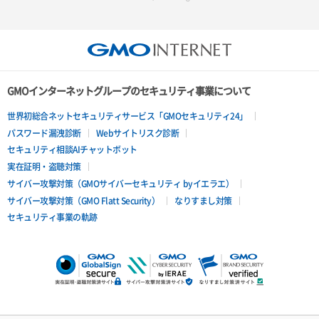
GMOインターネットグループのセキュリティ事業について
世界初総合ネットセキュリティサービス「GMOセキュリティ24」
パスワード漏洩診断
Webサイトリスク診断
セキュリティ相談AIチャットボット
実在証明・盗聴対策
サイバー攻撃対策（GMOサイバーセキュリティ byイエラエ）
サイバー攻撃対策（GMO Flatt Security）
なりすまし対策
セキュリティ事業の軌跡