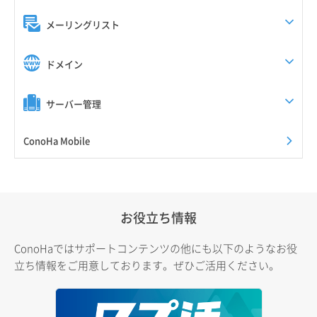
メーリングリスト
ドメイン
サーバー管理
ConoHa Mobile
お役立ち情報
ConoHaではサポートコンテンツの他にも以下のようなお役
立ち情報をご用意しております。ぜひご活用ください。