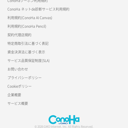
ConoHaクーポン利用規約
ConoHa ネットde診断サービス利用規約
利用規約(ConoHa AI Canvas)
利用規約(ConoHa Pencil)
契約代理店規約
特定商取引法に基づく表記
資金決済法に基づく表示
サービス品質保証制度(SLA)
お問い合わせ
プライバシーポリシー
Cookieポリシー
企業概要
サービス概要
© 2026 GMO Internet, Inc. All Rights Reserved.