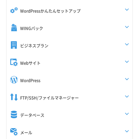
WordPressかんたんセットアップ
WINGパック
ビジネスプラン
Webサイト
WordPress
FTP/SSH/ファイルマネージャー
データベース
メール