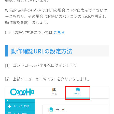
確認することができます。
WordPress等のCMSをご利用の場合は正常に表示できないケ
ースもあり、その場合はお使いのパソコンのhostsを設定し
動作確認を試しましょう。
hostsの設定方法については
こちら
動作確認URLの設定方法
[1]
コントロールパネルへログインします。
[2]
上部メニューの「WING」をクリックします。