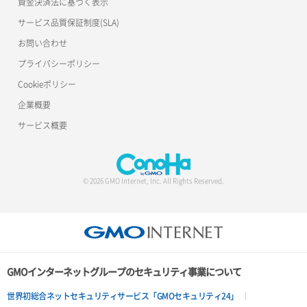
資金決済法に基づく表示
サービス品質保証制度(SLA)
お問い合わせ
プライバシーポリシー
Cookieポリシー
企業概要
サービス概要
© 2026 GMO Internet, Inc. All Rights Reserved.
GMOインターネットグループのセキュリティ事業について
世界初総合ネットセキュリティサービス「GMOセキュリティ24」