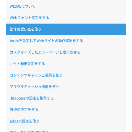
WEXALについて
Webフォント設定をする
動作確認URLを使う
hostsを設定してWebサイトの動作確認をする
カスタマイズしたエラーページを表示させる
サイト転送設定をする
コンテンツキャッシュ機能を使う
ブラウザキャッシュ機能を使う
.htaccessの設定を編集する
PHPの設定をする
ads.txt設定を使う