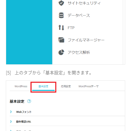
[5]
上のタブから「基本設定」を開きます。