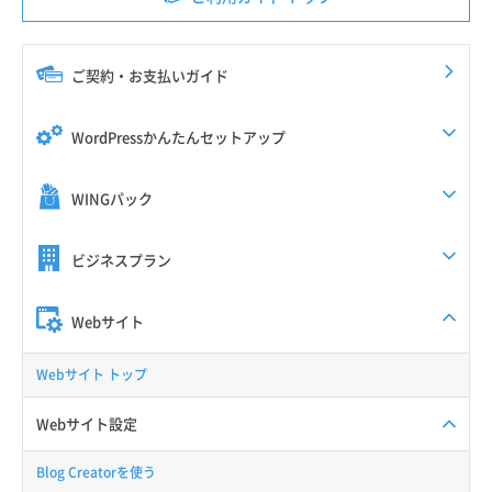
ご契約・お支払いガイド
WordPressかんたんセットアップ
WINGパック
ビジネスプラン
Webサイト
Webサイト トップ
Webサイト設定
Blog Creatorを使う