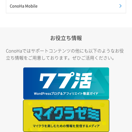
ConoHa Mobile
お役立ち情報
ConoHaではサポートコンテンツの他にも以下のようなお役
立ち情報をご用意しております。ぜひご活用ください。