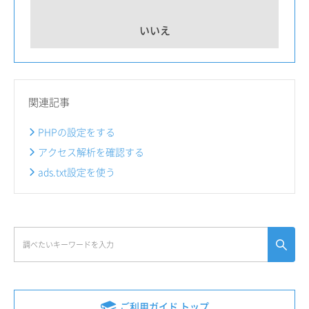
いいえ
関連記事
PHPの設定をする
アクセス解析を確認する
ads.txt設定を使う
ご利用ガイド トップ