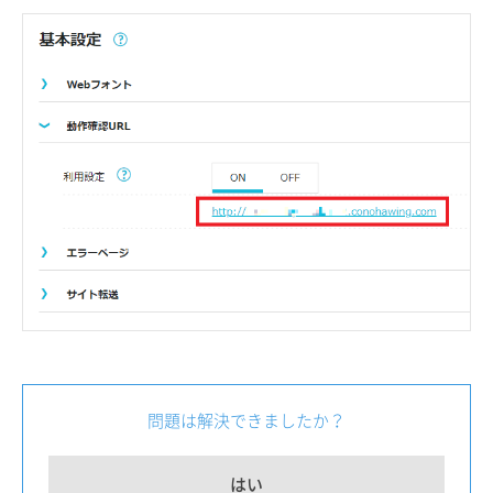
問題は解決できましたか？
はい