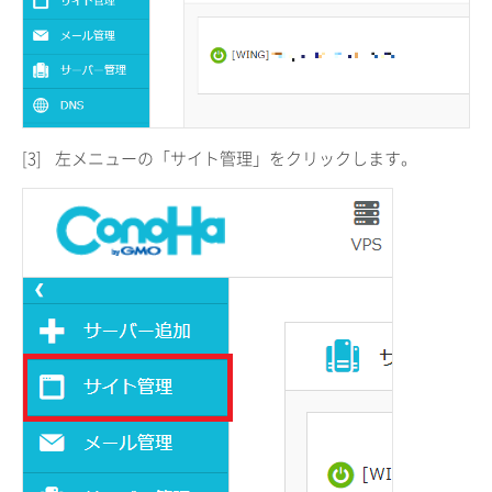
[3]
左メニューの「サイト管理」をクリックします。