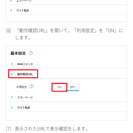
[6]
「動作確認URL」を開いて、「利用設定」を「ON」に
します。
[7]
表示されたURLで表示確認をします。