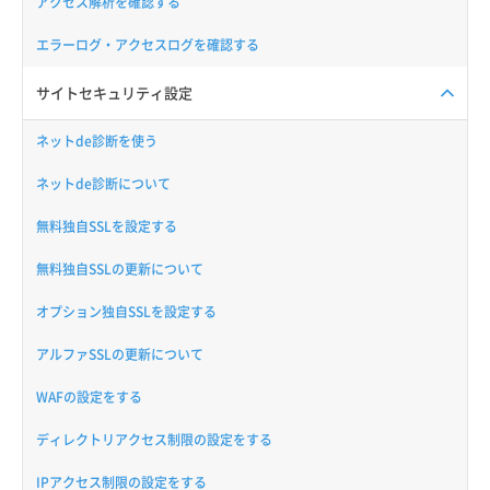
アクセス解析を確認する
エラーログ・アクセスログを確認する
サイトセキュリティ設定
ネットde診断を使う
ネットde診断について
無料独自SSLを設定する
無料独自SSLの更新について
オプション独自SSLを設定する
アルファSSLの更新について
WAFの設定をする
ディレクトリアクセス制限の設定をする
IPアクセス制限の設定をする