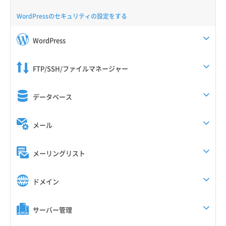
WordPressのセキュリティの設定をする
WordPress
FTP/SSH/ファイルマネージャー
データベース
メール
メーリングリスト
ドメイン
サーバー管理