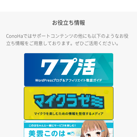
お役立ち情報
ConoHaではサポートコンテンツの他にも以下のようなお役
立ち情報をご用意しております。ぜひご活用ください。