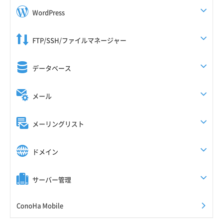
WordPress
FTP/SSH/ファイルマネージャー
データベース
メール
メーリングリスト
ドメイン
サーバー管理
ConoHa Mobile