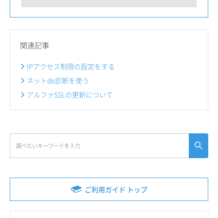
関連記事
IPアクセス制限の設定をする
ネットde診断を使う
アルファSSLの更新について
ご利用ガイド トップ