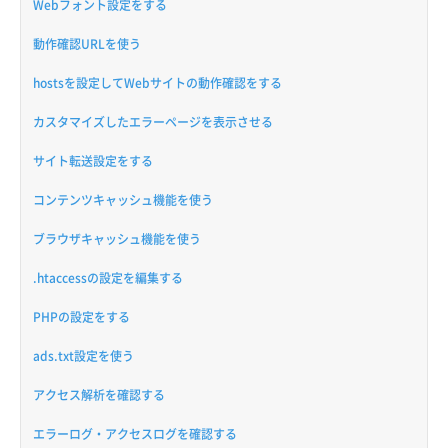
Webフォント設定をする
動作確認URLを使う
hostsを設定してWebサイトの動作確認をする
カスタマイズしたエラーページを表示させる
サイト転送設定をする
コンテンツキャッシュ機能を使う
ブラウザキャッシュ機能を使う
.htaccessの設定を編集する
PHPの設定をする
ads.txt設定を使う
アクセス解析を確認する
エラーログ・アクセスログを確認する