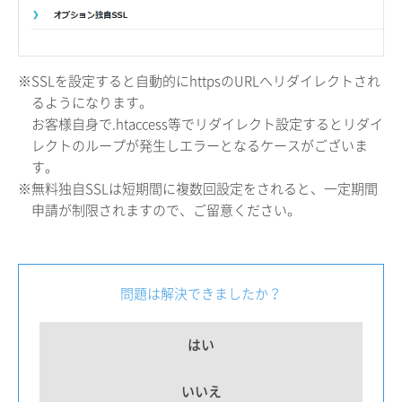
※SSLを設定すると自動的にhttpsのURLへリダイレクトされ
るようになります。
お客様自身で.htaccess等でリダイレクト設定するとリダイ
レクトのループが発生しエラーとなるケースがございま
す。
※無料独自SSLは短期間に複数回設定をされると、一定期間
申請が制限されますので、ご留意ください。
問題は解決できましたか？
はい
いいえ