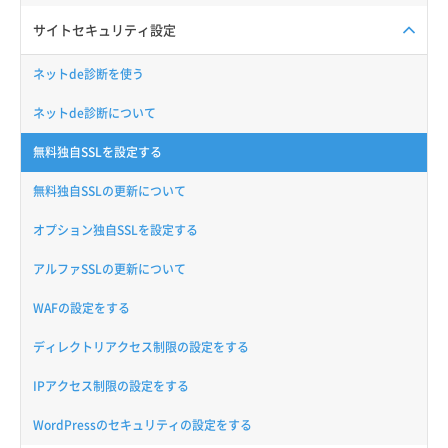
サイトセキュリティ設定
ネットde診断を使う
ネットde診断について
無料独自SSLを設定する
無料独自SSLの更新について
オプション独自SSLを設定する
アルファSSLの更新について
WAFの設定をする
ディレクトリアクセス制限の設定をする
IPアクセス制限の設定をする
WordPressのセキュリティの設定をする