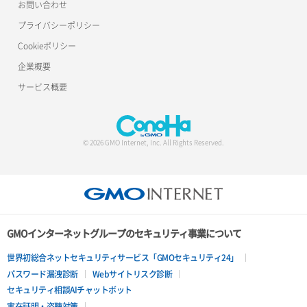
お問い合わせ
プライバシーポリシー
Cookieポリシー
企業概要
サービス概要
© 2026 GMO Internet, Inc. All Rights Reserved.
GMOインターネットグループのセキュリティ事業について
世界初総合ネットセキュリティサービス「GMOセキュリティ24」
パスワード漏洩診断
Webサイトリスク診断
セキュリティ相談AIチャットボット
実在証明・盗聴対策