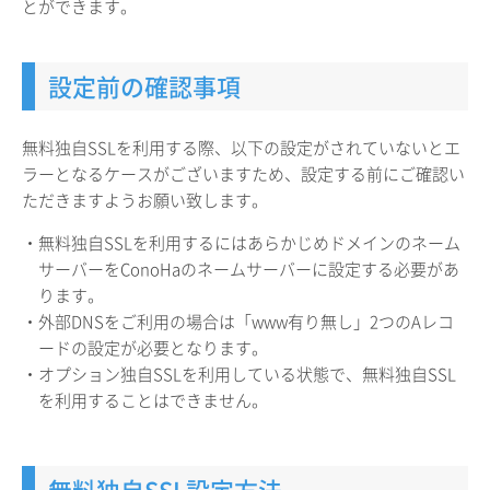
とができます。
設定前の確認事項
無料独自SSLを利用する際、以下の設定がされていないとエ
ラーとなるケースがございますため、設定する前にご確認い
ただきますようお願い致します。
・無料独自SSLを利用するにはあらかじめドメインのネーム
サーバーをConoHaのネームサーバーに設定する必要があ
ります。
・外部DNSをご利用の場合は「www有り無し」2つのAレコ
ードの設定が必要となります。
・オプション独自SSLを利用している状態で、無料独自SSL
を利用することはできません。
無料独自SSL設定方法