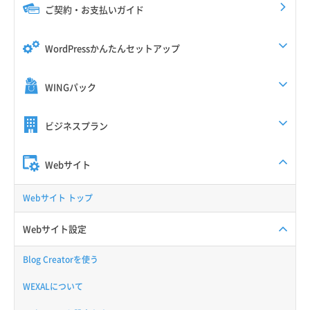
ご契約・お支払いガイド
WordPressかんたんセットアップ
WINGパック
ビジネスプラン
Webサイト
Webサイト トップ
Webサイト設定
Blog Creatorを使う
WEXALについて