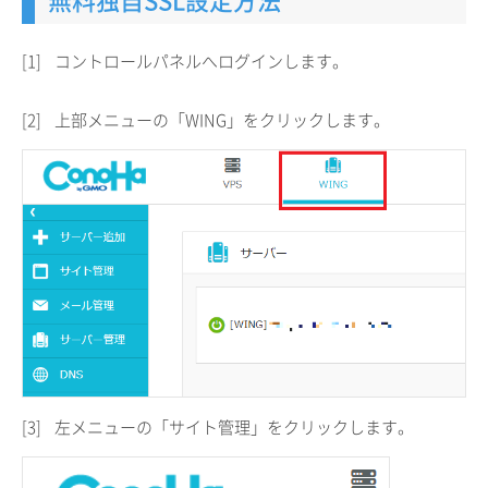
[1]
コントロールパネルへログインします。
[2]
上部メニューの「WING」をクリックします。
[3]
左メニューの「サイト管理」をクリックします。