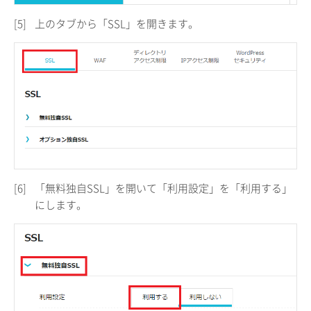
[5]
上のタブから「SSL」を開きます。
[6]
「無料独自SSL」を開いて「利用設定」を「利用する」
にします。